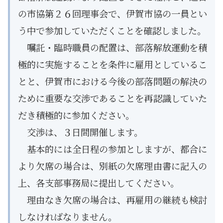
の市協第２６回理事会で、伊賀市協の一員とい
う中で参加していただくことを確認しました。
嘱託・臨時職員の配置は、部落解放運動を積
極的に実施することを条件に雇用としているこ
とと、伊賀市における今後の部落問題の解決の
ために重要な交渉であることを再認識していた
だき積極的に参加ください。
交渉は、３日間開催します。
基本的には全日程の参加としますが、都合に
より欠席の場合は、別紙の欠席理由書に記入の
上、各支部事務局に提出してください。
理由なき欠席の場合は、再雇用の継続も検討
しなければなりません。