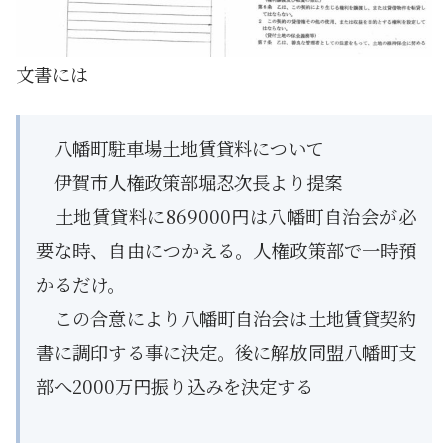
文書には
八幡町駐車場土地賃貸料について
伊賀市人権政策部堀忍次長より提案
土地賃貸料に869000円は八幡町自治会が必
要な時、自由につかえる。人権政策部で一時預
かるだけ。
この合意により八幡町自治会は土地賃貸契約
書に調印する事に決定。後に解放同盟八幡町支
部へ2000万円振り込みを決定する