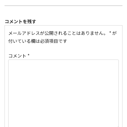
コメントを残す
メールアドレスが公開されることはありません。
*
が
付いている欄は必須項目です
コメント
*