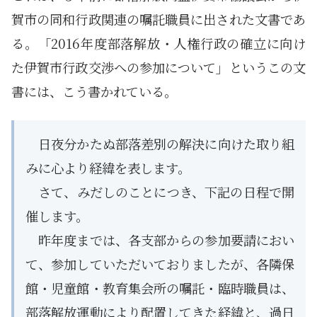
賀市の同和行政関連の嘱託職員に出された文書であ
る。「2016年度部落解放・人権行政の確立に向け
た伊賀市行政交渉への参加について」というこの文
書には、こう書かれている。
日夜分かたぬ部落差別の解決に向けた取り組
みに心より経緯を表します。
さて、みだしのことにつき、下記の日程で開
催します。
昨年度までは、各支部からの参加要請におい
て、参加していただいておりましたが、各隣保
館・児童館・教育集会所の嘱託・臨時職員は、
部落解放運動により配置してきた経緯と、過日