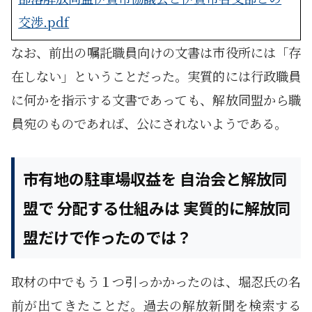
交渉.pdf
なお、前出の嘱託職員向けの文書は市役所には「存
在しない」ということだった。実質的には行政職員
に何かを指示する文書であっても、解放同盟から職
員宛のものであれば、公にされないようである。
市有地の駐車場収益を 自治会と解放同
盟で 分配する仕組みは 実質的に解放同
盟だけで作ったのでは？
取材の中でもう１つ引っかかったのは、堀忍氏の名
前が出てきたことだ。過去の解放新聞を検索する