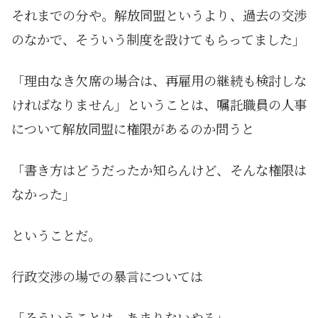
それまでの分や。解放同盟というより、過去の交渉
のなかで、そういう制度を設けてもらってました」
「理由なき欠席の場合は、再雇用の継続も検討しな
ければなりません」ということは、嘱託職員の人事
について解放同盟に権限があるのか問うと
「書き方はどうだったか知らんけど、そんな権限は
なかった」
ということだ。
行政交渉の場での暴言については
「そういうことは、あまりないやろ」