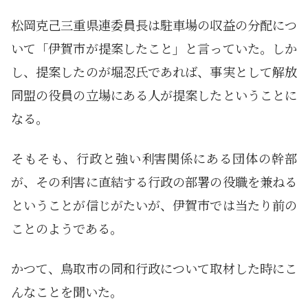
松岡克己三重県連委員長は駐車場の収益の分配につ
いて「伊賀市が提案したこと」と言っていた。しか
し、提案したのが堀忍氏であれば、事実として解放
同盟の役員の立場にある人が提案したということに
なる。
そもそも、行政と強い利害関係にある団体の幹部
が、その利害に直結する行政の部署の役職を兼ねる
ということが信じがたいが、伊賀市では当たり前の
ことのようである。
かつて、鳥取市の同和行政について取材した時にこ
んなことを聞いた。