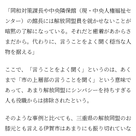
「同和対策課長や中央隣保館（現・中央人権福祉セ
ンター）の館長には解放同盟員を就かせないことが
暗黙の了解になっている。それだと癒着があからさ
まだから。代わりに、言うことをよく聞く穏当な人
物を据える」
ここで、「言うことをよく聞く」というのは、あく
まで「市の上層部の言うことを聞く」という意味で
あって、あまり解放同盟にシンパシーを持ちすぎる
人も役職からは排除されたという。
そのような事例と比べても、三重県の解放同盟のお
膝元とも言える伊賀市はあまりにも振り切れていな