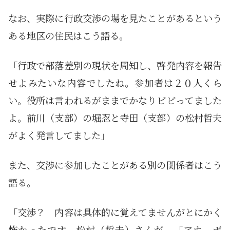
なお、実際に行政交渉の場を見たことがあるという
ある地区の住民はこう語る。
「行政で部落差別の現状を周知し、啓発内容を報告
せよみたいな内容でしたね。参加者は２０人くら
い。役所は言われるがままでかなりビビってました
よ。前川（支部）の堀忍と寺田（支部）の松村哲夫
がよく発言してました」
また、交渉に参加したことがある別の関係者はこう
語る。
「交渉？ 内容は具体的に覚えてませんがとにかく
怖かったです。松村（哲夫）さんが、「アホ、ボ