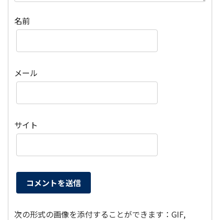
名前
メール
サイト
次の形式の画像を添付することができます：GIF,