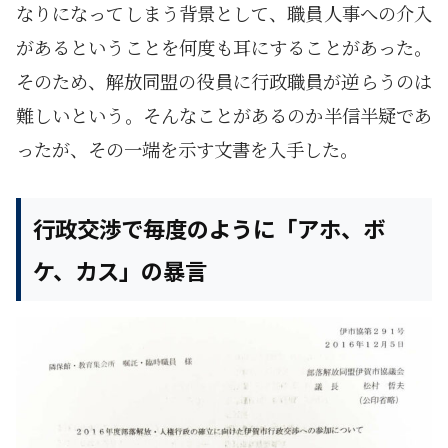
なりになってしまう背景として、職員人事への介入
があるということを何度も耳にすることがあった。
そのため、解放同盟の役員に行政職員が逆らうのは
難しいという。そんなことがあるのか半信半疑であ
ったが、その一端を示す文書を入手した。
行政交渉で毎度のように「アホ、ボ
ケ、カス」の暴言