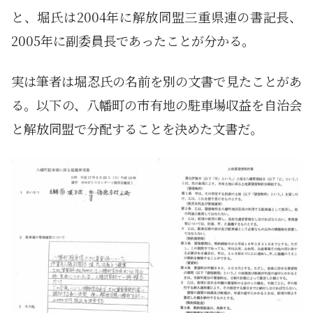
と、堀氏は2004年に解放同盟三重県連の書記長、
2005年に副委員長であったことが分かる。
実は筆者は堀忍氏の名前を別の文書で見たことがあ
る。以下の、八幡町の市有地の駐車場収益を自治会
と解放同盟で分配することを決めた文書だ。