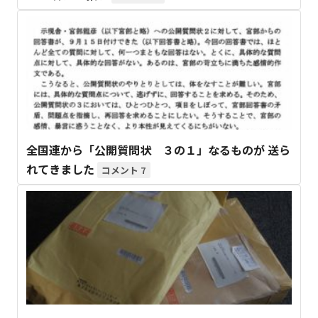
全国連から「公開質問状 ３の１」なるものが 送ら
れてきました
7