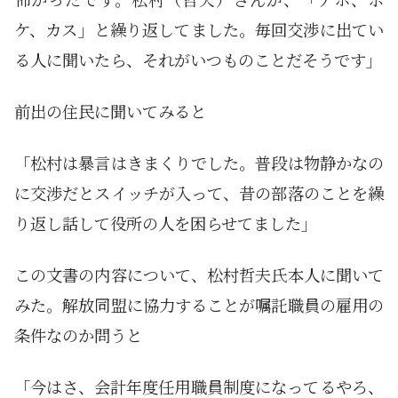
ケ、カス」と繰り返してました。毎回交渉に出てい
る人に聞いたら、それがいつものことだそうです」
前出の住民に聞いてみると
「松村は暴言はきまくりでした。普段は物静かなの
に交渉だとスイッチが入って、昔の部落のことを繰
り返し話して役所の人を困らせてました」
この文書の内容について、松村哲夫氏本人に聞いて
みた。解放同盟に協力することが嘱託職員の雇用の
条件なのか問うと
「今はさ、会計年度任用職員制度になってるやろ、