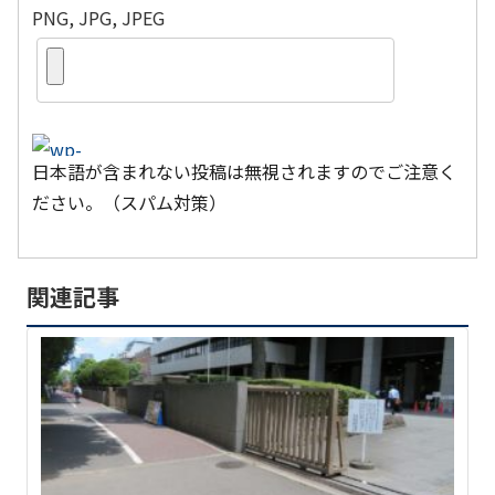
PNG, JPG, JPEG
日本語が含まれない投稿は無視されますのでご注意く
ださい。（スパム対策）
関連記事