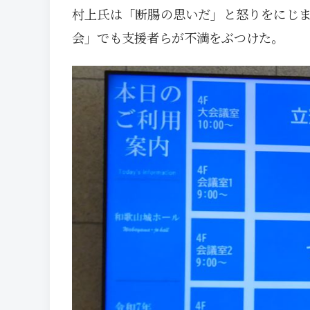
村上氏は「断腸の思いだ」と怒りをにじ
会」でも支援者らが不満をぶつけた。