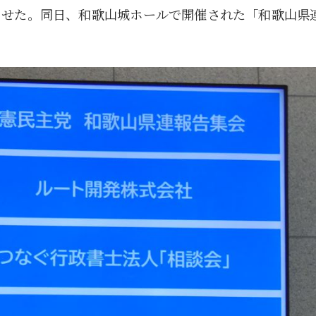
ませた。同日、和歌山城ホールで開催された「和歌山県