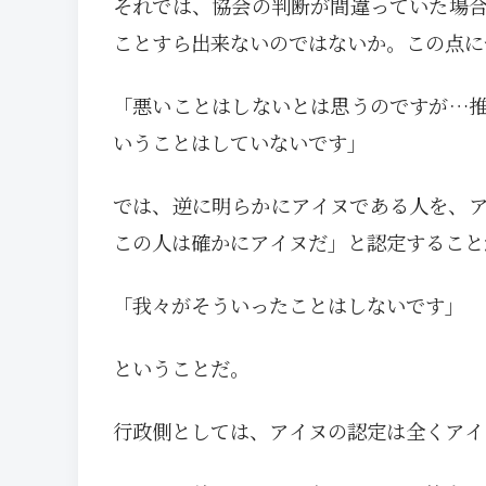
それでは、協会の判断が間違っていた場
ことすら出来ないのではないか。この点に
「悪いことはしないとは思うのですが…
いうことはしていないです」
では、逆に明らかにアイヌである人を、
この人は確かにアイヌだ」と認定すること
「我々がそういったことはしないです」
ということだ。
行政側としては、アイヌの認定は全くアイ