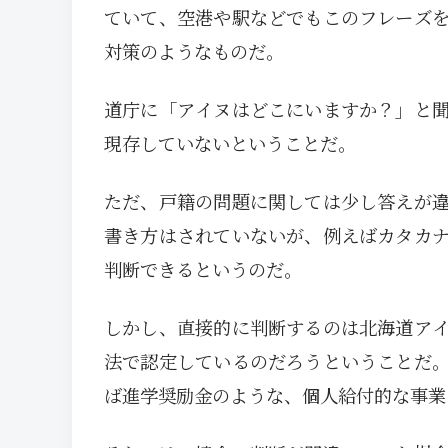
ていて、空港や駅などでもこのフレーズ
対策のようなものだ。
道庁に「アイヌはどこにいますか？」と
現存していないということだ。
ただ、戸籍の問題に関しては少し答えが
書き方はされていないが、例えばカタカ
判断できるというのだ。
しかし、直接的に判断するのは北海道ア
法で認定しているのだろうということだ
ば進学奨励金のような、個人給付的な事業