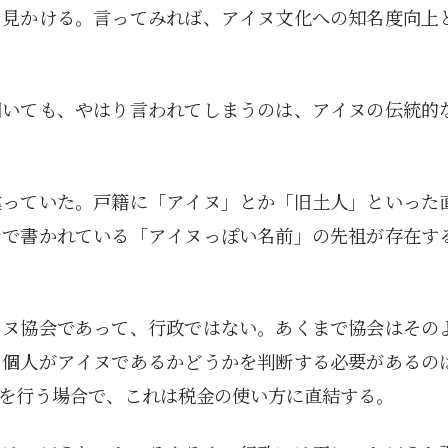
を見かける。言ってみれば、アイヌ文化への知名度向上
聞いても、やはり言われてしまうのは、アイヌの伝統的
違っていた。戸籍に「アイヌ」とか「旧土人」といった
ナで書かれている「アイヌっぽい名前」の先祖が存在す
イヌ協会であって、行政ではない。あくまで協会はその
。個人がアイヌであるかどうかを判断する必要があるの
を行う場合で、これは税金の使い方に直結する。