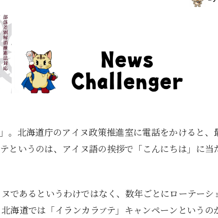
」。北海道庁のアイヌ政策推進室に電話をかけると、
テというのは、アイヌ語の挨拶で「こんにちは」に当
イヌであるというわけではなく、数年ごとにローテーシ
。北海道では「イランカラ
テ」キャンペーンというの
プ