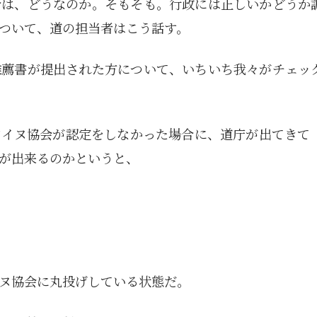
合は、どうなのか。そもそも。行政には正しいかどうか
ついて、道の担当者はこう話す。
推薦書が提出された方について、いちいち我々がチェッ
アイヌ協会が認定をしなかった場合に、道庁が出てきて
が出来るのかというと、
ヌ協会に丸投げしている状態だ。