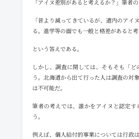
「アイヌ差別があると考えるか？」筆者の
「昔より減ってきているが、道内のアイ
る。進学等の面でも一般と格差があると考
という答えである。
しかし、調査に関しては、そもそも「ど
う。北海道から出て行った人は調査の対
は不可能だ。
筆者の考えでは、誰かをアイヌと認定す
う。
例えば、個人給付的事業については行政