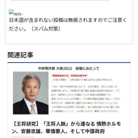
日本語が含まれない投稿は無視されますのでご注意く
ださい。（スパム対策）
関連記事
【王将研究】「王将人脈」から連なる 情熱ホルモ
ン、安藤忠雄、華僑要人、そして中国政府