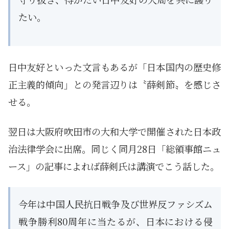
たい。
日中友好といった文言もあるが「日本国内の歴史修
正主義的傾向」との発言辺りは〝薛剣節〟を感じさ
せる。
翌日は大阪府吹田市の大和大学で開催された日本政
治法律学会に出席。同じく同月28日「総領事館ニュ
ース」の記事によれば薛剣氏は講演でこう話した。
今年は中国人民抗日戦争及び世界反ファシズム
戦争勝利80周年に当たるが、日本における侵