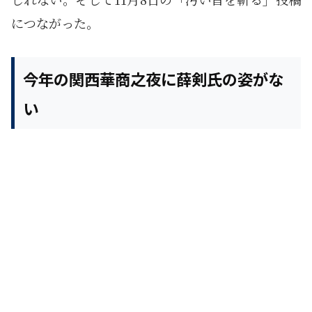
につながった。
今年の関西華商之夜に薛剣氏の姿がな
い