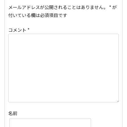
メールアドレスが公開されることはありません。
*
が
付いている欄は必須項目です
コメント
*
名前