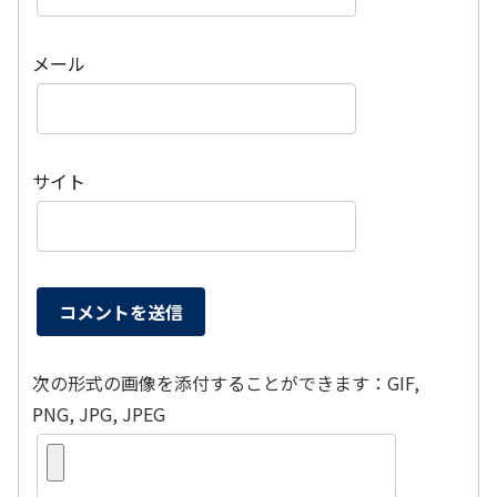
メール
サイト
次の形式の画像を添付することができます：GIF,
PNG, JPG, JPEG