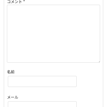
コメント
*
名前
メール