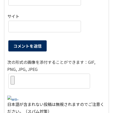
サイト
次の形式の画像を添付することができます：GIF,
PNG, JPG, JPEG
日本語が含まれない投稿は無視されますのでご注意く
ださい。（スパム対策）