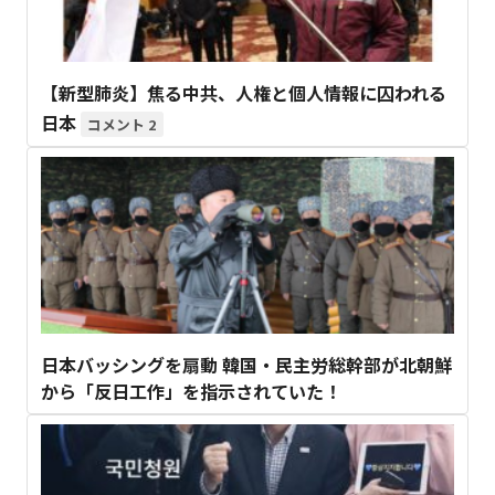
【新型肺炎】焦る中共、人権と個人情報に囚われる
日本
2
日本バッシングを扇動 韓国・民主労総幹部が北朝鮮
から「反日工作」を指示されていた！