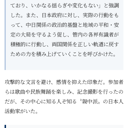
ており、いかなる揺らぎや変化もない」と強調
した。また、日本政府に対し、実際の行動をも
って、中日関係の政治的基盤と地域の平和・安
定の大局を守るよう促し、管内の各界有識者が
積極的に行動し、両国関係を正しい軌道に戻す
ための力を積み上げていくことを呼びかけた。
攻撃的な文言を避け、感情を抑えた印象だ。参加者
らは歌曲や民族舞踊を楽しみ、記念撮影を行ったの
だが、その中心に知る人ぞ知る〝親中派〟の日本人
活動家がいた。