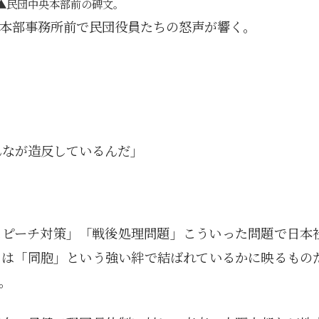
民団中央本部前の碑文。
方本部事務所前で民団役員たちの怒声が響く。
んなが造反しているんだ」
スピーチ対策」「戦後処理問題」こういった問題で日本
らは「同胞」という強い絆で結ばれているかに映るもの
。