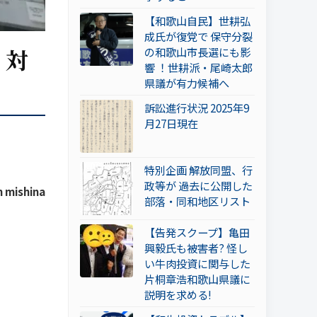
【和歌山自民】世耕弘
成氏が復党で 保守分裂
 対
の和歌山市長選にも影
響 ！世耕派・尾崎太郎
県議が有力候補へ
訴訟進行状況 2025年9
月27日現在
特別企画 解放同盟、行
政等が 過去に公開した
n mishina
部落・同和地区リスト
【告発スクープ】亀田
興毅氏も被害者? 怪し
い牛肉投資に関与した
片桐章浩和歌山県議に
説明を求める!