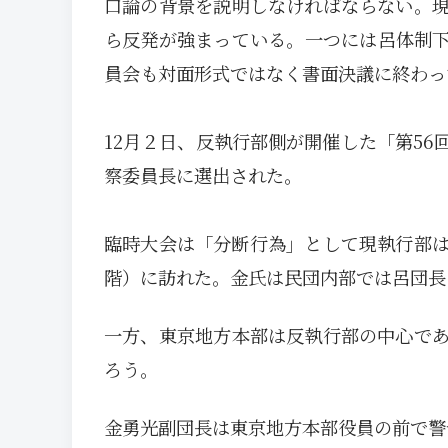
口論の背景を説明しなければならない。
ら反発が強まっている。一つには呂体制
員会も対面形式ではなく書面決議に終わっ
12月２日、反執行部側が開催した「第56
察委員長に選出された。
臨時大会は「分断行為」として現執行部
階）に訪れた。金氏は民団内部では呂団長
一方、東京地方本部は反執行部の中心で
ろう。
金勇光副団長は東京地方本部役員の前で警