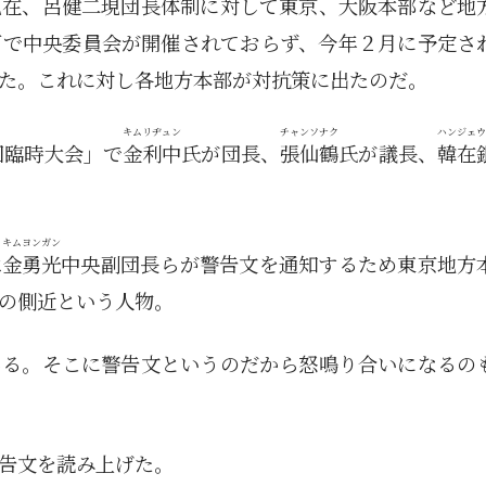
現在、呂健二現団長体制に対して東京、大阪本部など地
下で中央委員会が開催されておらず、今年２月に予定さ
た。これに対し各地方本部が対抗策に出たのだ。
キムリヂュン
チャンソナク
ハンジェウ
回臨時大会」で
金利中
氏が団長、
張仙鶴
氏が議長、
韓在
キムヨンガン
は
金勇光
中央副団長らが警告文を通知するため東京地方
の側近という人物。
1月
1月
1月
1月
1月
1月
1月
1月
1月
1月
1月
1月
1月
1月
1月
1月
2月
2月
2月
2月
2月
2月
2月
2月
2月
2月
2月
2月
2月
2月
2月
2月
ある。そこに警告文というのだから怒鳴り合いになるの
13
12
13
11
11
12
11
10
11
9
0
0
0
0
0
1
13
12
14
12
14
13
12
12
11
13
0
2
3
0
0
1
Posts
Posts
Posts
Posts
Posts
Posts
Posts
Posts
Posts
Posts
Posts
Posts
Posts
Posts
Posts
Post
Posts
Posts
Posts
Posts
Posts
Posts
Posts
Posts
Posts
Posts
Posts
Posts
Posts
Posts
Posts
Post
5月
5月
5月
5月
5月
5月
5月
5月
5月
5月
5月
5月
5月
5月
5月
5月
6月
6月
6月
6月
6月
6月
6月
6月
6月
6月
6月
6月
6月
6月
6月
6月
12
14
11
12
14
12
11
11
11
7
0
0
2
2
0
0
13
13
14
14
15
12
13
13
12
9
0
0
2
0
0
1
Posts
Posts
Posts
Posts
Posts
Posts
Posts
Posts
Posts
Posts
Posts
Posts
Posts
Posts
Posts
Posts
Posts
Posts
Posts
Posts
Posts
Posts
Posts
Posts
Posts
Posts
Posts
Posts
Posts
Posts
Posts
Post
告文を読み上げた。
9月
9月
9月
9月
9月
9月
9月
9月
9月
9月
9月
9月
9月
9月
9月
9月
10月
10月
10月
10月
10月
10月
10月
10月
10月
10月
10月
10月
10月
10月
10月
10月
15
13
16
16
14
13
12
12
13
12
0
0
4
2
1
1
15
19
16
13
17
12
13
14
13
11
0
0
7
2
0
1
Posts
Posts
Posts
Posts
Posts
Posts
Posts
Posts
Posts
Posts
Posts
Posts
Posts
Posts
Post
Post
Posts
Posts
Posts
Posts
Posts
Posts
Posts
Posts
Posts
Posts
Posts
Posts
Posts
Posts
Posts
Post