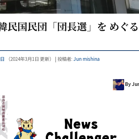
大韓民国民団「団長選」を めぐる
1日
（
2024年3月1日
更新）
|
投稿者:
Jun mishina
By Ju