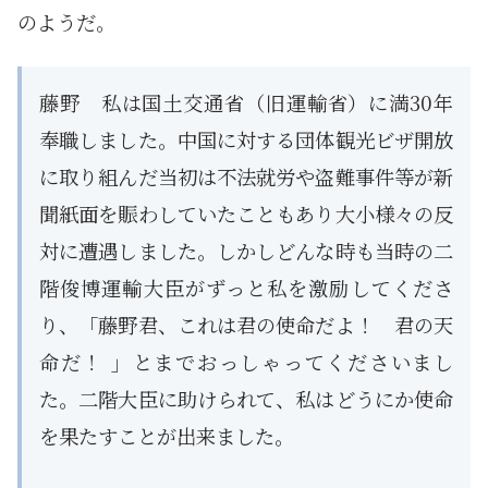
のようだ。
藤野 私は国土交通省（旧運輸省）に満30年
奉職しました。中国に対する団体観光ビザ開放
に取り組んだ当初は不法就労や盗難事件等が新
聞紙面を賑わしていたこともあり大小様々の反
対に遭遇しました。しかしどんな時も当時の二
階俊博運輸大臣がずっと私を激励してくださ
り、「藤野君、これは君の使命だよ！ 君の天
命だ！ 」とまでおっしゃってくださいまし
た。二階大臣に助けられて、私はどうにか使命
を果たすことが出来ました。