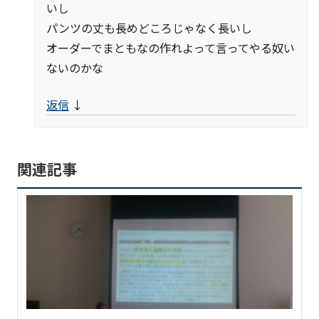
いし
パンツの丈も長めどころじゃなく長いし
オーダーでまともなの作れよって言ってやる奴い
ないのかな
返信
↓
関連記事