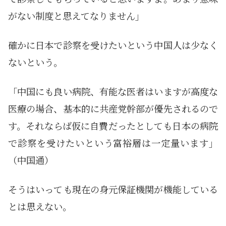
がない制度と思えてなりません」
確かに日本で診察を受けたいという中国人は少なく
ないという。
「中国にも良い病院、有能な医者はいますが高度な
医療の場合、基本的に共産党幹部が優先されるので
す。それならば仮に自費だったとしても日本の病院
で診察を受けたいという富裕層は一定量います」
（中国通）
そうはいっても現在の身元保証機関が機能している
とは思えない。