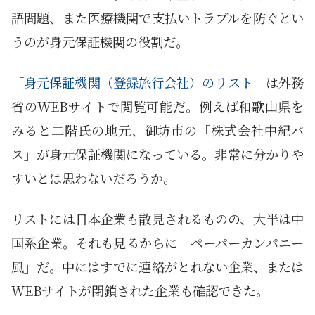
語問題、また医療機関で支払いトラブルを防ぐとい
うのが身元保証機関の役割だ。
「
身元保証機関（登録旅行会社）のリスト
」は外務
省のWEBサイトで閲覧可能だ。例えば和歌山県を
みると二階氏の地元、御坊市の「株式会社中紀バ
ス」が身元保証機関になっている。非常に分かりや
すいとは思わないだろうか。
リストには日本企業も散見されるものの、大半は中
国系企業。それも見るからに「ペーパーカンパニー
風」だ。中にはすでに連絡がとれない企業、または
WEBサイトが閉鎖された企業も確認できた。