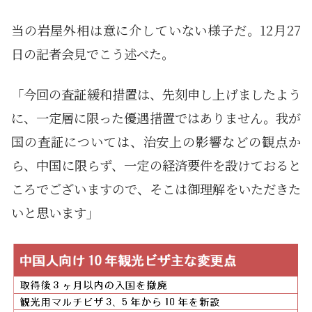
当の岩屋外相は意に介していない様子だ。12月27
日の記者会見でこう述べた。
「今回の査証緩和措置は、先刻申し上げましたよう
に、一定層に限った優遇措置ではありません。我が
国の査証については、治安上の影響などの観点か
ら、中国に限らず、一定の経済要件を設けておると
ころでございますので、そこは御理解をいただきた
いと思います」