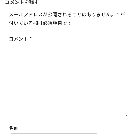
コメントを残す
メールアドレスが公開されることはありません。
*
が
付いている欄は必須項目です
コメント
*
名前