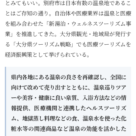
とみてもいい。別府市は日本有数の温泉地であるこ
とはご存知の通り。自治体や医療業界は温泉と医療
を組み合わせた「新湯治・ウェルネスツーリズム事
業」を推進してきた。大分県観光・地域局が発行す
る「大分県ツーリズム戦略」でも医療ツーリズムを
経済振興策として挙げられている。
県内各地にある温泉の良さを再確認し、全国に
向けて改めて売り出すとともに、温泉巡りツア
ーや美容・健康に良い泉質、入浴方法などの情
報提供、医療機関と連携したヘルスツーリズ
ム、地獄蒸し料理などの食、温泉水を使った化
粧水等の関連商品など温泉の効能を活かした