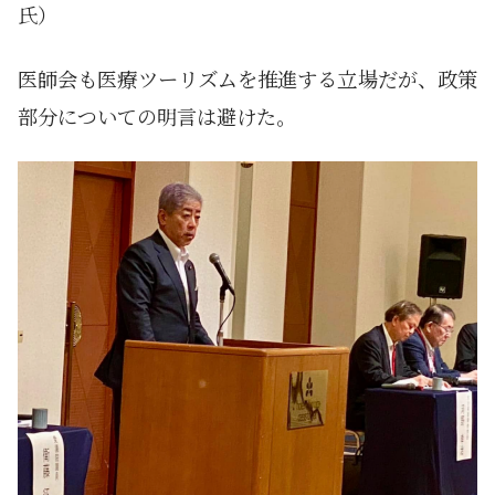
氏）
医師会も医療ツーリズムを推進する立場だが、政策
部分についての明言は避けた。