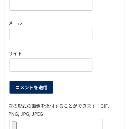
メール
サイト
次の形式の画像を添付することができます：GIF,
PNG, JPG, JPEG