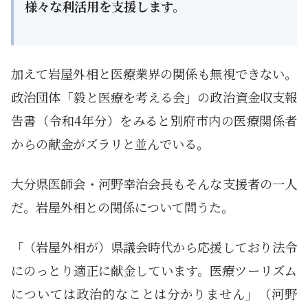
様々な利活用を支援します。
加えて岩屋外相と医療業界の関係も無視できない。
政治団体「毅と医療を考える会」の政治資金収支報
告書（令和4年分）をみると別府市内の医療関係者
からの献金がズラリと並んでいる。
大分県医師会・河野幸治会長もそんな支援者の一人
だ。岩屋外相との関係について問うた。
「（岩屋外相が）県議会時代から応援しており法令
にのっとり適正に献金しています。医療ツーリズム
については政治的なことは分かりません」（河野