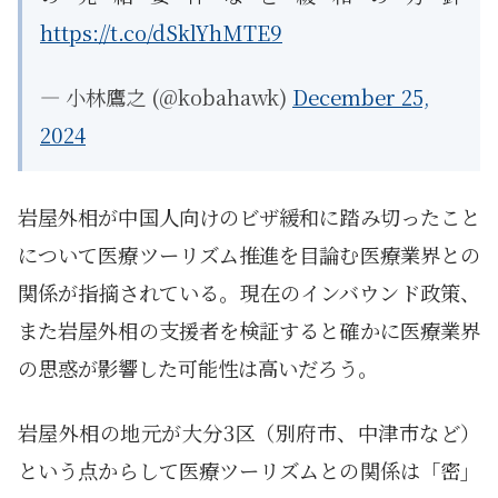
https://t.co/dSklYhMTE9
— 小林鷹之 (@kobahawk)
December 25,
2024
岩屋外相が中国人向けのビザ緩和に踏み切ったこと
について医療ツーリズム推進を目論む医療業界との
関係が指摘されている。現在のインバウンド政策、
また岩屋外相の支援者を検証すると確かに医療業界
の思惑が影響した可能性は高いだろう。
岩屋外相の地元が大分3区（別府市、中津市など）
という点からして医療ツーリズムとの関係は「密」