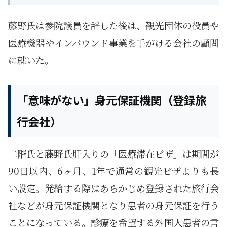
藤野氏は参院議員を辞した後は、観光団体の役員や
医療機器やインバウンド事業を手がける会社の顧問
に就いた。
「意味がない」身元保証機関（登録旅
行会社）
二階氏と藤野氏肝入りの「医療滞在ビザ」は期間が
90日以内、6ヶ月、1年で通常の観光ビザよりも長
い設定。発給する際はあらかじめ登録された旅行会
社などが身元保証機関となり患者の身元保証を行う
ことになっている。診療を希望する外国人患者の言