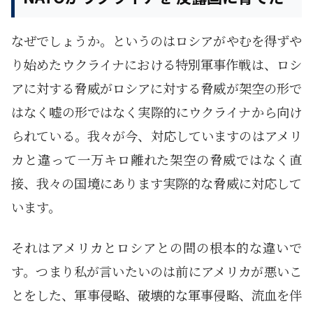
なぜでしょうか。というのはロシアがやむを得ずや
り始めたウクライナにおける特別軍事作戦は、ロシ
アに対する脅威がロシアに対する脅威が架空の形で
はなく嘘の形ではなく実際的にウクライナから向け
られている。我々が今、対応していますのはアメリ
カと違って一万キロ離れた架空の脅威ではなく直
接、我々の国境にあります実際的な脅威に対応して
います。
それはアメリカとロシアとの間の根本的な違いで
す。つまり私が言いたいのは前にアメリカが悪いこ
とをした、軍事侵略、破壊的な軍事侵略、流血を伴