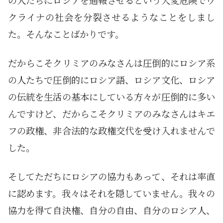
の人たちにロシアを通報させるという大変危険でウ
クライナの社会を分裂させるようなことをしまし
た。そんなことばかりです。
だからこそクリミアのみなさんは圧倒的にロシア系
の人たちで圧倒的にロシア語、ロシア文化、ロシア
の伝統を生活の基本にしている方々が圧倒的に多い
んですけど、だからこそクリミアのみなさんはキエ
フの政権、非合法的な政権交代を受け入れませんで
した。
そしてただちにロシアの協力もあって、それは率直
に認めます。我々はそれを隠していません。我々の
協力を得て自決権、自分の自由、自分のロシア人、