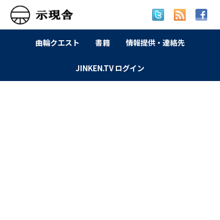
曲輪クエスト
書籍
情報提供・連絡先
JINKEN.TV ログイン