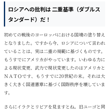
ロシアへの批判は 二重基準（ダブルス
タンダード）だ！
初めての戦後のヨーロッパにおける国境の塗り替え
となりました。ですから今、ロシアについて言われ
ていることは、実は二重の規範に基づくものです。
もうすでにアメリカがやっています。いわゆる力に
よる現状変更、武力で現状変更したのはアメリカと
ＮＡＴＯです、もうすでに20世紀の末。それは大
きく大きく国連憲章に基づく国際秩序を壊していま
す。
さらにイラクとリビアを見ますとね。旧ユーゴと同