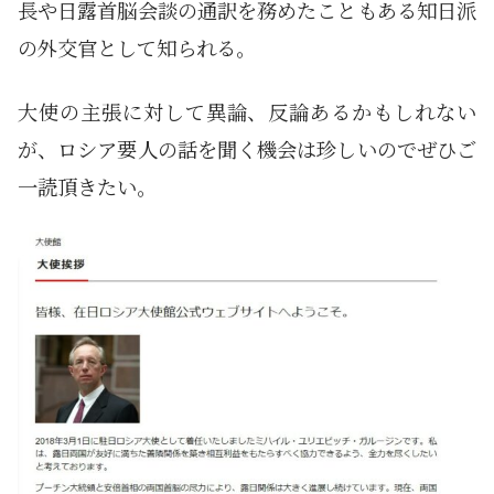
長や日露首脳会談の通訳を務めたこともある知日派
の外交官として知られる。
大使の主張に対して異論、反論あるかもしれない
が、ロシア要人の話を聞く機会は珍しいのでぜひご
一読頂きたい。