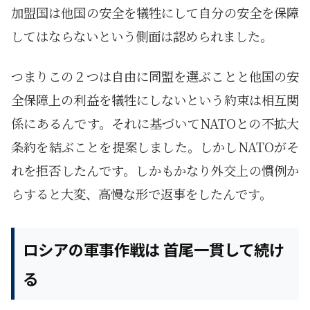
加盟国は他国の安全を犠牲にして自分の安全を保障
してはならないという側面は認められました。
つまりこの２つは自由に同盟を選ぶことと他国の安
全保障上の利益を犠牲にしないという約束は相互関
係にあるんです。それに基づいてNATOとの不拡大
条約を結ぶことを提案しました。しかしNATOがそ
れを拒否したんです。しかもかなり外交上の慣例か
らすると大変、高慢な形で返事をしたんです。
ロシアの軍事作戦は 首尾一貫して続け
る