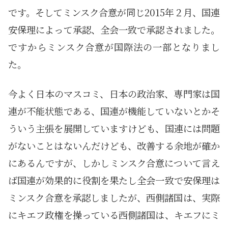
です。そしてミンスク合意が同じ2015年２月、国連
安保理によって承認、全会一致で承認されました。
ですからミンスク合意が国際法の一部となりまし
た。
今よく日本のマスコミ、日本の政治家、専門家は国
連が不能状態である、国連が機能していないとかそ
ういう主張を展開していますけども、国連には問題
がないことはないんだけども、改善する余地が確か
にあるんですが、しかしミンスク合意について言え
ば国連が効果的に役割を果たし全会一致で安保理は
ミンスク合意を承認しましたが、西側諸国は、実際
にキエフ政権を操っている西側諸国は、キエフにミ