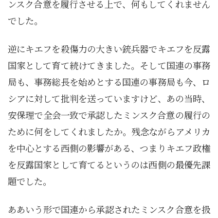
ンスク合意を履行させる上で、何もしてくれません
でした。
逆にキエフを殺傷力の大きい銃兵器でキエフを反露
国家として育て続けてきました。そして国連の事務
局も、事務総長を始めとする国連の事務局も今、ロ
シアに対して批判を送っていますけど、あの当時、
安保理で全会一致で承認したミンスク合意の履行の
ために何をしてくれましたか。残念ながらアメリカ
を中心とする西側の影響がある、つまりキエフ政権
を反露国家として育てるというのは西側の最優先課
題でした。
ああいう形で国連から承認されたミンスク合意を扱