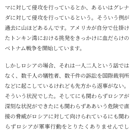
マに対して侵攻を行っているとか、あるいはグレナ
ダに対して侵攻を行っているという。そういう例が
過去に山ほどあるんです。アメリカが自分で仕掛け
たトンキン湾における挑発をきっかけに血だらけの
ベトナム戦争を開始しています。
しかしロシアの場合、それは一人二人という話では
なく、数千人の犠牲者、数千件の訴訟を国際裁判所
などに起こしているけれども先方から返事がない。
そういう状況でした。そしてにも関わらずロシアが
深刻な状況ができたにも関わらずああいう危険で直
接の脅威がロシアに対して向けられているにも関わ
らずロシアが軍事行動をとりたくありませんでし