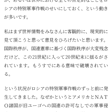
シアの特別軍事作戦のせいにしておく、という動き
が多いです。
私はまず世界情勢をみなさんに客観的に、現実的に
見て頂こうと思って意見をひろげたいと思います。
国際秩序が、国連憲章に基づく国際秩序が大変残念
だけど、この21世紀に入って20世紀末に揺るがさ
れています。もうすでにある意味で破壊されてい
る。
という状況がロシアの特別軍事作戦のずっと前に発
生してきました。なぜかというとアメリカとＮＡＴ
Ｏ諸国が旧ユーゴへの国連の許可なしでの軍事侵