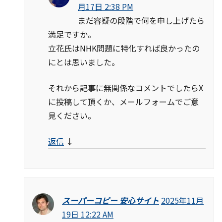
月17日 2:38 PM
まだ容疑の段階で何を申し上げたら
満足ですか。
立花氏はNHK問題に特化すれば良かったの
にとは思いました。
それから記事に無関係なコメントでしたらX
に投稿して頂くか、メールフォームでご意
見ください。
返信
↓
スーパーコピー 安心サイト
2025年11月
19日 12:22 AM