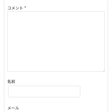
コメント
*
名前
メール