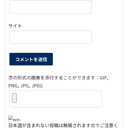
サイト
次の形式の画像を添付することができます：GIF,
PNG, JPG, JPEG
日本語が含まれない投稿は無視されますのでご注意く