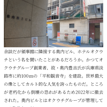
余談だが領事館に隣接する奥内ビル、ホテルオクウ
チという名を聞いたことがあるだろうか。かつてオ
クウチグループ創業者、故・奥内豊吉氏が兵庫県淡
路市に約100ｍの「平和観音寺」を建設。世界最大
の像としてカルト的な人気を誇ったものだ。ところ
が老朽化から倒壊の恐れがあるため2022年に撤去
された。奥内ビルとはオクウチグループが管理して