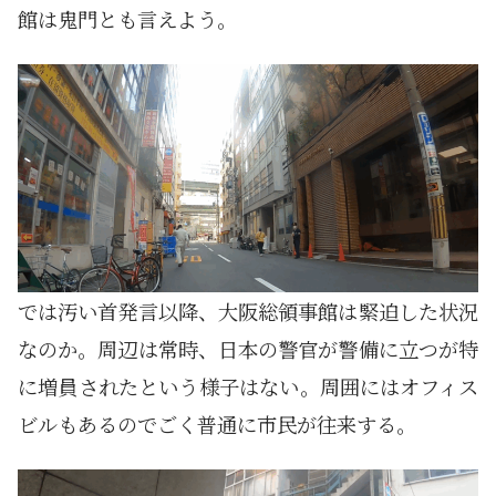
館は鬼門とも言えよう。
では汚い首発言以降、大阪総領事館は緊迫した状況
なのか。周辺は常時、日本の警官が警備に立つが特
に増員されたという様子はない。周囲にはオフィス
ビルもあるのでごく普通に市民が往来する。