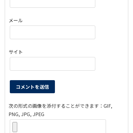
メール
サイト
次の形式の画像を添付することができます：GIF,
PNG, JPG, JPEG