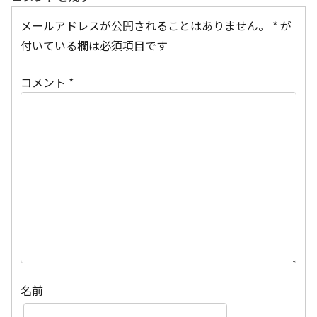
メールアドレスが公開されることはありません。
*
が
付いている欄は必須項目です
コメント
*
名前