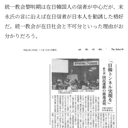
統一教会黎明期は在日韓国人の信者が中心だが、末
永氏の言に沿えば在日信者が日本人を勧誘した格好
だ。統一教会が在日社会と不可分といった理由がお
分かりだろう。