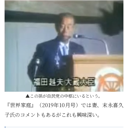
この孫が自民党の中枢にいるという。
『世界家庭』（2019年10月号）では妻、末永喜久
子氏のコメントもあるがこれも興味深い。