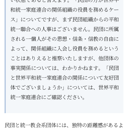
和統一家庭連合の関係組織の役員を務めるケー
ス」についてですが、まず民団組織からの平和
統一聯合への人事はございません。民団に所属
される一個人がその思想・信条・信教の自由に
よって、関係組織に入会し役員を務めるという
ことはありえると推察いたしますが、他団体の
事実関係については、わかりかねます。「民団
と世界平和統一家庭連合の関係について友好団
体でございましょうか」については、世界平和
統一家庭連合にご確認ください。
民団と統一教会系団体には、独特の距離感があるよ