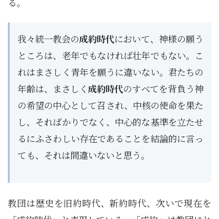
る。
我々統一教会の
成約時代
において、神様の願う
ところは、老年でもなければ壮年でもない。こ
れはまさしく青年を願うに違いない。君たちの
年齢は、まさしく
成約時代
のすべてを背負う神
の希望の中心として召され、中核の使命を果た
し、そればかりでなく、中心的な基準を立たせ
るにふさわしい存在であることを結論的に言っ
ても、それは間違いないと思う。
教団は歴史を旧約時代、新約時代、次いで現在を