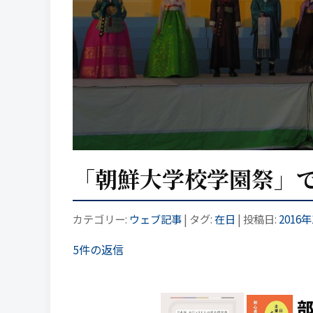
「朝鮮大学校学園祭」
カテゴリー:
ウェブ記事
| タグ:
在日
| 投稿日:
2016
5件の返信