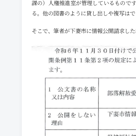
課の）人権推進室が管理しているもので
る。他の図書のように貸し出しや複写はで
そこで、筆者が下妻市に情報公開請求した