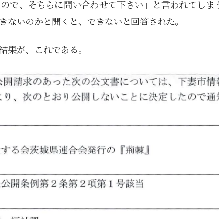
すので、そちらに問い合わせて下さい」と言われてしま
きないのかと聞くと、できないと回答された。
結果が、これである。