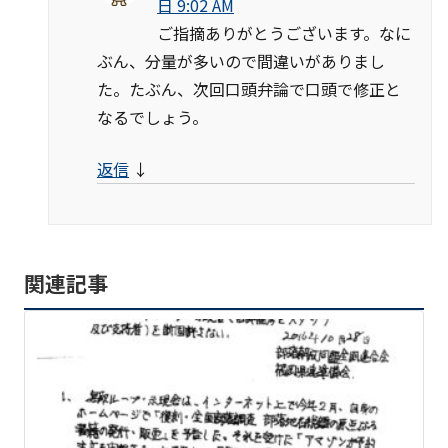
日 9:02 AM
ご指摘ありがとうございます。なに
ぶん、分量が多いので間違いがありまし
た。たぶん、次回口頭弁論で口頭で修正と
なるでしょう。
返信
↓
関連記事