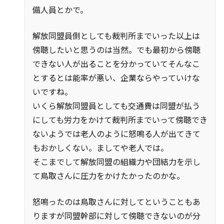
備人員とかで。
解放同盟員側としても裁判所までいった以上は
傍聴したいと思うのは当然。でも最初から傍聴
できない人が出ることを分かっていてそんなこ
とするとは能率が悪い、企業ならやっていけな
いですね。
いくら解放同盟員としても交通費は同盟が払う
にしても労力をかけて裁判所までいって傍聴でき
ないようでは老人のように怒鳴る人が出てきて
もおかしくない。ましてや老人では。
そこまでして解放同盟の組織力や団結力を示し
て鳥取さんに圧力をかけたかったのかな。
怒鳴ったのは鳥取さんに対してということもあ
りますが同盟幹部に対して傍聴できないのが分