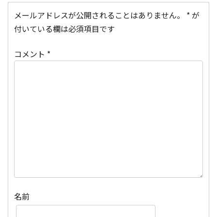
メールアドレスが公開されることはありません。
*
が
付いている欄は必須項目です
コメント
*
名前