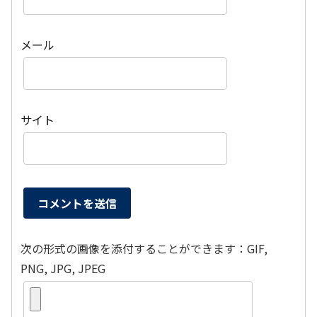
メール
サイト
次の形式の画像を添付することができます：GIF,
PNG, JPG, JPEG