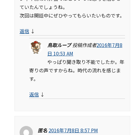
ていたんでしょうね。
次回は開廷中にぜひやってもらいたいものです。
返信
↓
鳥取ループ
投稿作成者
2016年7月8
日 10:53 AM
やっぱり聞き取り不能でしたか。年
寄りの声ですからね。時代の流れを感じま
す。
返信
↓
匿名
2016年7月8日 8:57 PM