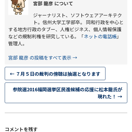
宮部 龍彦 について
ジャーナリスト、ソフトウェアアーキテク
ト。信州大学工学部卒。 同和行政を中心と
する地方行政のタブー、人権ビジネス、個人情報保護
などの規制利権を研究している。「
ネットの電話帳
」
管理人。
宮部 龍彦 の投稿をすべて表示
→
←
７月５日の裁判の傍聴は抽選となります
参院選2016福岡選挙区民進候補の応援に松本龍氏が
現れた！
→
コメントを残す