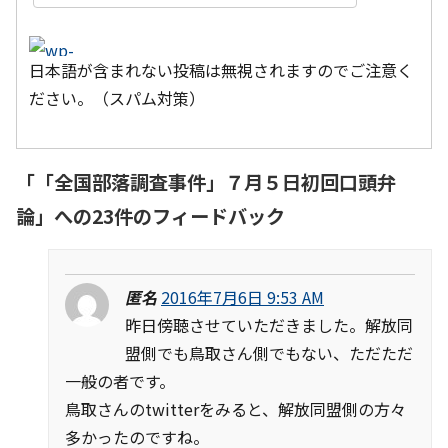
日本語が含まれない投稿は無視されますのでご注意く
ださい。（スパム対策）
「
「全国部落調査事件」７月５日初回口頭弁
論
」への23件のフィードバック
匿名
2016年7月6日 9:53 AM
昨日傍聴させていただきました。解放同
盟側でも鳥取さん側でもない、ただただ
一般の者です。
鳥取さんのtwitterをみると、解放同盟側の方々
多かったのですね。