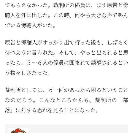
てもらえなかった。裁判所の係員は、まず原告と傍
聴人を外に出した。この時、何やら大きな声で叫ん
でいる傍聴人がいた。
原告と傍聴人がすっかり出て行った後も、しばらく
待つように言われた。そして、やっと出られると思
ったら、５～６人の係員に囲まれて誘導されるとい
う物々しさだった。
裁判所としては、万一何かあったら困るということ
なのだろう。こんなところからも、裁判所の「部
落」に対する恐れを見ることになった。