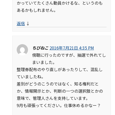
かっていてたくさん動員かけるな、というのも
あるかもしれません。
返信
↓
ちびねこ
2016年7月21日 4:35 PM
傍聴に行ったのですが、抽選で外れてし
まいました。
整理券配布のやり直しがあったりして、混乱し
ていましたね。
差別がどうのこうのではなく、知る権利だと
か、情報開示とか、判断の一つの選択肢とかの
意味で、管理人さんを支持しています。
9月も頑張ってください。仕事休めるかなー？