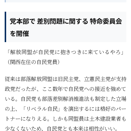
党本部で 差別問題に関する 特命委員会
を開催
「解放同盟が自民党に抱きつきに来ているやろ」
（関西在住の自民党員）
従来は部落解放同盟は旧民主党、立憲民主党が支持
政党だったが、ここ数年で自民党への接近を強めて
いる。自民党も部落差別解消推進法も制定した立場
の上、「リベラル自民」を演出するには格好のパー
トナーになりえる。しかも同盟員は土木建設業者も
少なくないため、自民党とも本来は相性がいい。