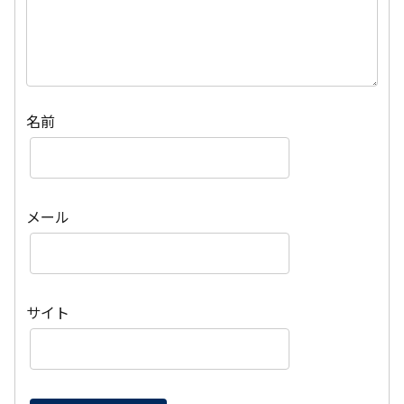
名前
メール
サイト