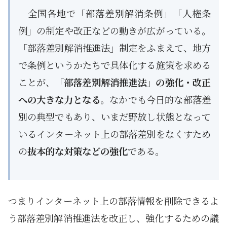
全国各地で「部落差別解消条例」「人権条
例」の制定や改正などの動きが広がっている。
「部落差別解消推進法」制定をふまえて、地方
で条例というかたちで具体化する施策を求める
ことが、
「部落差別解消推進法」の強化・改正
への大きな力となる
。なかでも今日的な部落差
別の典型でもあり、いまだ野放し状態となって
いるインターネット上の部落差別をなくすため
の
抜本的な対策などの強化
である。
つまりインターネット上の部落情報を削除できるよ
う部落差別解消推進法を改正し、強化するための議