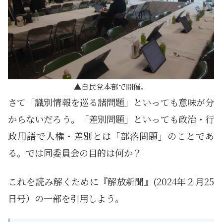
自民党本部で開催。
さて「識別情報を巡る諸問題」といっても意味が分
からないだろう。「差別問題」といっても政治・行
政用語で人権・差別とは「部落問題」のことであ
る。では同委員会の目的は何か？
これを読み解くために『解放新聞』(2024年２月25
日号）の一部を引用しよう。