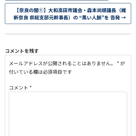
【奈良の闇①】大和高田市議会・森本尚順議長（維
新奈良 県総支部元幹事長）の “黒い人脈”を 告発
→
コメントを残す
メールアドレスが公開されることはありません。
*
が
付いている欄は必須項目です
コメント
*