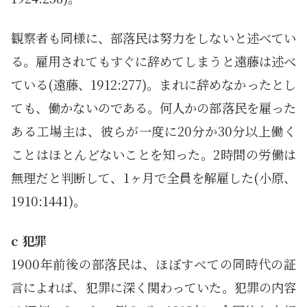
観察者も同様に、部落民は努力をしないと述べてい
る。雇用されてもすぐに辞めてしまうと遠藤は述べ
ている(遠藤、1912:277)。まれに辞めなかったとし
ても、働かないのである。何人かの部落民を雇った
ある工場主は、彼らが一度に20分か30分以上働く
ことはほとんどないことを知った。2時間の労働は
無理だと判断して、1ヶ月で全員を解雇した(小原、
1910:1441)。
c 犯罪
1900年前後の部落民は、ほぼすべての同時代の証
言によれば、犯罪に深く関わっていた。犯罪の内容