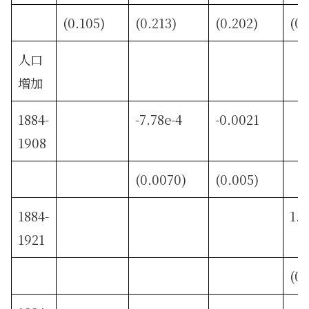
(0.105)
(0.213)
(0.202)
(0.
人口
増加
1884-
-7.78e-4
-0.0021
1908
(0.0070)
(0.005)
1884-
1.8
1921
(0.