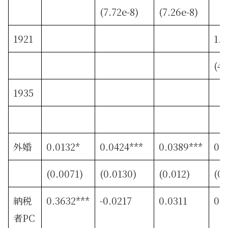
(7.72e-8)
(7.26e-8)
1921
1.0
(4.
1935
外婚
0.0132*
0.0424***
0.0389***
0.
(0.0071)
(0.0130)
(0.012)
(0.
納税
0.3632***
-0.0217
0.0311
0.
者PC