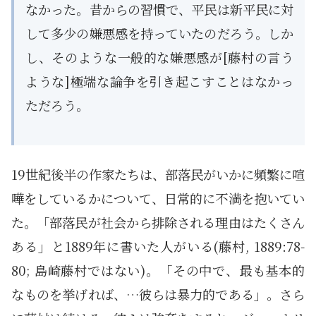
なかった。昔からの習慣で、平民は新平民に対
して多少の嫌悪感を持っていたのだろう。しか
し、そのような一般的な嫌悪感が[藤村の言う
ような]極端な論争を引き起こすことはなかっ
ただろう。
19世紀後半の作家たちは、部落民がいかに頻繁に喧
嘩をしているかについて、日常的に不満を抱いてい
た。「部落民が社会から排除される理由はたくさん
ある」と1889年に書いた人がいる(藤村, 1889:78-
80; 島崎藤村ではない)。「その中で、最も基本的
なものを挙げれば、…彼らは暴力的である」。さら