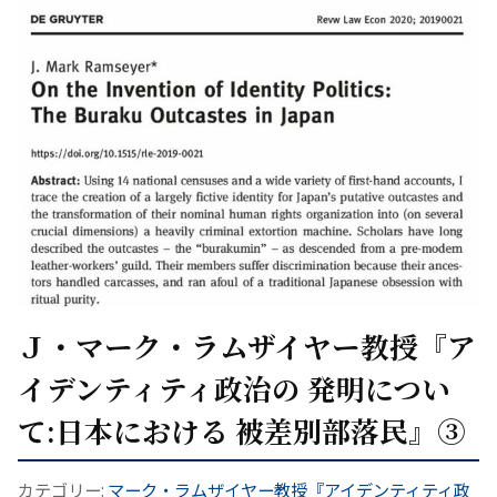
Ｊ・マーク・ラムザイヤー教授『ア
イデンティティ政治の 発明につい
て:日本における 被差別部落民』③
カテゴリー:
マーク・ラムザイヤー教授『アイデンティティ政