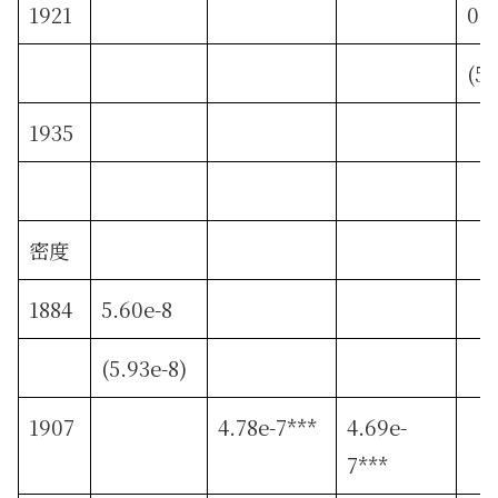
1921
0.
(5.
1935
密度
1884
5.60e-8
(5.93e-8)
1907
4.78e-7***
4.69e-
7***