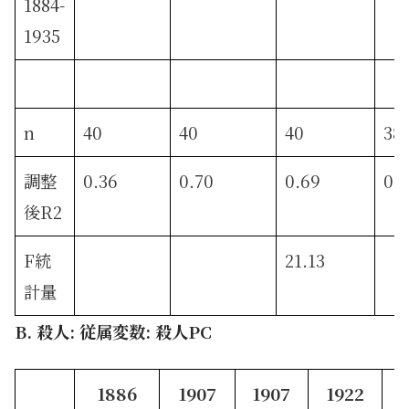
1884-
1935
n
40
40
40
38
調整
0.36
0.70
0.69
0.2
後R2
F統
21.13
計量
B. 殺人:
従属変数: 殺人PC
1886
1907
1907
1922