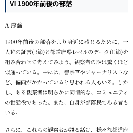
VI 1900年前後の部落
A 序論
1900年前後の部落をより身近に感じるために、一
人称の証言(B節)と都道府県レベルのデータ(C節)を
組み合わせて考えてみよう。観察者の話は驚くほど
似通っている。中には、警察官やジャーナリストな
ど、偏向がかかっていると思われる人もいる。しか
し、ある観察者は明らかに同情的な、コミュニティ
の世話役であった。また、自身が部落民である者も
いる。
さらに、これらの観察者が語る話は、様々な都道府