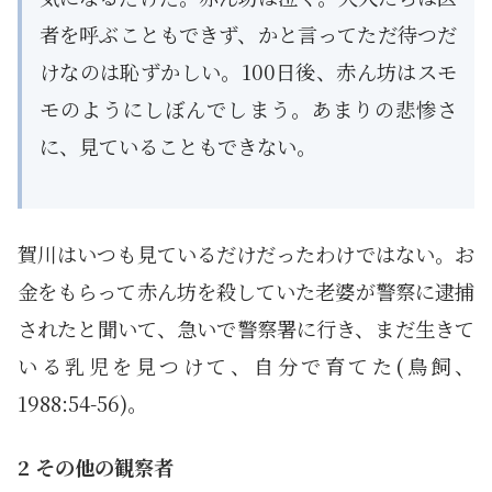
者を呼ぶこともできず、かと言ってただ待つだ
けなのは恥ずかしい。100日後、赤ん坊はスモ
モのようにしぼんでしまう。あまりの悲惨さ
に、見ていることもできない。
賀川はいつも見ているだけだったわけではない。お
金をもらって赤ん坊を殺していた老婆が警察に逮捕
されたと聞いて、急いで警察署に行き、まだ生きて
いる乳児を見つけて、自分で育てた(鳥飼、
1988:54-56)。
2 その他の観察者