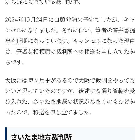
から訴えられている裁判です。
2024年10月24日に口頭弁論の予定でしたが、キャ
ンセルになりました。それに伴い、筆者の答弁書提
出も延期になっています。キャンセルになった理由
は、筆者が相模原の裁判所への移送を申し立てたか
らです。
大阪には時々用事があるので大阪で裁判をやっても
いいと思っていたのですが、後述する通り管轄を受
け入れた、さいたま地裁の状況があまりにもひどか
ったので、移送を申し立てました。
さいたま地方裁判所