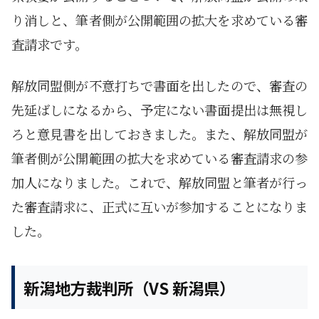
り消しと、筆者側が公開範囲の拡大を求めている審
査請求です。
解放同盟側が不意打ちで書面を出したので、審査の
先延ばしになるから、予定にない書面提出は無視し
ろと意見書を出しておきました。また、解放同盟が
筆者側が公開範囲の拡大を求めている審査請求の参
加人になりました。これで、解放同盟と筆者が行っ
た審査請求に、正式に互いが参加することになりま
した。
新潟地方裁判所（VS 新潟県）