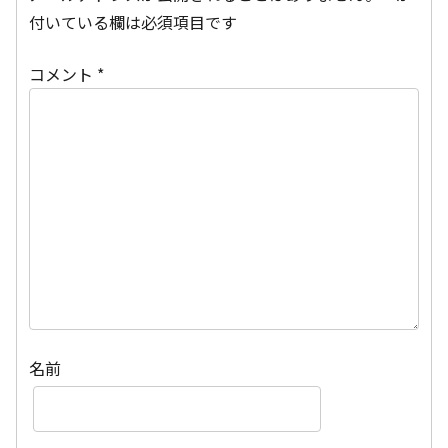
付いている欄は必須項目です
コメント
*
名前