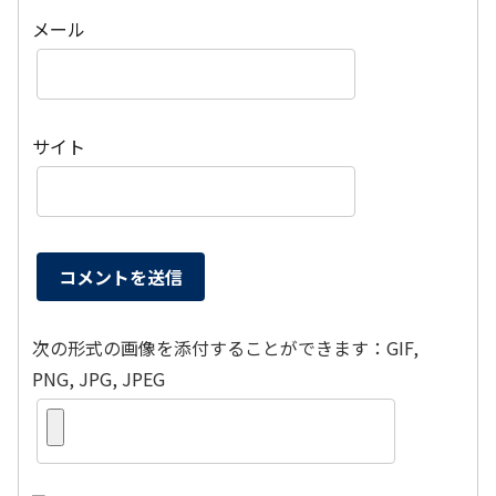
メール
サイト
次の形式の画像を添付することができます：GIF,
PNG, JPG, JPEG