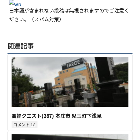
日本語が含まれない投稿は無視されますのでご注意く
ださい。（スパム対策）
関連記事
曲輪クエスト(287) 本庄市 児玉町下浅見
18