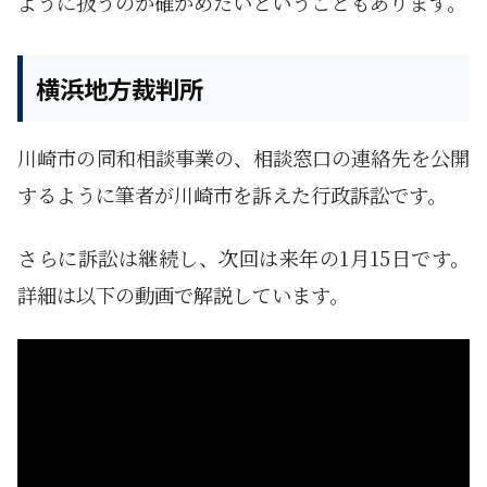
ように扱うのか確かめたいということもあります。
横浜地方裁判所
川崎市の同和相談事業の、相談窓口の連絡先を公開
するように筆者が川崎市を訴えた行政訴訟です。
さらに訴訟は継続し、次回は来年の1月15日です。
詳細は以下の動画で解説しています。