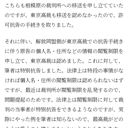
こちらも相模原の裁判所への移送を申し立てていた
のですが、東京高裁も移送を認めなかったので、許
可抗告の手続きを取りました。
それに伴い、解放同盟側が東京高裁での抗告手続き
に伴う原告の個人名・住所などの情報の閲覧制限を
申し立て、東京高裁は認めました。これに対して、
筆者は特別抗告しました。法律上は特段の事情がな
ければ個人名・住所の閲覧制限は認められないはず
ですが、最近は裁判所が閲覧制限を乱発するので、
問題提起のためです。法律上は閲覧制限に対して裁
判の当事者が特別抗告をできるようなのですが、実
際にやった例を筆者は知らないので、最高裁がどの