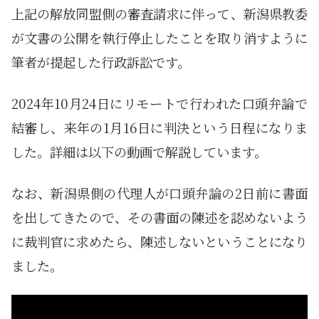
上記の解放同盟側の審査請求に伴って、新潟県教委
が文書の公開を執行停止したことを取り消すように
筆者が提起した行政訴訟です。
2024年10月24日にリモートで行われた口頭弁論で
結審し、来年の1月16日に判決という日程になりま
した。詳細は以下の動画で解説しています。
なお、新潟県側の代理人が口頭弁論の2日前に書面
を出してきたので、その書面の陳述を認めないよう
に裁判官に求めたら、陳述しないということになり
ました。