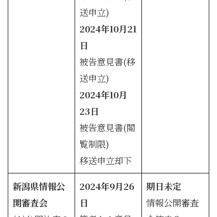
送申立)
2024年10月21
日
被告意見書(移
送申立)
2024年10月
23日
被告意見書(閲
覧制限)
移送申立却下
新潟県情報公
2024年9月26
期日未定
開審査会
日
情報公開審査