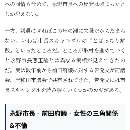
への同情も含めて、永野市長への反発は強まったと
しか思えない。
一方、議員にすればこの年の瀬に失職だからたまら
ない。いわば市長スキャンダルの〝とばっちり解
散〟といったところだ。ところが取材を進めていく
と永野市長悪玉論とは異なる実相が見えてきたの
だ。実は数年前から前田府議に対する告発文が府議
会、岸和田市議会で共有されてきた。告発文には市
長スキャンダルを読み解くいくつかのカギがある。
永野市長‐前田府議‐女性の三角関係
&不倫