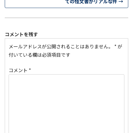
ての怪文書がリアルな件
→
コメントを残す
メールアドレスが公開されることはありません。
*
が
付いている欄は必須項目です
コメント
*