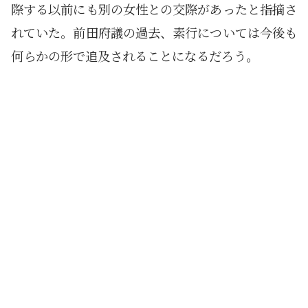
際する以前にも別の女性との交際があったと指摘さ
れていた。前田府議の過去、素行については今後も
何らかの形で追及されることになるだろう。