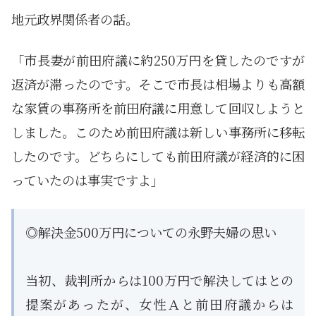
地元政界関係者の話。
「市長妻が前田府議に約250万円を貸したのですが
返済が滞ったのです。そこで市長は相場よりも高額
な家賃の事務所を前田府議に用意して回収しようと
しました。このため前田府議は新しい事務所に移転
したのです。どちらにしても前田府議が経済的に困
っていたのは事実ですよ」
◎解決金500万円についての永野夫婦の思い
当初、裁判所からは100万円で解決してはとの
提案があったが、女性Ａと前田府議からは