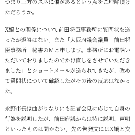
つまり三方のスネに傷があるという点をご理解頂け
ただろうか。
X嬢との関係について前田将臣事務所に質問状を送
ったが返答はない。また「大阪府議会議員 前田将
臣事務所 秘書のMと申します。事務所にお電話い
ただいておりましたのでかけ直しをさせていただき
ました」とショートメールが送られてきたが、改め
て質問状について確認したがその後の反応はなかっ
た。
永野市長は曲がりなりにも記者会見に応じて自身の
行為を説明したが、前田府議からは特に説明、声明
といったものは聞かない。先の告発文にはX嬢と交