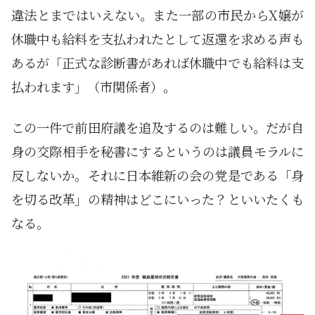
違法とまではいえない。また一部の市民からX嬢が
休職中も給料を支払われたとして返還を求める声も
あるが「正式な診断書があれば休職中でも給料は支
払われます」（市関係者）。
この一件で前田府議を追及するのは難しい。だが自
身の交際相手を秘書にするというのは議員モラルに
反しないか。それに日本維新の会の党是である「身
を切る改革」の精神はどこにいった？といいたくも
なる。