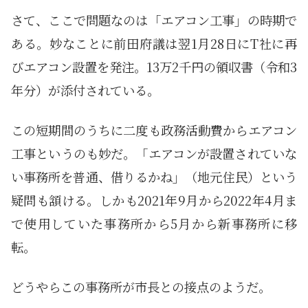
さて、ここで問題なのは「エアコン工事」の時期で
ある。妙なことに前田府議は翌1月28日にT社に再
びエアコン設置を発注。13万2千円の領収書（令和3
年分）が添付されている。
この短期間のうちに二度も政務活動費からエアコン
工事というのも妙だ。「エアコンが設置されていな
い事務所を普通、借りるかね」（地元住民）という
疑問も頷ける。しかも2021年9月から2022年4月ま
で使用していた事務所から5月から新事務所に移
転。
どうやらこの事務所が市長との接点のようだ。