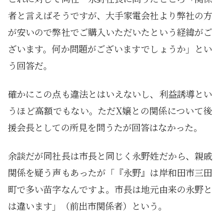
者と言えばそうですが、大手家電会社より弊社の方
が安いので弊社でご購入いただいたという経緯がご
ざいます。何か問題がございますでしょうか」とい
う回答だ。
確かにこの点も違法とはいえないし、利益誘導とい
うほど高額でもない。ただX嬢との関係について後
援会長としての所見を問うたが回答はなかった。
余談だが同社長は市長と同じく永野姓だから、親戚
関係を疑う声もあったが「『永野』は岸和田市三田
町で多い苗字なんですよ。市長は地元由来の永野と
は違います」（前出市関係者）という。