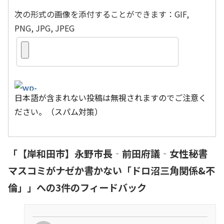
次の形式の画像を添付することができます：GIF,
PNG, JPG, JPEG
日本語が含まれない投稿は無視されますのでご注意く
ださい。（スパム対策）
「
【岸和田市】永野市長‐前田府議‐女性秘書
マスコミがナゼか書かない「ドロ沼三角関係&不
倫」
」への3件のフィードバック