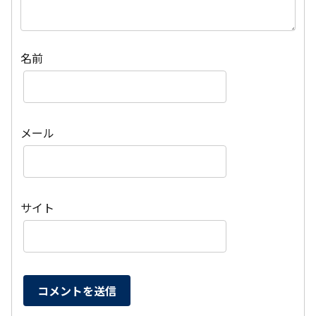
名前
メール
サイト