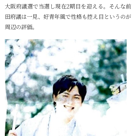
大阪府議選で当選し現在2期目を迎える。そんな前
田府議は一見、好青年風で性格も控え目というのが
周辺の評価。