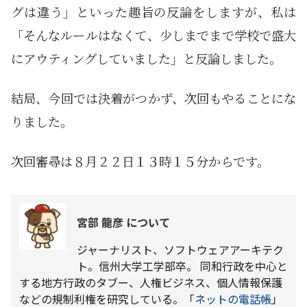
グは違う」といった趣旨の反論をしますが、私は
「そんなルールはなくて、少しまでまで学校で盛大
にアウティングしていました」と反論しました。
結局、今回では決着がつかず、次回もやることにな
りました。
次回審尋は８月２２日１３時１５分からです。
宮部 龍彦 について
ジャーナリスト、ソフトウェアアーキテク
ト。信州大学工学部卒。 同和行政を中心と
する地方行政のタブー、人権ビジネス、個人情報保護
などの規制利権を研究している。「
ネットの電話帳
」