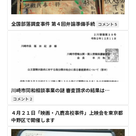
全国部落調査事件 第４回弁論準備手続
5
川崎市同和相談事業の謎 審査請求の結果は…
2
４月２１日「映画・八鹿高校事件」上映会を東京都
中野区で開催します