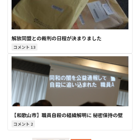
解放同盟との裁判の日程が決まりました
13
【和歌山市】職員自殺の経緯解明に 秘密保持の壁
2