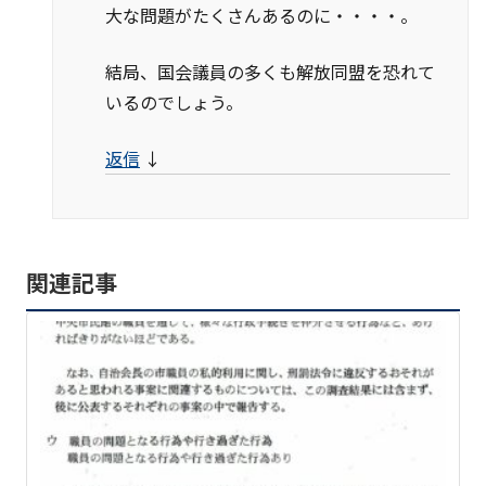
大な問題がたくさんあるのに・・・・。
結局、国会議員の多くも解放同盟を恐れて
いるのでしょう。
返信
↓
関連記事