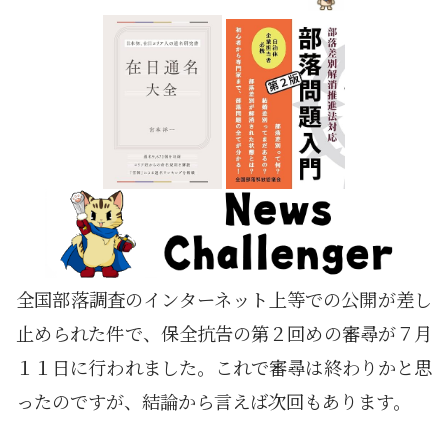
全国部落調査のインターネット上等での公開が差し
止められた件で、保全抗告の第２回めの審尋が７月
１１日に行われました。これで審尋は終わりかと思
ったのですが、結論から言えば次回もあります。