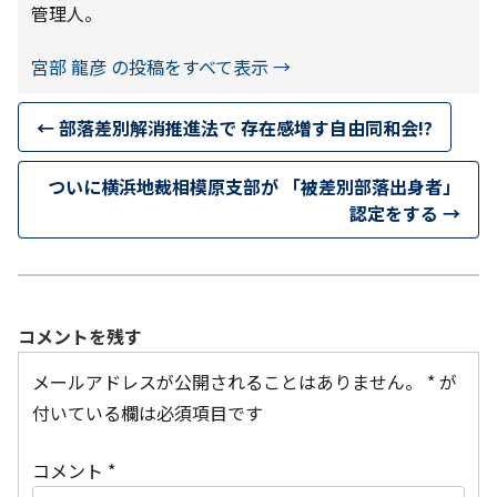
管理人。
宮部 龍彦 の投稿をすべて表示
→
←
部落差別解消推進法で 存在感増す自由同和会!?
ついに横浜地裁相模原支部が 「被差別部落出身者」
認定をする
→
コメントを残す
メールアドレスが公開されることはありません。
*
が
付いている欄は必須項目です
コメント
*