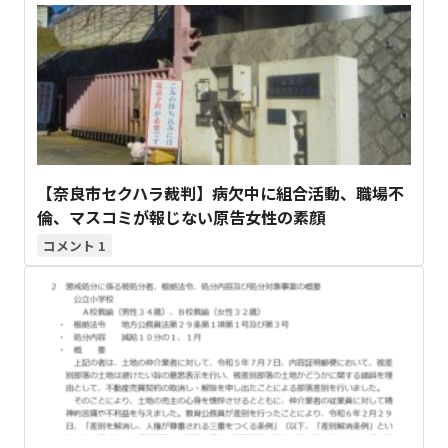
【奈良市セクハラ裁判】病欠中に組合活動、職場不
倫、マスコミが報じない原告女性の素顔
1