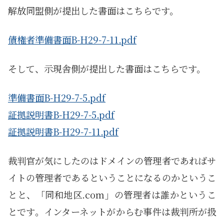
解放同盟側が提出した書面はこちらです。
債権者準備書面B-H29-7-11.pdf
そして、示現舎側が提出した書面はこちらです。
準備書面B-H29-7-5.pdf
証拠説明書B-H29-7-5.pdf
証拠説明書B-H29-7-11.pdf
裁判官が気にしたのはドメインの管理者であればサ
イトの管理者であるということになるのかというこ
とと、「同和地区.com」の管理者は誰かというこ
とです。インターネットがからむ事件は裁判所が扱