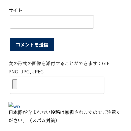
サイト
次の形式の画像を添付することができます：GIF,
PNG, JPG, JPEG
日本語が含まれない投稿は無視されますのでご注意く
ださい。（スパム対策）