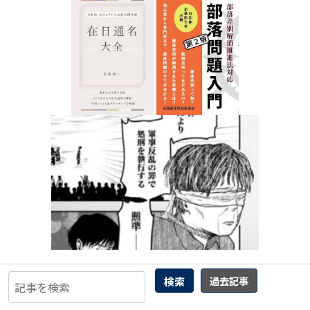
最近の記事
検索
過去記事