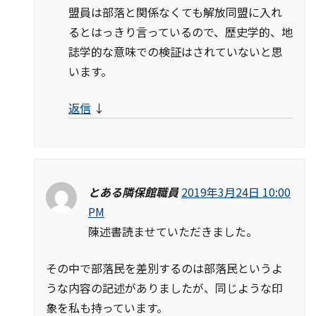
盟員は部落と関係なくても解放同盟に入れ
るとはっきり言っているので、歴史学的、地
誌学的な意味での検証はされていないと思
います。
返信
↓
とある隣保館職員
2019年3月24日 10:00
PM
陳述書読ませていただきました。
その中で部落民を差別するのは部落民というよ
うな内容の記述がありましたが、同じような印
象を私も持っています。