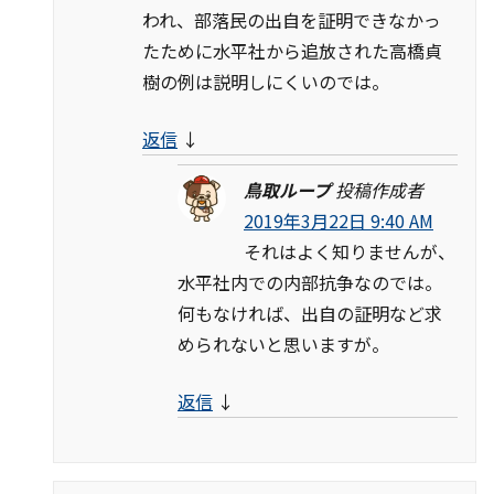
われ、部落民の出自を証明できなかっ
たために水平社から追放された高橋貞
樹の例は説明しにくいのでは。
返信
↓
鳥取ループ
投稿作成者
2019年3月22日 9:40 AM
それはよく知りませんが、
水平社内での内部抗争なのでは。
何もなければ、出自の証明など求
められないと思いますが。
返信
↓