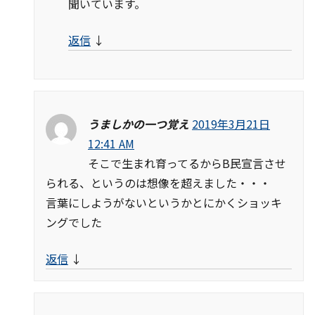
聞いています。
返信
↓
うましかの一つ覚え
2019年3月21日
12:41 AM
そこで生まれ育ってるからB民宣言させ
られる、というのは想像を超えました・・・
言葉にしようがないというかとにかくショッキ
ングでした
返信
↓