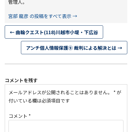
管理人。
宮部 龍彦 の投稿をすべて表示
→
←
曲輪クエスト(118)川越市小堤・下広谷
アンチ個人情報保護⑨ 裁判による解決とは
→
コメントを残す
メールアドレスが公開されることはありません。
*
が
付いている欄は必須項目です
コメント
*