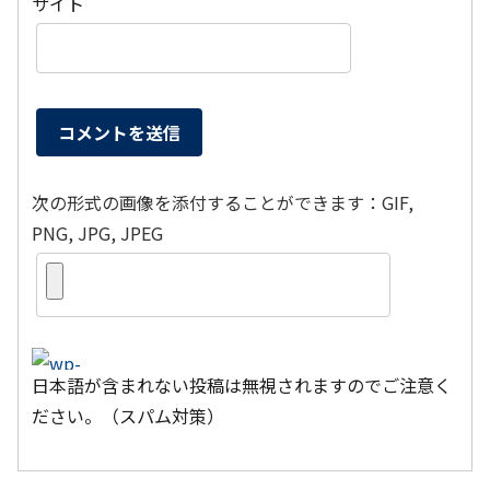
サイト
次の形式の画像を添付することができます：GIF,
PNG, JPG, JPEG
日本語が含まれない投稿は無視されますのでご注意く
ださい。（スパム対策）