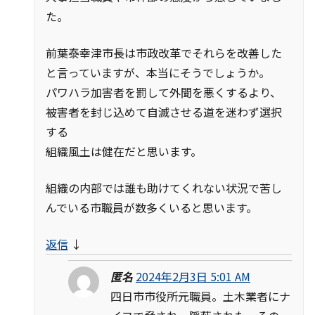
た。
前葉泰幸津市長は市政改革でそれらを改善した
と言っていますが、本当にそうでしょうか。
パワハラ加害者を罰して外聞を悪くするより、
被害者を封じ込めて自滅させる道を迷わず選択
する
組織風土は健在だと思います。
組織の内部では誰も助けてくれない状況で苦し
んでいる市職員が数多くいると思います。
返信
↓
匿名
2024年2月3日 5:01 AM
四日市市役所元職員。土木業者にナ