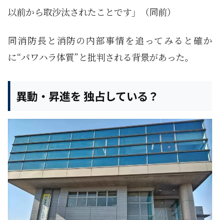
以前から取沙汰されたことです」（同前）
同消防長と消防の内部事情を追ってみると確か
に“パワハラ体質”と批判される背景があった。
異動・昇進を 独占している？