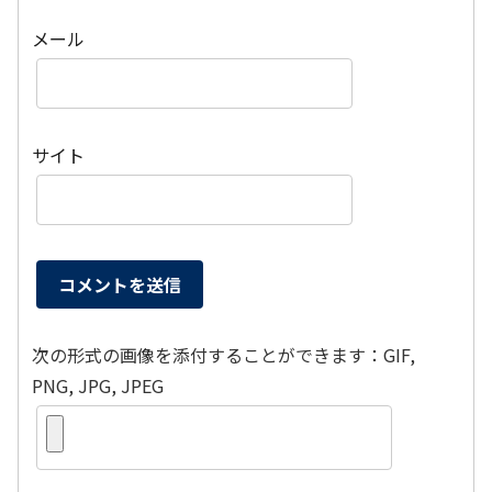
メール
サイト
次の形式の画像を添付することができます：GIF,
PNG, JPG, JPEG