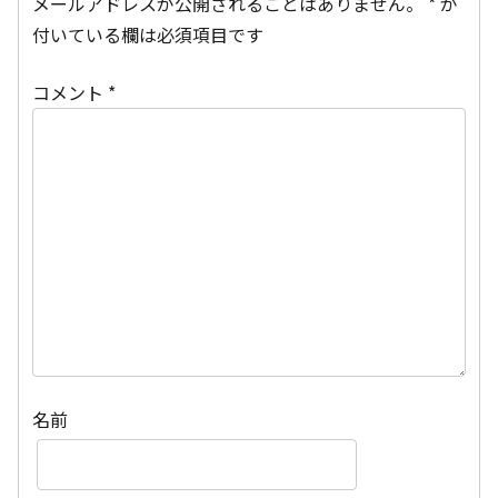
メールアドレスが公開されることはありません。
*
が
付いている欄は必須項目です
コメント
*
名前