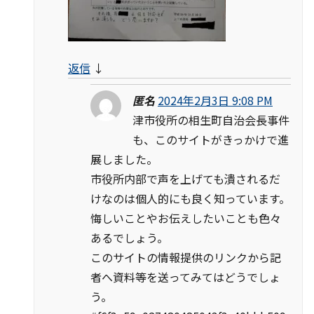
返信
↓
匿名
2024年2月3日 9:08 PM
津市役所の相生町自治会長事件
も、このサイトがきっかけで進
展しました。
市役所内部で声を上げても潰されるだ
けなのは個人的にも良く知っています。
悔しいことやお伝えしたいことも色々
あるでしょう。
このサイトの情報提供のリンクから記
者へ資料等を送ってみてはどうでしょ
う。