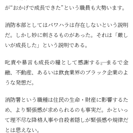
が“おかげで成長できた”という職員も大勢います。
消防本部としてはパワハラは存在しないという説明
だ。しかし妙に刺さるものがあった。それは「厳し
いが成長した」という説明である。
叱責や暴言も成長の糧として感謝する――。まるで金
融、不動産、あるいは飲食業界のブラック企業のよ
うな発想だ。
消防署という職種は住民の生命・財産に影響するた
め、より緊張感が求められるのも事実だ。かといっ
て理不尽な降格人事や自殺者隠しが緊張感や規律だ
とは思えない。