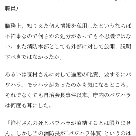
職員）
職務上、知りえた個人情報を私用したというならば
不祥事なので何らかの処分があっても不思議ではな
い。また消防本部としても外部に対して公開、説明
すべきではなかったか。
あるいは笹村さんに対して過度の叱責、要するにパ
ワハラ、モラハラがあったのかも気になるところ。
それでなくても自治会長事件以来、庁内のパワハラ
は何度も耳にした。
「笹村さんの死とパワハラが直結するとは限りませ
ん。しかし当の消防長が“パワハラ体質”というのは