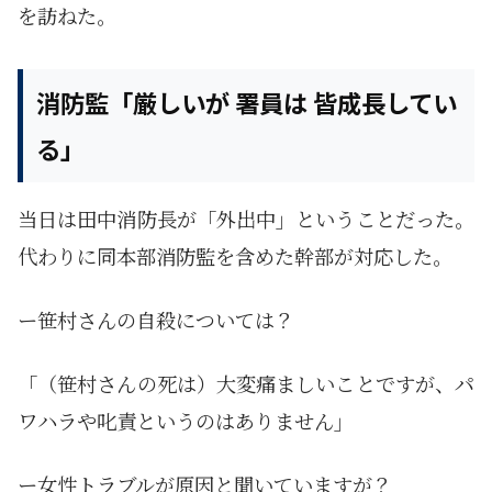
を訪ねた。
消防監「厳しいが 署員は 皆成長してい
る」
当日は田中消防長が「外出中」ということだった。
代わりに同本部消防監を含めた幹部が対応した。
ー笹村さんの自殺については？
「（笹村さんの死は）大変痛ましいことですが、パ
ワハラや叱責というのはありません」
ー女性トラブルが原因と聞いていますが？