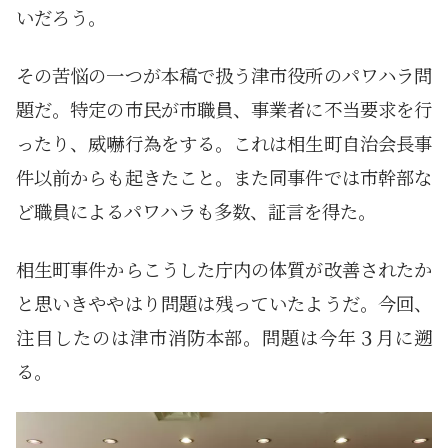
いだろう。
その苦悩の一つが本稿で扱う津市役所のパワハラ問
題だ。特定の市民が市職員、事業者に不当要求を行
ったり、威嚇行為をする。これは相生町自治会長事
件以前からも起きたこと。また同事件では市幹部な
ど職員によるパワハラも多数、証言を得た。
相生町事件からこうした庁内の体質が改善されたか
と思いきややはり問題は残っていたようだ。今回、
注目したのは津市消防本部。問題は今年３月に遡
る。