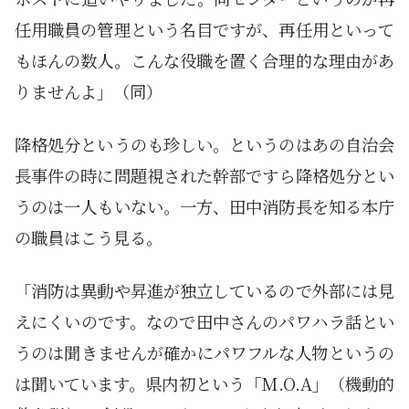
任用職員の管理という名目ですが、再任用といって
もほんの数人。こんな役職を置く合理的な理由があ
りませんよ」（同）
降格処分というのも珍しい。というのはあの自治会
長事件の時に問題視された幹部ですら降格処分とい
うのは一人もいない。一方、田中消防長を知る本庁
の職員はこう見る。
「消防は異動や昇進が独立しているので外部には見
えにくいのです。なので田中さんのパワハラ話とい
うのは聞きませんが確かにパワフルな人物というの
は聞いています。県内初という「M.O.A」（機動的