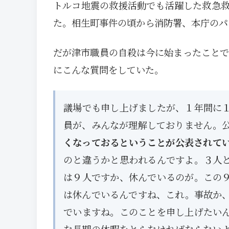
トルコ地震の救援活動でも活躍した救急
た。相生町事件の頃から消防署、本庁のパ
だが津市職員の自殺は今に始まったことでは
にこんな質問をしていた。
議場でも申し上げましたが、１年間に
員が、みんなが理解しておりません。
くなっておるということが公表されて
のと違うかと思われるんですよ。３人
は９人ですか、休んでいるのが。この
は休んでいるんですね、これ。事故か
でいますね。このことを申し上げたい