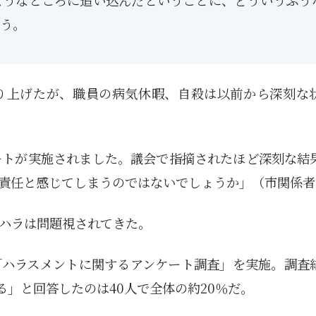
ようなところに追い込んだということに、どういうふう
う。
り上げたが、職員の病気休暇、自殺は以前から深刻な
ートが実施されました。議会で指摘されたほど深刻な結
責任と感じてしまうのではないでしょうか」（市関係者
ハラは問題視されてきた。
「ハラスメントに関するアンケート調査」を実施。調査
る」と回答したのは40人で全体の約20％だ。