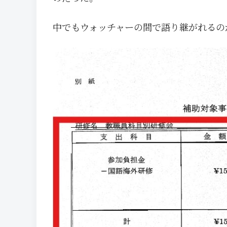
中でもウォッチャーの間で語り継がれるのが