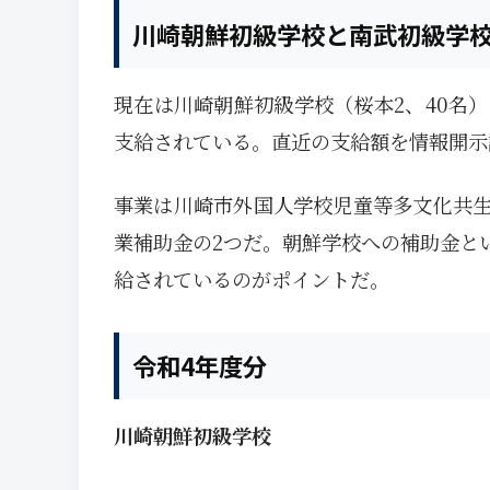
川崎朝鮮初級学校と南武初級学
現在は川崎朝鮮初級学校（桜本2、40名
支給されている。直近の支給額を情報開示
事業は川崎市外国人学校児童等多文化共
業補助金の2つだ。朝鮮学校への補助金と
給されているのがポイントだ。
令和4年度分
川崎朝鮮初級学校