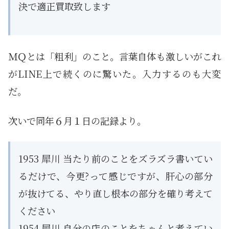
決で適正買取致します
ＭＱとは「粗利」のこと。言葉自体も激しいがこれ
がLINE上で続くのに驚いた。入力するのも大変
だ。
次いで同年６月１日の記録より。
1953 犀川 当たり前のことをズラズラ書いてい
るだけで、今更?って感じですが、肝心の部分
が抜けてる、やり直し根本の部分を確り考えて
ください
1954 犀川 自分の店のことをちゃんと考えてい