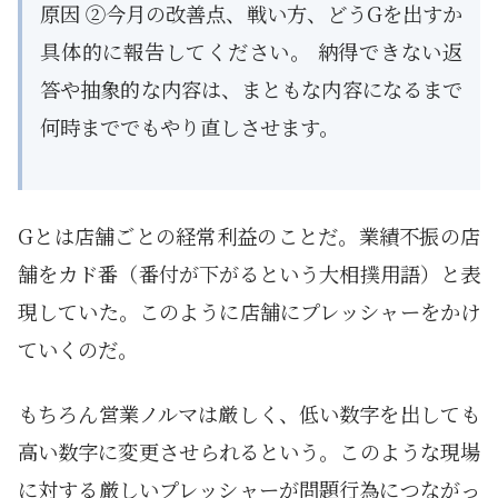
原因 ②今月の改善点、戦い方、どうGを出すか
具体的に報告してください。 納得できない返
答や抽象的な内容は、まともな内容になるまで
何時まででもやり直しさせます。
Gとは店舗ごとの経常利益のことだ。業績不振の店
舗をカド番（番付が下がるという大相撲用語）と表
現していた。このように店舗にプレッシャーをかけ
ていくのだ。
もちろん営業ノルマは厳しく、低い数字を出しても
高い数字に変更させられるという。このような現場
に対する厳しいプレッシャーが問題行為につながっ