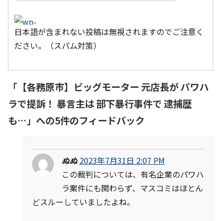
日本語が含まれない投稿は無視されますのでご注意く
ださい。（スパム対策）
「
【各務原市】ビッグモーター 元店長が パワハ
ラで提訴！ 暴言主は 部下暴行事件で 逮捕歴
も…
」への5件のフィードバック
ぬぬ
2023年7月31日 2:07 PM
この裁判については、有名企業のパワハ
ラ案件にも関わらず、マスコミはほとん
どスルーしていましたよね。