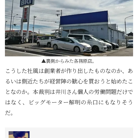
裏側からみた各務原店。
こうした社風は創業者が作り出したものなのか、あ
るいは側近たちが経営陣の歓心を買おうと始めたこ
となのか。本裁判は井川さん個人の労働問題だけで
はなく、ビッグモーター解明の糸口にもなりそう
だ。