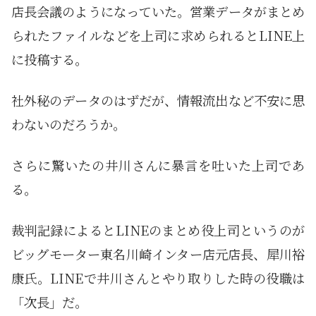
店長会議のようになっていた。営業データがまとめ
られたファイルなどを上司に求められるとLINE上
に投稿する。
社外秘のデータのはずだが、情報流出など不安に思
わないのだろうか。
さらに驚いたの井川さんに暴言を吐いた上司であ
る。
裁判記録によるとLINEのまとめ役上司というのが
ビッグモーター東名川崎インター店元店長、犀川裕
康氏。LINEで井川さんとやり取りした時の役職は
「次長」だ。