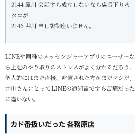
2144 犀川 会話すら成立しないなら店長下りろ
タコが
2146 井川 申し訳御座いません。
LINEや同種のメッセンジャーアプリのユーザーな
ら上記のやり取りのストレスがよく分かるだろう。
個人的にはまだ直接、叱責された方がまだマシだ。
井川さんにとってLINEの通知音ですら苦痛だった
に違いない。
カド番扱いだった 各務原店