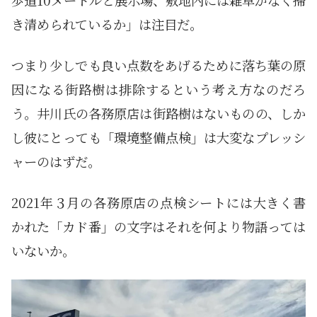
き清められているか」は注目だ。
つまり少しでも良い点数をあげるために落ち葉の原
因になる街路樹は排除するという考え方なのだろ
う。井川氏の各務原店は街路樹はないものの、しか
し彼にとっても「環境整備点検」は大変なプレッシ
ャーのはずだ。
2021年３月の各務原店の点検シートには大きく書
かれた「カド番」の文字はそれを何より物語っては
いないか。