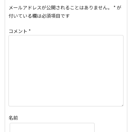
メールアドレスが公開されることはありません。
*
が
付いている欄は必須項目です
コメント
*
名前