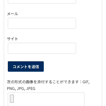
メール
サイト
次の形式の画像を添付することができます：GIF,
PNG, JPG, JPEG