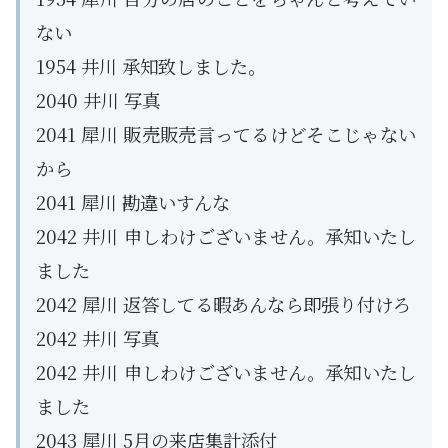
ない
1954 井川 承知致しました。
2040 井川 写真
2041 犀川 販売販売言ってるけどそこじゃない
から
2041 犀川 勘違いすんな
2042 井川 申しわけございません。承知いたし
ました
2042 犀川 返答してる暇あんなら即張り付けろ
2042 井川 写真
2042 井川 申しわけございません。承知いたし
ました
2043 犀川 5月の来店集計添付