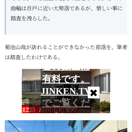
曲輪は百戸に近い大聚落であるが、惜しい事に
踏査を洩らした。
菊池山哉が訪れることができなかった部落を、筆者
は踏査したわけである。