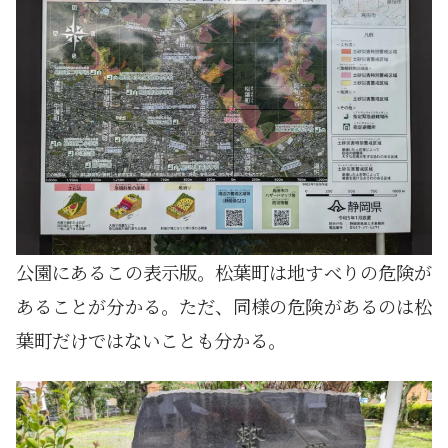
公園にあるこの表示版。松葉町は地すべりの危険が
あることが分かる。ただ、同様の危険があるのは松
葉町だけではないことも分かる。