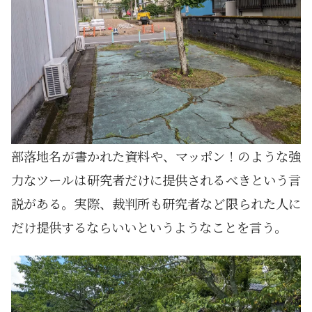
部落地名が書かれた資料や、マッポン！のような強
力なツールは研究者だけに提供されるべきという言
説がある。実際、裁判所も研究者など限られた人に
だけ提供するならいいというようなことを言う。