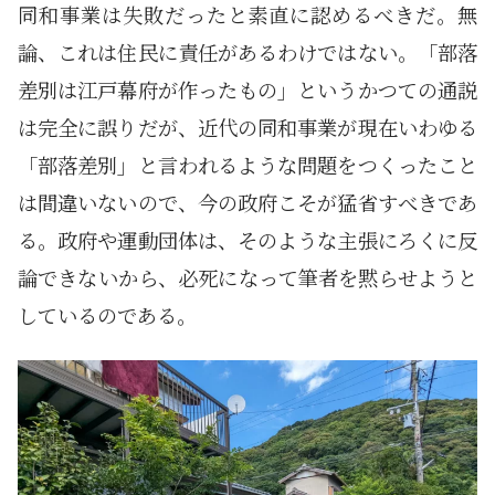
同和事業は失敗だったと素直に認めるべきだ。無
論、これは住民に責任があるわけではない。「部落
差別は江戸幕府が作ったもの」というかつての通説
は完全に誤りだが、近代の同和事業が現在いわゆる
「部落差別」と言われるような問題をつくったこと
は間違いないので、今の政府こそが猛省すべきであ
る。政府や運動団体は、そのような主張にろくに反
論できないから、必死になって筆者を黙らせようと
しているのである。