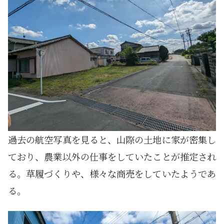
過去の航空写真を見ると、山際の土地に家が密集し
ており、農業以外の仕事をしていたことが推定され
る。草履づくりや、様々な商売をしていたようであ
る。