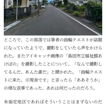
ところで、この部落では筆者の曲輪クエストが話題
になっていたようで、撮影をしていたら声をかけら
れた。またアイキャッチ画像の「島田市立福祉館あ
けぼの」を撮影したことについて、「なんで撮影し
てるんだ、あんた誰だ」と聞かれた。「曲輪クエス
トに来た、示現舎です」と言ったら「ああそうか」
の様な返事であった、あれは何だったのだろう。
未指定地区であればそういうことはまずないのだ