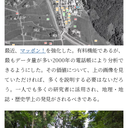
最近、
マッポン！
を強化した。有料機能であるが、
最もデータ量が多い2000年の電話帳により分析で
きるようにした。その価値について、上の画像を見
ていただければ、多くを説明する必要はないだろ
う。一人でも多くの研究者に活用され、地理・地
誌・歴史学上の発見がされるべきである。