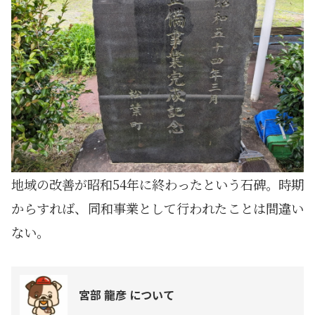
地域の改善が昭和54年に終わったという石碑。時期
からすれば、同和事業として行われたことは間違い
ない。
宮部 龍彦 について