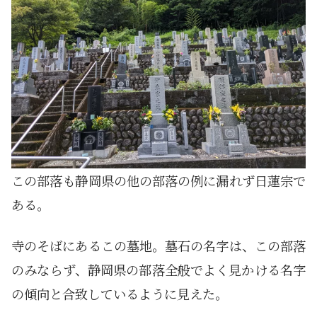
この部落も静岡県の他の部落の例に漏れず日蓮宗で
ある。
寺のそばにあるこの墓地。墓石の名字は、この部落
のみならず、静岡県の部落全般でよく見かける名字
の傾向と合致しているように見えた。