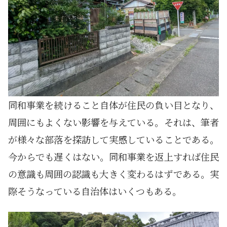
同和事業を続けること自体が住民の負い目となり、
周囲にもよくない影響を与えている。それは、筆者
が様々な部落を探訪して実感していることである。
今からでも遅くはない。同和事業を返上すれば住民
の意識も周囲の認識も大きく変わるはずである。実
際そうなっている自治体はいくつもある。