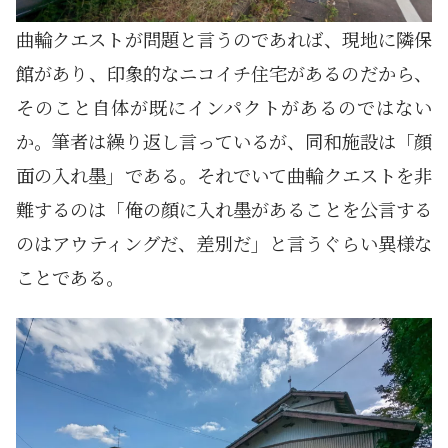
曲輪クエストが問題と言うのであれば、現地に隣保
館があり、印象的なニコイチ住宅があるのだから、
そのこと自体が既にインパクトがあるのではない
か。筆者は繰り返し言っているが、同和施設は「顔
面の入れ墨」である。それでいて曲輪クエストを非
難するのは「俺の顔に入れ墨があることを公言する
のはアウティングだ、差別だ」と言うぐらい異様な
ことである。