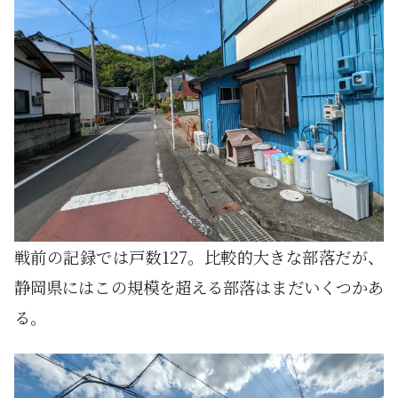
戦前の記録では戸数127。比較的大きな部落だが、
静岡県にはこの規模を超える部落はまだいくつかあ
る。