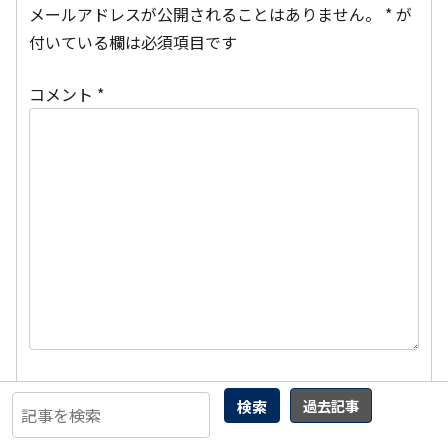
メールアドレスが公開されることはありません。
*
が
付いている欄は必須項目です
コメント
*
名前
検索
過去記事