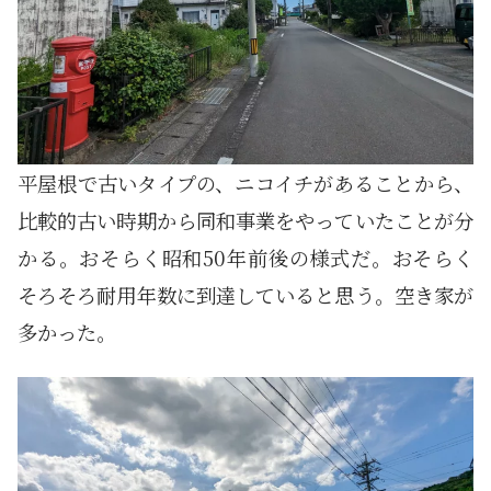
平屋根で古いタイプの、ニコイチがあることから、
比較的古い時期から同和事業をやっていたことが分
かる。おそらく昭和50年前後の様式だ。おそらく
そろそろ耐用年数に到達していると思う。空き家が
多かった。