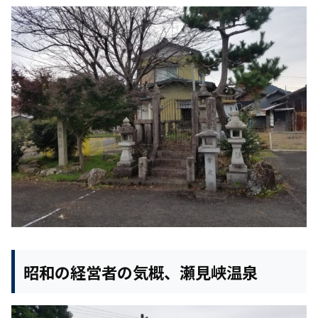
昭和の経営者の気概、瀬見峡温泉