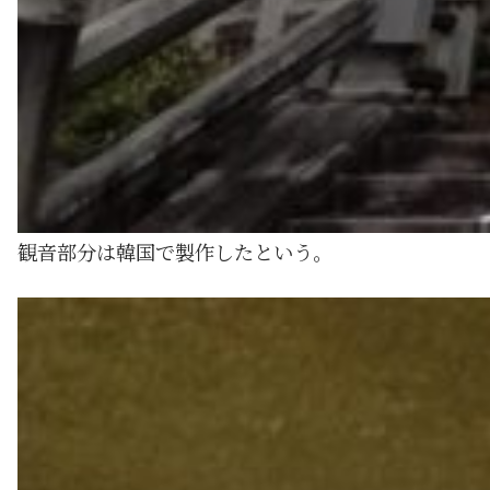
観音部分は韓国で製作したという。