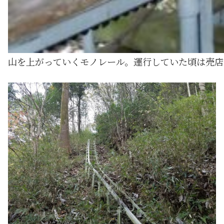
山を上がっていくモノレール。運行していた頃は売店