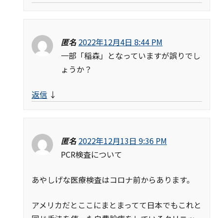
匿名
2022年12月4日 8:44 PM
一部「稲森」となっていますが誤りでし
ょうか？
返信
↓
匿名
2022年12月13日 9:36 PM
PCR検査について
あやしげな医療検査はコロナ前からあります。
アメリカだとここにまとまってて日本でもこれと