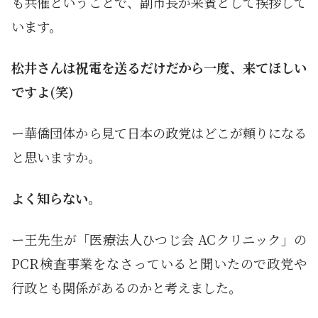
も共催ということで、副市長が来賓として挨拶して
います。
松井さんは祝電を送るだけだから一度、来てほしい
ですよ(笑)
ー華僑団体から見て日本の政党はどこが頼りになる
と思いますか。
よく知らない。
ー王先生が「医療法人ひつじ会 ACクリニック」の
PCR検査事業をなさっていると聞いたので政党や
行政とも関係があるのかと考えました。