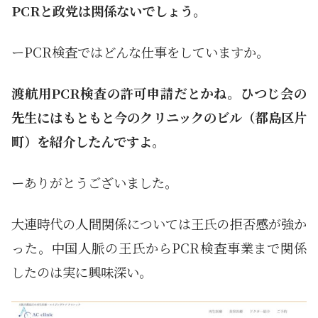
PCRと政党は関係ないでしょう。
ーPCR検査ではどんな仕事をしていますか。
渡航用PCR検査の許可申請だとかね。ひつじ会の
先生にはもともと今のクリニックのビル（都島区片
町）を紹介したんですよ。
ーありがとうございました。
大連時代の人間関係については王氏の拒否感が強か
った。中国人脈の王氏からPCR検査事業まで関係
したのは実に興味深い。