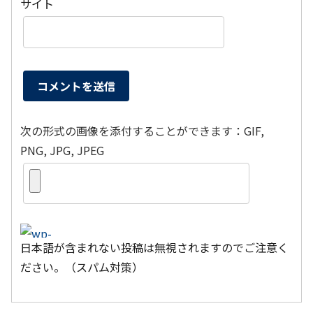
サイト
次の形式の画像を添付することができます：GIF,
PNG, JPG, JPEG
日本語が含まれない投稿は無視されますのでご注意く
ださい。（スパム対策）