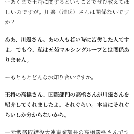
ーあくまで王将に関するということでぜひ教えてほ
しいのですが。川邊（清氏）さんは関係ないです
か？
ああ、川邊さん。あの人も若い時に苦労した人です
よ。でも今、私は五苑マルシングループとは関係あ
りません。
ーもともとどんなお知り合いですか。
王将の高橋さん、国際部門の高橋さんが川邊さんを
紹介してくれましたよ。それぐらい。本当にそれぐ
らいしか分からないから。
―元常務取締役大連事業部長の高橋義弘さんです