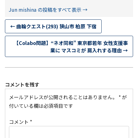
Jun mishina の投稿をすべて表示
→
←
曲輪クエスト(293) 狭山市 柏原 下宿
【Colabo問題】“ネオ同和” 東京都若年 女性支援事
業に マスコミが 肩入れする理由
→
コメントを残す
メールアドレスが公開されることはありません。
*
が
付いている欄は必須項目です
コメント
*