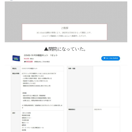
閉院になっていた。