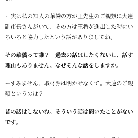
ー実は私の知人の華僑の方が王先生のご親類に大連
副市長さんがいて、その方は王将が進出した時にい
ろいろと協力したという話がありましてね。
その華僑って誰？ 過去の話はしたくないし、話す
理由もありません。なぜそんな話をしますか。
ーすみません、取材源は明かせなくて。大連のご親
類というのは？
昔の話はしないね。そういう話は聞いたことがない
です。