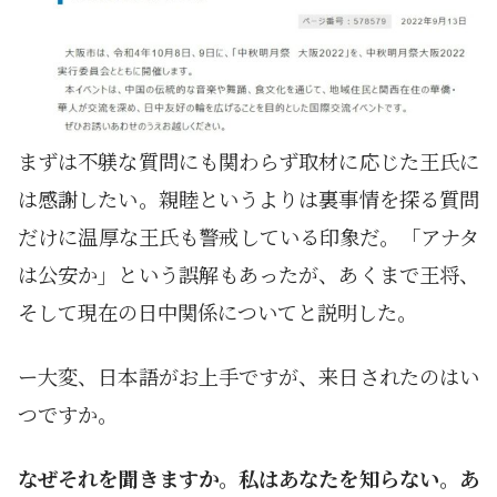
まずは不躾な質問にも関わらず取材に応じた王氏に
は感謝したい。親睦というよりは裏事情を探る質問
だけに温厚な王氏も警戒している印象だ。「アナタ
は公安か」という誤解もあったが、あくまで王将、
そして現在の日中関係についてと説明した。
ー大変、日本語がお上手ですが、来日されたのはい
つですか。
なぜそれを聞きますか。私はあなたを知らない。あ