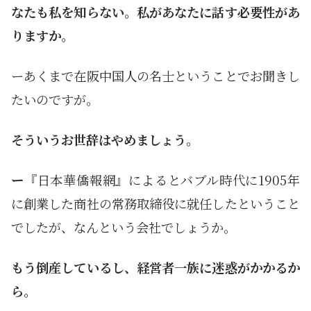
なたも私を知らない。私があなたに話す必要性があ
りますか。
ーあくまで在阪中国人の名士ということでお聞きし
たいのですが。
そういうお世辞はやめましょう。
ー
『日本華僑報網』によるとバブル時代に1905年
に創業した商社の常務取締役に就任したということ
でしたが、なんという会社でしょうか。
もう倒産しているし、経営者一族に迷惑がかかるか
ら。