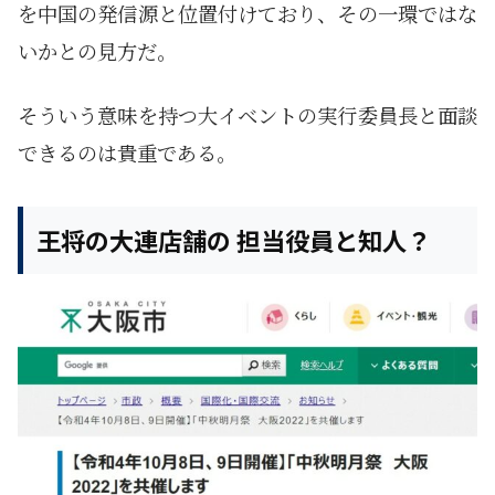
を中国の発信源と位置付けており、その一環ではな
いかとの見方だ。
そういう意味を持つ大イベントの実行委員長と面談
できるのは貴重である。
王将の大連店舗の 担当役員と知人？