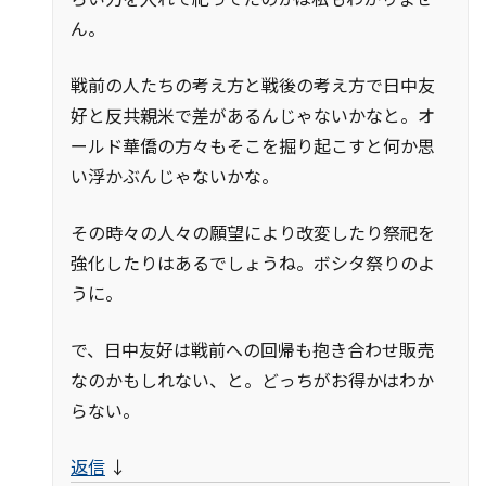
ん。
戦前の人たちの考え方と戦後の考え方で日中友
好と反共親米で差があるんじゃないかなと。オ
ールド華僑の方々もそこを掘り起こすと何か思
い浮かぶんじゃないかな。
その時々の人々の願望により改変したり祭祀を
強化したりはあるでしょうね。ボシタ祭りのよ
うに。
で、日中友好は戦前への回帰も抱き合わせ販売
なのかもしれない、と。どっちがお得かはわか
らない。
返信
↓