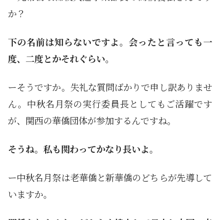
か？
下の名前は知らないですよ。会ったと言っても一
度、二度とかそれぐらい。
ーそうですか。失礼な質問ばかりで申し訳ありませ
ん。中秋名月祭の実行委員長としてもご活躍です
が、関西の華僑団体が参加するんですね。
そうね。私も関わってかなり長いよ。
ー中秋名月祭は老華僑と新華僑のどちらが先導して
いますか。