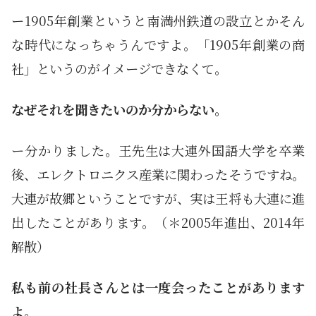
ー1905年創業というと南満州鉄道の設立とかそん
な時代になっちゃうんですよ。「1905年創業の商
社」というのがイメージできなくて。
なぜそれを聞きたいのか分からない。
ー分かりました。王先生は大連外国語大学を卒業
後、エレクトロニクス産業に関わったそうですね。
大連が故郷ということですが、実は王将も大連に進
出したことがあります。（＊2005年進出、2014年
解散）
私も前の社長さんとは一度会ったことがあります
よ。