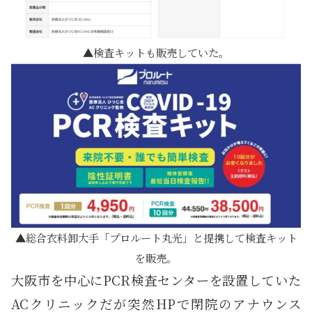
検査キットも販売していた。
総合衣料卸大手「プロルート丸光」と提携して検査キット
を販売。
大阪市を中心にPCR検査センターを設置していた
ACクリニックだが突然HPで閉院のアナウンス