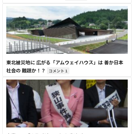
東北被災地に 広がる「アムウェイハウス」は 善か日本
社会の 難題か！？
1