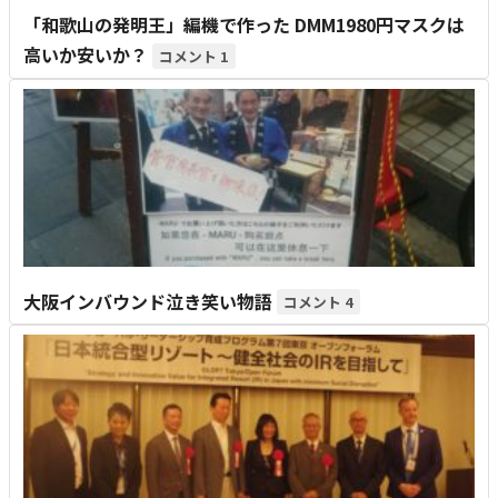
「和歌山の発明王」編機で作った DMM1980円マスクは
高いか安いか？
1
大阪インバウンド泣き笑い物語
4