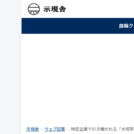
曲輪ク
示現舎
ウェブ記事
特定企業で引き継がれる「大垣市