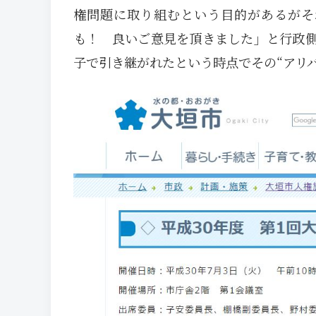
権問題に取り組むという目的があるがそ
も！ 良いご意見を頂きました」と行政
子で引き継がれたという時点でその“アリ