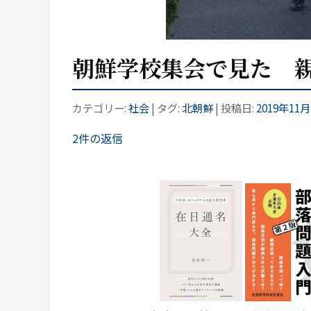
朝鮮学校集会で見た 
カテゴリー:
社会
| タグ:
北朝鮮
| 投稿日:
2019年11
2件の返信