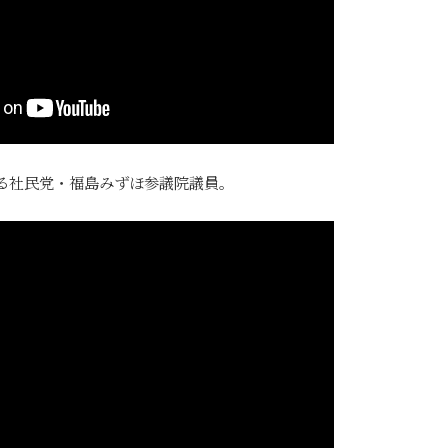
る社民党・福島みずほ参議院議員。