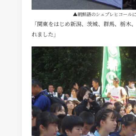
朝鮮語のシュプレヒコール
「関東をはじめ新潟、茨城、群馬、栃木
れました」