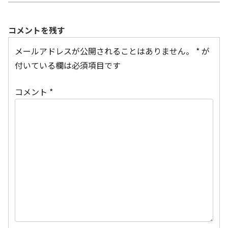
コメントを残す
メールアドレスが公開されることはありません。
*
が
付いている欄は必須項目です
コメント
*