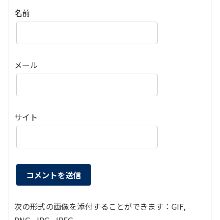
名前
メール
サイト
次の形式の画像を添付することができます：GIF,
PNG, JPG, JPEG