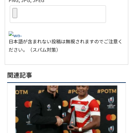
日本語が含まれない投稿は無視されますのでご注意く
ださい。（スパム対策）
関連記事