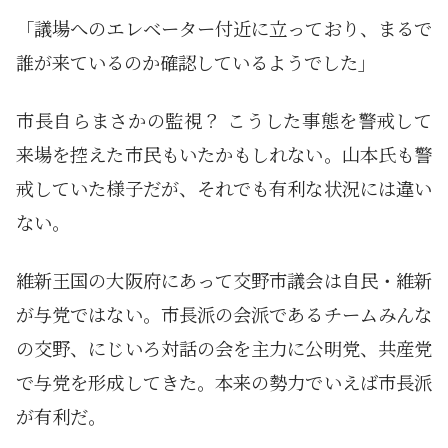
「議場へのエレベーター付近に立っており、まるで
誰が来ているのか確認しているようでした」
市長自らまさかの監視？ こうした事態を警戒して
来場を控えた市民もいたかもしれない。山本氏も警
戒していた様子だが、それでも有利な状況には違い
ない。
維新王国の大阪府にあって交野市議会は自民・維新
が与党ではない。市長派の会派であるチームみんな
の交野、にじいろ対話の会を主力に公明党、共産党
で与党を形成してきた。本来の勢力でいえば市長派
が有利だ。