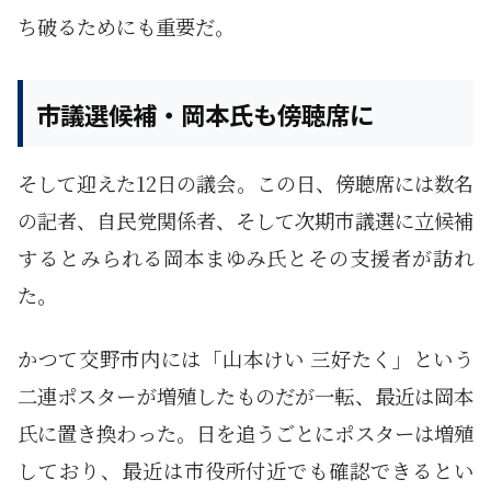
ち破るためにも重要だ。
市議選候補・岡本氏も傍聴席に
そして迎えた12日の議会。この日、傍聴席には数名
の記者、自民党関係者、そして次期市議選に立候補
するとみられる岡本まゆみ氏とその支援者が訪れ
た。
かつて交野市内には「山本けい 三好たく」という
二連ポスターが増殖したものだが一転、最近は岡本
氏に置き換わった。日を追うごとにポスターは増殖
しており、最近は市役所付近でも確認できるとい