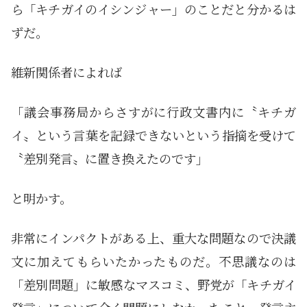
ら「キチガイのイシンジャー」のことだと分かるは
ずだ。
維新関係者によれば
「議会事務局からさすがに行政文書内に〝キチガ
イ〟という言葉を記録できないという指摘を受けて
〝差別発言〟に置き換えたのです」
と明かす。
非常にインパクトがある上、重大な問題なので決議
文に加えてもらいたかったものだ。不思議なのは
「差別問題」に敏感なマスコミ、野党が「キチガイ