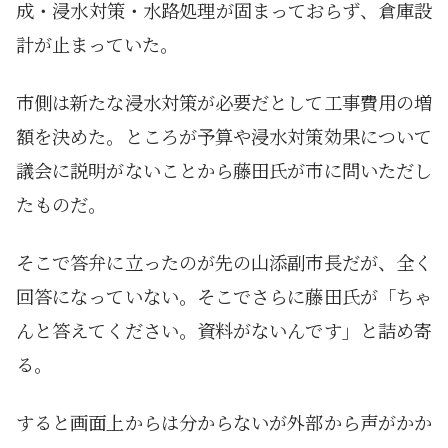
成・浸水対策・水路処理が固まっておらず、倉庫設
計が止まっていた。
市側は新たな浸水対策が必要だとして工事費用の増
額を決めた。ところが予算や浸水対策効果について
議会に説明がないことから藤田氏が市に問いただし
たものだ。
そこで答弁に立ったのが先の山添副市長だが、全く
回答になっていない。そこでさらに藤田氏が「ちゃ
んと答えてください。資料がないんです」と詰め寄
る。
すると画面上からは分からないが外部から声がかか