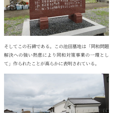
そしてこの石碑である。この池田墓地は「同和問題
解決への強い熱意により同和対策事業の一環とし
て」作られたことが高らかに表明されている。