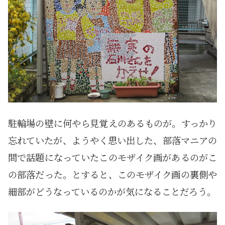
駐輪場の壁に何やら見覚えのあるものが。すっかり
忘れていたが、ようやく思い出した、部落マニアの
間で話題になっていたこのモザイク画があるのがこ
の部落だった。とすると、このモザイク画の裏側や
細部がどうなっているのかが気になることだろう。