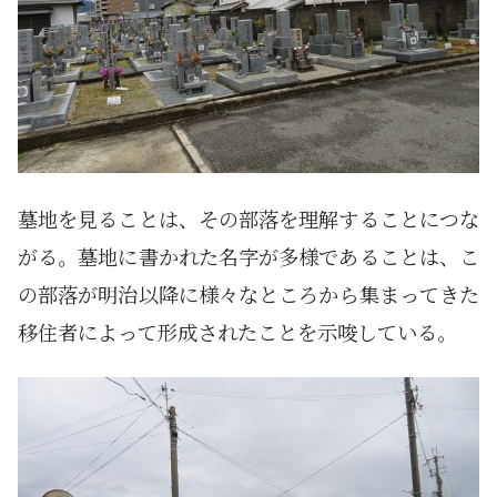
墓地を見ることは、その部落を理解することにつな
がる。墓地に書かれた名字が多様であることは、こ
の部落が明治以降に様々なところから集まってきた
移住者によって形成されたことを示唆している。