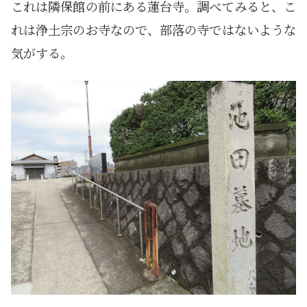
これは隣保館の前にある蓮台寺。調べてみると、こ
れは浄土宗のお寺なので、部落の寺ではないような
気がする。