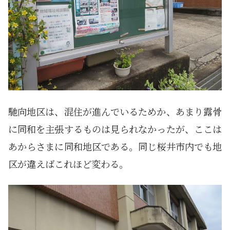
馳向地区は、混住が進んでいるためか、あまり露骨
に同和を主張するものは見られなかったが、ここは
あからさまに同和地区である。同じ桜井市内でも地
区が違えばこれほど変わる。