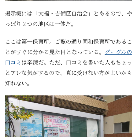
掲示板には「大福・吉備区自治会」とあるので、や
っぱり２つの地区は一体だ。
ここは第一保育所。ご覧の通り同和保育所であるこ
とがすぐに分かる見た目となっている。
グーグルの
口コミ
は辛辣だ。ただ、口コミを書いた人もちょっ
とアレな気がするので、真に受けない方がよいかも
知れない。