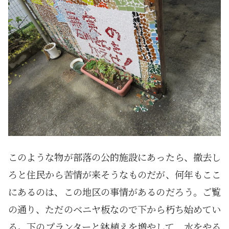
このような物が部落の公的施設にあったら、撤去し
ろと住民から苦情が来そうなものだが、何年もここ
にあるのは、この地区の事情があるのだろう。ご覧
の通り、ただのベニヤ板なので下から朽ち始めてい
る。下のプランターと鉢植えを増やして、水をやる