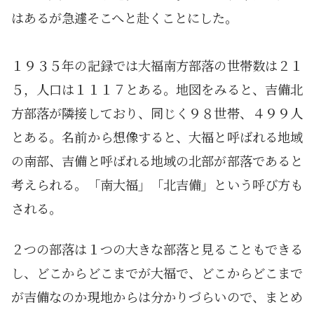
はあるが急遽そこへと赴くことにした。
１９３５年の記録では大福南方部落の世帯数は２１
５，人口は１１１７とある。地図をみると、吉備北
方部落が隣接しており、同じく９８世帯、４９９人
とある。名前から想像すると、大福と呼ばれる地域
の南部、吉備と呼ばれる地域の北部が部落であると
考えられる。「南大福」「北吉備」という呼び方も
される。
２つの部落は１つの大きな部落と見ることもできる
し、どこからどこまでが大福で、どこからどこまで
が吉備なのか現地からは分かりづらいので、まとめ