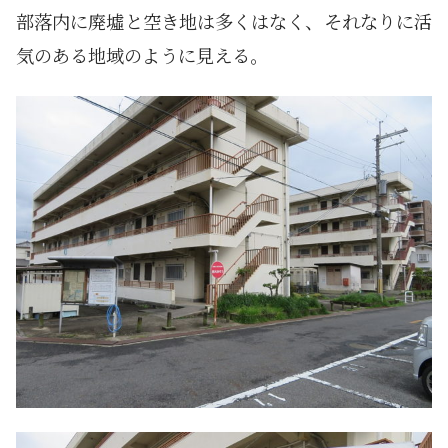
部落内に廃墟と空き地は多くはなく、それなりに活
気のある地域のように見える。