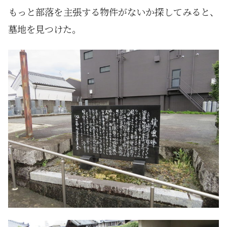
もっと部落を主張する物件がないか探してみると、
墓地を見つけた。