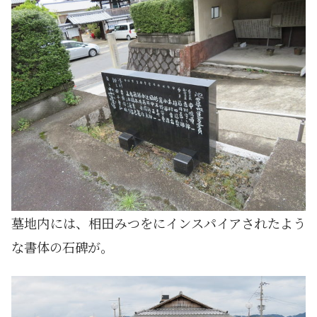
墓地内には、相田みつをにインスパイアされたよう
な書体の石碑が。