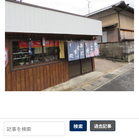
検索
過去記事