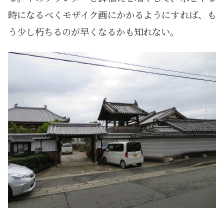
時になるべくモザイク画にかかるようにすれば、も
う少し朽ちるのが早くなるかも知れない。