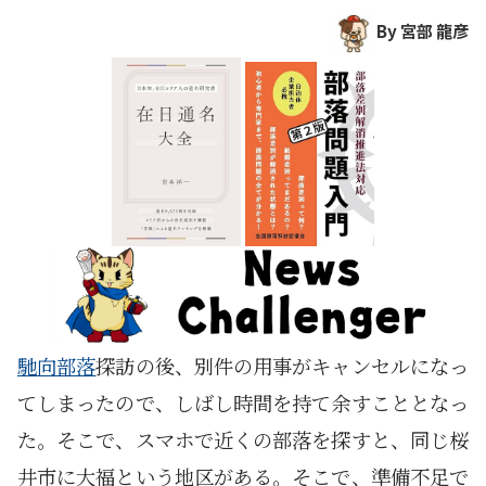
By 宮部 龍彦
馳向部落
探訪の後、別件の用事がキャンセルになっ
てしまったので、しばし時間を持て余すこととなっ
た。そこで、スマホで近くの部落を探すと、同じ桜
井市に大福という地区がある。そこで、準備不足で