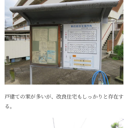
戸建ての家が多いが、改良住宅もしっかりと存在す
る。