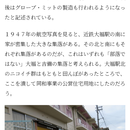
後はグローブ・ミットの製造も行われるようになっ
たと記述されている。
１９４７年の航空写真を見ると、近鉄大福駅の南に
家が密集した大きな集落がある。その北と南にもそ
れぞれ集落があるのだが、これはいずれも「部落で
はない」大福と吉備の集落と考えられる。大福駅北
のニコイチ群はもともと田んぼがあったところで、
ここを潰して同和事業の公営住宅用地にしたのだろ
う。