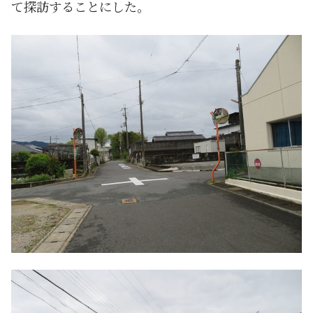
て探訪することにした。