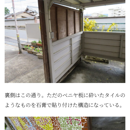
裏側はこの通り。ただのベニヤ板に砕いたタイルの
ようなものを石膏で貼り付けた構造になっている。