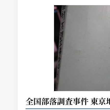
全国部落調査事件 東京