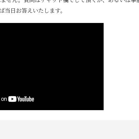
ば当日お答えいたします。