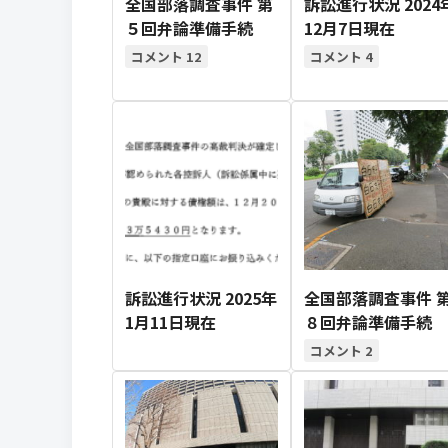
全国部落調査事件 第
訴訟進行状況 2024
５回弁論準備手続
12月7日現在
12
4
訴訟進行状況 2025年
全国部落調査事件 
1月11日現在
８回弁論準備手続
2