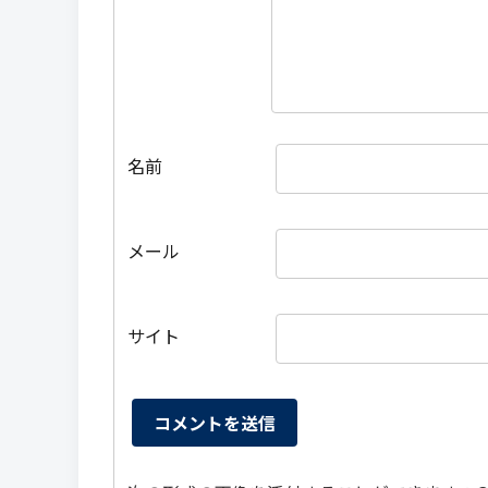
名前
メール
サイト