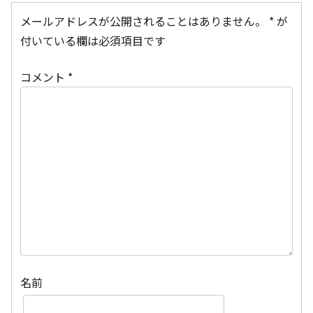
メールアドレスが公開されることはありません。
*
が
付いている欄は必須項目です
コメント
*
名前