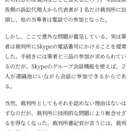
告側の訴訟代理人から代表者が１名だけ裁判所に出
頭し、他の当事者は電話での参加となった。
しかし、ここで意外な問題が露呈している。実は筆
者は裁判所にSkypeの電話番号にかけることを提案
した。手続きには筆者と三品の参加が求められてい
るのだが、Skypeのグループ会話機能を使えば、２
人が遠隔地にいながら会話に参加できるからであ
る。
当然、裁判所としてもそれを認めない理由はないは
ずなのだが、裁判所に技術的な問題により断念せざ
るを得なくなった。裁判所書記官が言うには、裁判