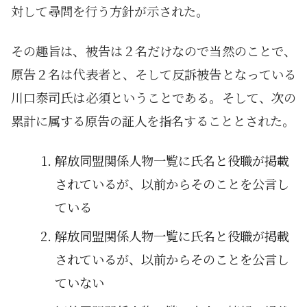
対して尋問を行う方針が示された。
その趣旨は、被告は２名だけなので当然のことで、
原告２名は代表者と、そして反訴被告となっている
川口泰司氏は必須ということである。そして、次の
累計に属する原告の証人を指名することとされた。
解放同盟関係人物一覧に氏名と役職が掲載
されているが、以前からそのことを公言し
ている
解放同盟関係人物一覧に氏名と役職が掲載
されているが、以前からそのことを公言し
ていない