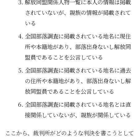
解放同盟関係人物一覧に本人の情報は掲載
されていないが、親族の情報が掲載されて
いる
全国部落調査に掲載されている地名に現住
所や本籍地があり、部落出身ないし解放同
盟員であることを公言している
全国部落調査に掲載されている地名に過去
の住所や本籍地があり、部落出身ないし解
放同盟員であることを公言している
全国部落調査に掲載されている地名とは直
接関係していないが、親族が関係している
ここから、裁判所がどのような判決を書こうとして