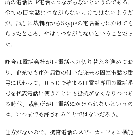
所の電話はIP電話につながらないというのである。
全てのIP電話につながらないわけではないようだ
が、試しに裁判所からSkypeの電話番号にかけても
らったところ、やはりつながらないということだっ
た。
昨今は電話会社がIP電話への切り替えを進めてお
り、企業でも市外局番の付いた従来の固定電話の番
号に代わって、０５０で始まるIP電話専用の電話番
号を代表電話に使うことにも抵抗がなくなりつつあ
る時代。裁判所がIP電話にかけられないというの
は、いつまでも許されることではないだろう。
仕方がないので、携帯電話のスピーカーフォン機能