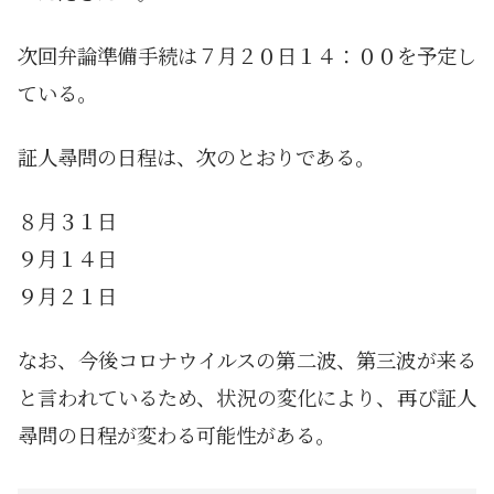
次回弁論準備手続は７月２０日１４：００を予定し
ている。
証人尋問の日程は、次のとおりである。
８月３１日
９月１４日
９月２１日
なお、今後コロナウイルスの第二波、第三波が来る
と言われているため、状況の変化により、再び証人
尋問の日程が変わる可能性がある。