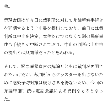
令。
示現舎側は前々日に裁判所に対して弁論準備手続き
を延期するよう上申書を提出しており、前日には裁
判所は中止を決定。本件だけではなくて別の民事事
件も手続きが中断されており、中止の判断は上申書
の提出とは無関係だったと思われる。
そして、緊急事態宣言の解除とともに裁判が再開さ
れたわけだが、裁判所からクラスターを出さないた
めに感染予防対策は続けざるを得ないため、今回の
弁論準備手続は電話会議による異例なものとなっ
た。