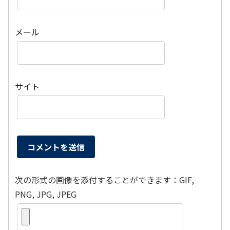
メール
サイト
次の形式の画像を添付することができます：GIF,
PNG, JPG, JPEG