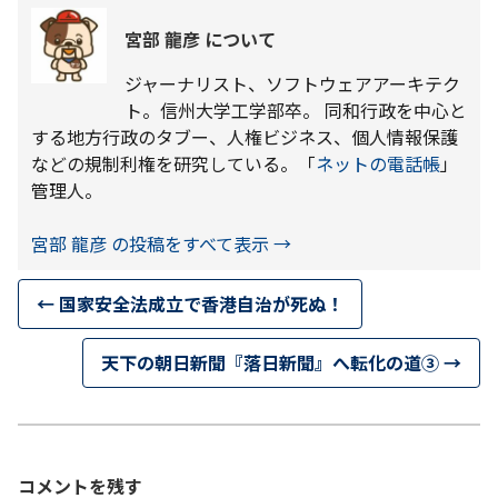
宮部 龍彦 について
ジャーナリスト、ソフトウェアアーキテク
ト。信州大学工学部卒。 同和行政を中心と
する地方行政のタブー、人権ビジネス、個人情報保護
などの規制利権を研究している。「
ネットの電話帳
」
管理人。
宮部 龍彦 の投稿をすべて表示
→
←
国家安全法成立で香港自治が死ぬ！
天下の朝日新聞『落日新聞』へ転化の道③
→
コメントを残す