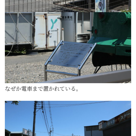
なぜか電車まで置かれている。