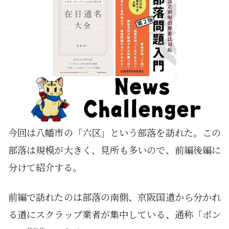
今回は八幡市の「六区」という部落を訪れた。この
部落は規模が大きく、見所も多いので、前編後編に
分けて紹介する。
前編で訪れたのは部落の南側、京阪国道から分かれ
る道にスクラップ業者が集中している、通称「ポン