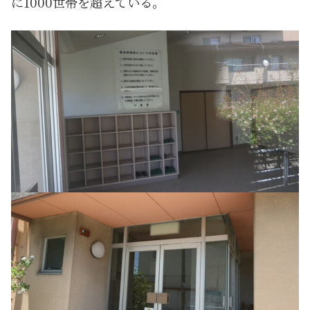
に1000世帯を超えている。