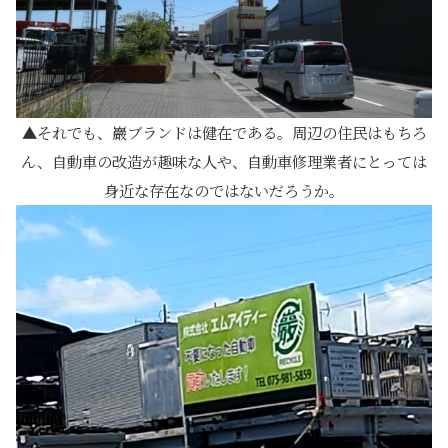
それでも、巖ブランドは健在である。周辺の住民はもちろ
ん、自動車の改造が趣味な人や、自動車修理業者にとっては
身近な存在なのではないだろうか。