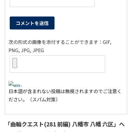
次の形式の画像を添付することができます：GIF,
PNG, JPG, JPEG
日本語が含まれない投稿は無視されますのでご注意く
ださい。（スパム対策）
「
曲輪クエスト(281 前編) 八幡市 八幡 六区
」へ