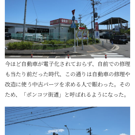
今ほど自動車が電子化されておらず、自前での修理
も当たり前だった時代、この通りは自動車の修理や
改造に使う中古パーツを求める人で賑わった。その
ため、「ポンコツ街道」と呼ばれるようになった。