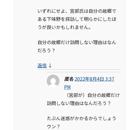
いずれにせよ、宮部氏は自分の故郷で
ある下味野を探訪して明らかにしたほ
うが良いかもしれません。
自分の故郷だけ訪問しない理由はなん
だろう？
返信
↓
匿名
2022年8月4日 3:37
PM
（宮部が）自分の故郷だけ
訪問しない理由はなんだろう？
たぶん迷惑がかかるからでしょう
ウン？