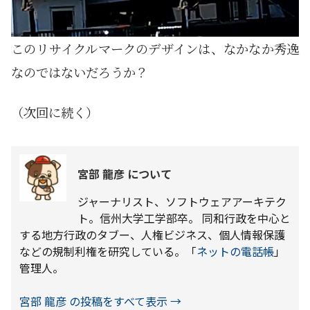
このリサイクルマークのデザインは、なかなか秀逸
なのではないだろうか？
（次回に続く）
宮部 龍彦 について
ジャーナリスト、ソフトウェアアーキテク
ト。信州大学工学部卒。 同和行政を中心と
する地方行政のタブー、人権ビジネス、個人情報保護
などの規制利権を研究している。「
ネットの電話帳
」
管理人。
宮部 龍彦 の投稿をすべて表示
→