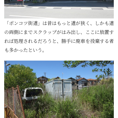
「ポンコツ街道」は昔はもっと道が狭く、しかも道
の両側にまでスクラップがはみ出し、ここに放置す
れば処理されるだろうと、勝手に廃車を投棄する者
も多かったという。