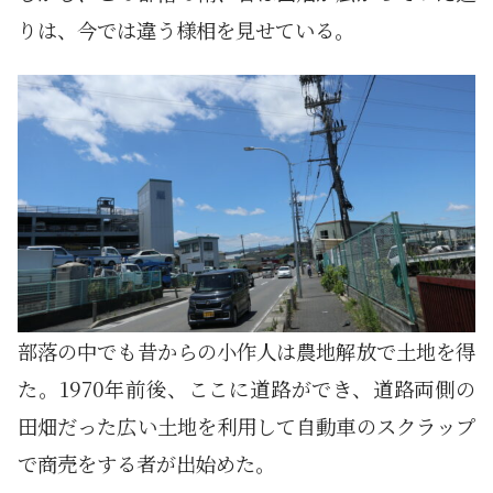
りは、今では違う様相を見せている。
部落の中でも昔からの小作人は農地解放で土地を得
た。1970年前後、ここに道路ができ、道路両側の
田畑だった広い土地を利用して自動車のスクラップ
で商売をする者が出始めた。