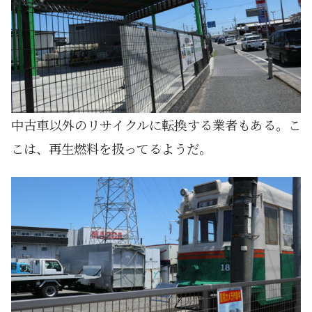
中古車以外のリサイクルに転換する業者もある。こ
こは、再生燃料を扱ってるようだ。