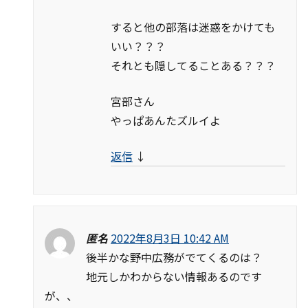
すると他の部落は迷惑をかけても
いい？？？
それとも隠してることある？？？
宮部さん
やっぱあんたズルイよ
返信
↓
匿名
2022年8月3日 10:42 AM
後半かな野中広務がでてくるのは？
地元しかわからない情報あるのです
が、、