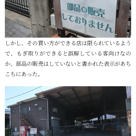
しかし、その買い方ができる店は限られているよう
で、もぎ取りができると誤解している客向けなの
か、部品の販売はしていないと書かれた表示があち
こちにあった。