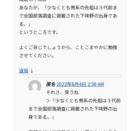
あなたが、「少なくとも男系の先祖は３代前ま
で全国部落調査に掲載された下味野の出身であ
る。」
というところです。
よくご存じでしょうから、ことこまやかに勉強
させてください。
返信
↓
匿名
2022年8月4日 2:56 AM
それさ、笑うね
＞「少なくとも男系の先祖は３代前
まで全国部落調査に掲載された下味野の出
身である。」