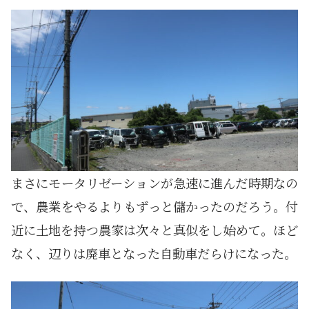
まさにモータリゼーションが急速に進んだ時期なの
で、農業をやるよりもずっと儲かったのだろう。付
近に土地を持つ農家は次々と真似をし始めて。ほど
なく、辺りは廃車となった自動車だらけになった。