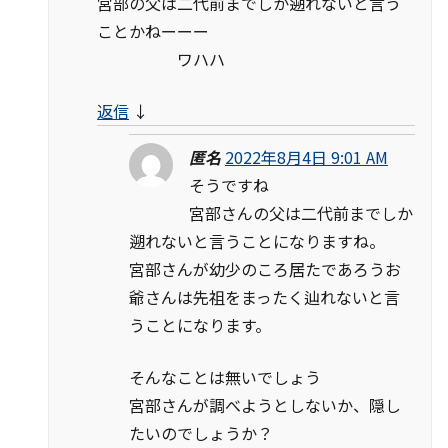
宮部の父は二代前までしか遡れないと言う
ことかねーーー
ワハハ
返信
↓
匿名
2022年8月4日 9:01 AM
そうですね
宮部さんの父は二代前までしか
遡れないと言うことになりますね。
宮部さんが幼少のころ居たであろうお
爺さんは先祖をまったく辿れないと言
うことになります。
そんなことは無いでしょう
宮部さんが調べようとしないか、隠し
たいのでしょうか？