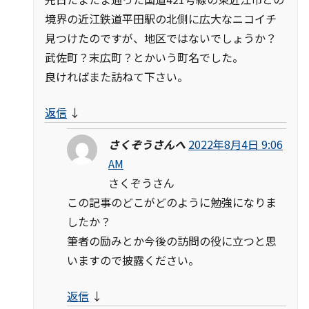
境界の近江鉄道平田駅の北側に広大なニコイチ
見つけたのですが、地区ではないでしょうか？
武佐町？末広町？とかいう町名でした。
良ければまた訪ねて下さい。
返信
↓
さくぞうさんへ
2022年8月4日 9:06
AM
さくぞうさん
この記事のどこがどのように勉強になりま
したか？
筆者の励みとか今後の訪問の役に立つと思
いますので披露ください。
返信
↓