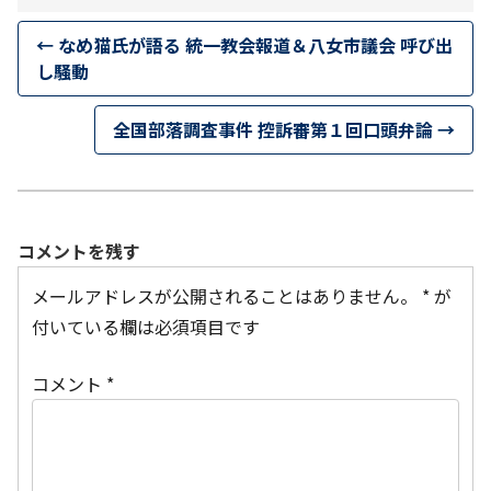
←
なめ猫氏が語る 統一教会報道＆八女市議会 呼び出
し騒動
全国部落調査事件 控訴審第１回口頭弁論
→
コメントを残す
メールアドレスが公開されることはありません。
*
が
付いている欄は必須項目です
コメント
*