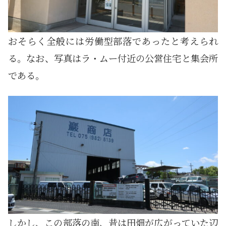
おそらく全般には労働型部落であったと考えられ
る。なお、写真はラ・ムー付近の公営住宅と集会所
である。
しかし、この部落の南、昔は田畑が広がっていた辺