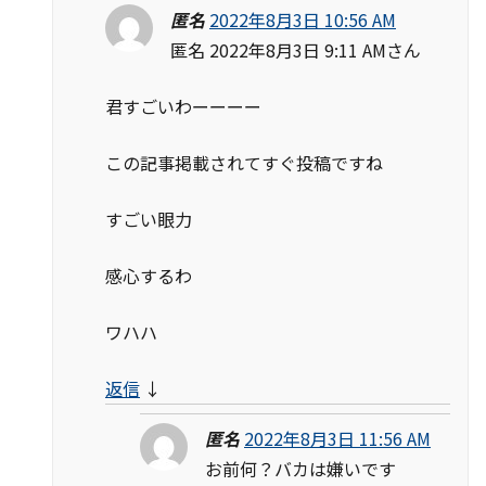
匿名
2022年8月3日 10:56 AM
匿名 2022年8月3日 9:11 AMさん
君すごいわーーーー
この記事掲載されてすぐ投稿ですね
すごい眼力
感心するわ
ワハハ
返信
↓
匿名
2022年8月3日 11:56 AM
お前何？バカは嫌いです