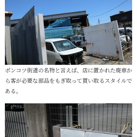
ポンコツ街道の名物と言えば、店に置かれた廃車か
ら客が必要な部品をもぎ取って買い取るスタイルで
ある。