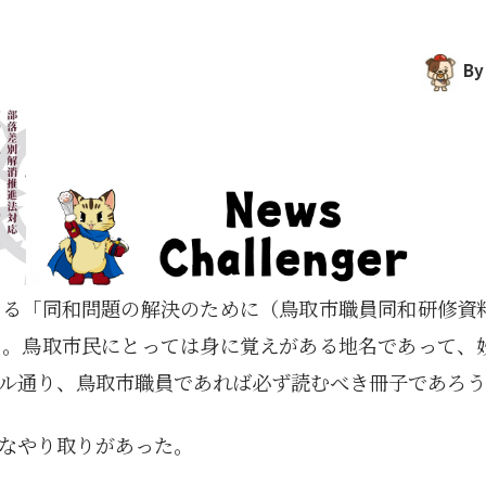
By
ある「同和問題の解決のために（鳥取市職員同和研修資
る。鳥取市民にとっては身に覚えがある地名であって、
ル通り、鳥取市職員であれば必ず読むべき冊子であろう
なやり取りがあった。