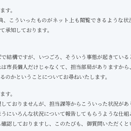
ます。
典、こういったものがネット上も閲覧できるような状
て承知しております。
ぱで結構ですが、いつごろ、そういう事態が起きている
れは市長個人だけじゃなくて、担当部局がありますから
るのかということについてお尋ねいたします。
ます。
しておりませんが、担当課等からこういった状況があ
ほうにいろんな状況について報告してもらうような仕組
も確認しておりますし、このたびも、御質問いただくと