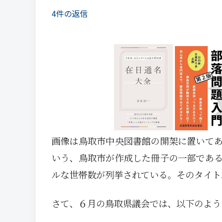
4件の返信
画像は鳥取市中央図書館の開架に置いて
いう、鳥取市が作成した冊子の一部であ
ルな世帯数が列挙されている。そのタイト
さて、６月の鳥取県議会では、以下のよう