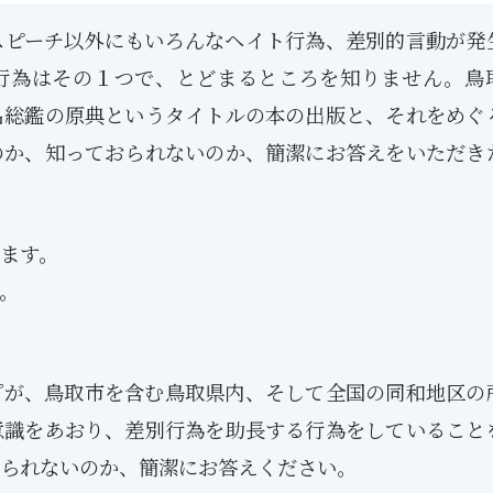
スピーチ以外にもいろんなヘイト行為、差別的言動が発
行為はその１つで、とどまるところを知りません。鳥
名総鑑の原典というタイトルの本の出版と、それをめぐ
のか、知っておられないのか、簡潔にお答えをいただき
ます。
。
プが、鳥取市を含む鳥取県内、そして全国の同和地区の
意識をあおり、差別行為を助長する行為をしていること
られないのか、簡潔にお答えください。