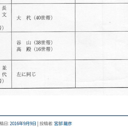
投稿日:
2016年9月9日
|
投稿者:
宮部 龍彦