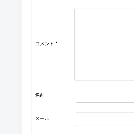
コメント
*
名前
メール