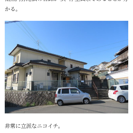
かる。
非常に立派なニコイチ。