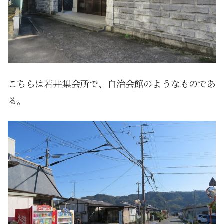
こちらは若井集会所で、自治会館のようなものであ
る。