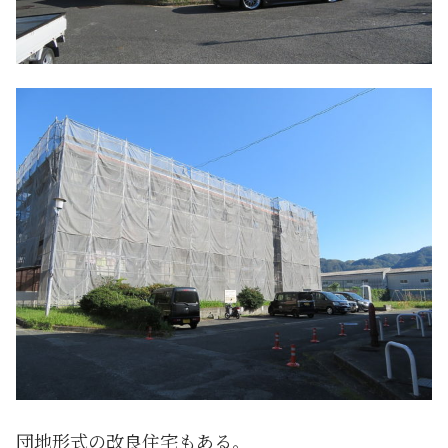
団地形式の改良住宅もある。