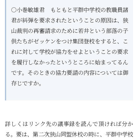
○小巻敏雄君 もともと平群中学校の教職員諸
君が糾弾を要求されたということの原因は、狭
山裁判の再審請求のために若井という部落の子
供たちがゼッケンをつけ集団登校をすると、こ
れに対して学校が協力をせよということの要求
を履行しなかったというところに始まってるん
です。そのときの協力要請の内容については御
存じですか。
詳しくはリンク先の議事録を読んで頂ければ分か
る。要は、第二次狭山同盟休校の時に、平群中学校