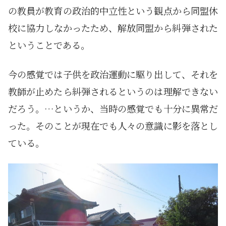
の教員が教育の政治的中立性という観点から同盟休
校に協力しなかったため、解放同盟から糾弾された
ということである。
今の感覚では子供を政治運動に駆り出して、それを
教師が止めたら糾弾されるというのは理解できない
だろう。…というか、当時の感覚でも十分に異常だ
った。そのことが現在でも人々の意識に影を落とし
ている。