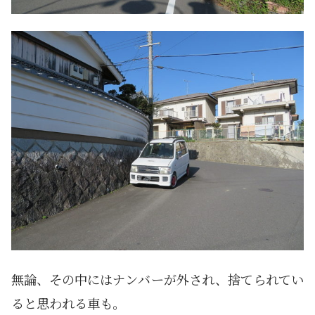
無論、その中にはナンバーが外され、捨てられてい
ると思われる車も。