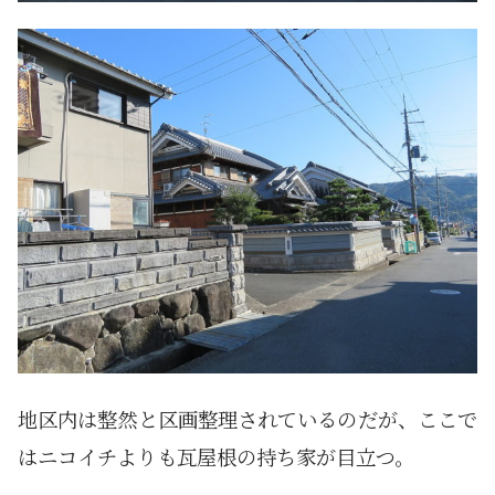
地区内は整然と区画整理されているのだが、ここで
はニコイチよりも瓦屋根の持ち家が目立つ。