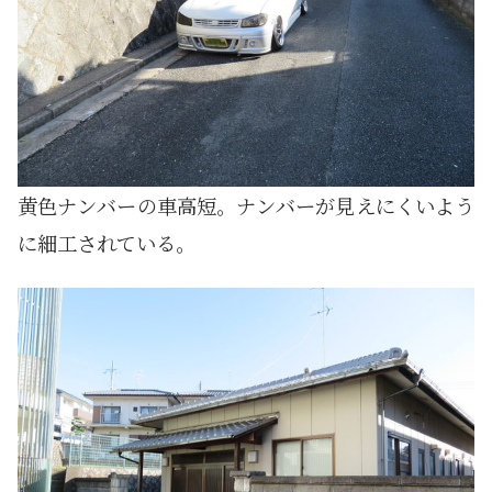
黄色ナンバーの車高短。ナンバーが見えにくいよう
に細工されている。