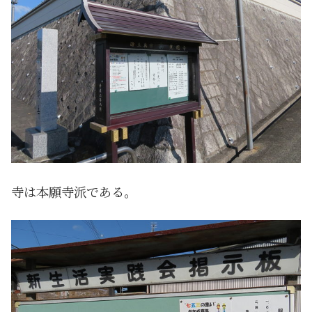
寺は本願寺派である。