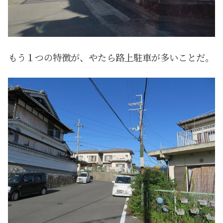
もう１つの特徴が、やたら路上駐車が多いことだ。