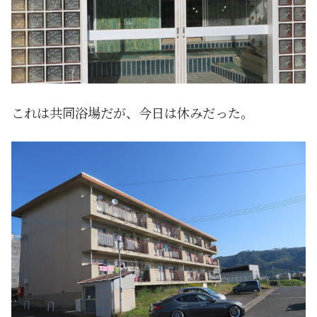
これは共同浴場だが、今日は休みだった。