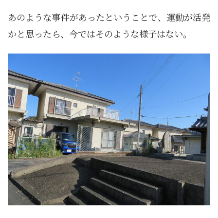
あのような事件があったということで、運動が活発
かと思ったら、今ではそのような様子はない。