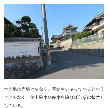
空き地は廃墟は少なく、草が生い茂っているという
こともなく、路上駐車や廃車を除けば部落は整然と
している。