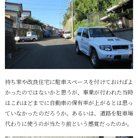
持ち家や改良住宅に駐車スペースを付けておけばよ
かったのではないかと思うが、事業が行われた当時
はこれほどまでに自動車の保有率が上がるとは思っ
ていなかったのだろうか。あるいは、道路を駐車場
代わりに使うのが当たり前という感覚だったのか。