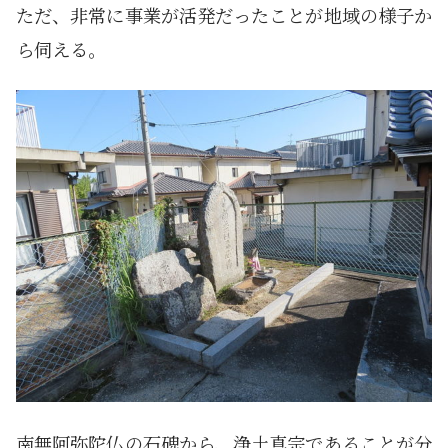
ただ、非常に事業が活発だったことが地域の様子か
ら伺える。
南無阿弥陀仏の石碑から、浄土真宗であることが分