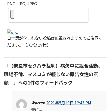
PNG, JPG, JPEG
日本語が含まれない投稿は無視されますのでご注意く
ださい。（スパム対策）
「
【奈良市セクハラ裁判】病欠中に組合活動、
職場不倫、マスコミが報じない原告女性の素
顔
」への1件のフィードバック
Warren
2021年5月19日 12:43 PM
青によし