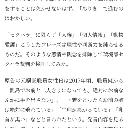
をすることは欠かせないはず。「ありき」で進むの
はおかしい。
「セクハラ」に限らず「人権」「個人情報」「動物
愛護」こうしたフレーズは理性や判断力を鈍らせる
ものだ。そのような感情や観念を排除して環境部セ
クハラ裁判を検証してみた。
原告の元嘱託職員女性Ｈは2017年頃、職員Ｍから
「離島でお前と二人きりになっても、絶対にお前な
んかに手を出さない」、「下着をとったらお前の胸
は絶対に垂れている」「生理があがっている」「乳
首が黒い」などと言われたという。発言内容を見る