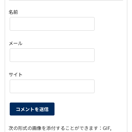
名前
メール
サイト
次の形式の画像を添付することができます：GIF,