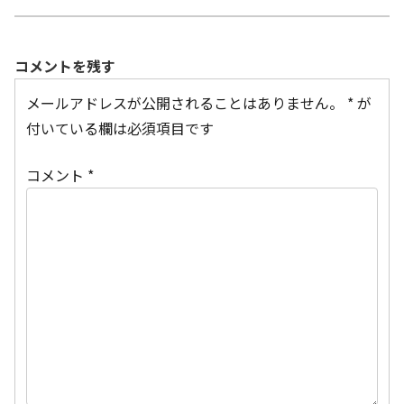
コメントを残す
メールアドレスが公開されることはありません。
*
が
付いている欄は必須項目です
コメント
*