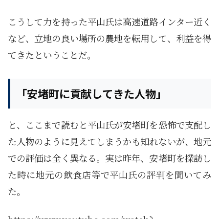
こうして力を持った平山氏は高速道路インター近く
など、立地の良い場所の農地を転用して、利益を得
てきたということだ。
「安堵町に貢献してきた人物」
と、ここまで読むと平山氏が安堵町を恐怖で支配し
た人物のように見えてしまうかも知れないが、地元
での評価は全く異なる。実は昨年、安堵町を探訪し
た時に地元の飲食店等で平山氏の評判を聞いてみ
た。