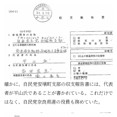
確かに、自民党安堵町支部の収支報告書には、代表
者が平山氏であることが書かれている。これだけで
はなく、自民党奈良県連の役員も務めていた。