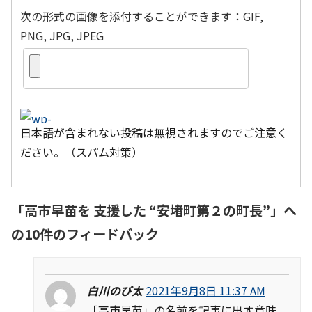
次の形式の画像を添付することができます：GIF,
PNG, JPG, JPEG
日本語が含まれない投稿は無視されますのでご注意く
ださい。（スパム対策）
「
高市早苗を 支援した “安堵町第２の町長”
」へ
の10件のフィードバック
白川のび太
2021年9月8日 11:37 AM
「高市早苗」の名前を記事に出す意味