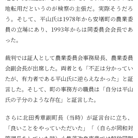
地転用だというのが検察の主張だ。実際そうだろ
う。そして、平山氏は1978年から安堵町の農業委
員の立場にあり、1993年からは同委員会会長であ
った。
裁判では証人として農業委員会事務局長、農業委員
会副会長が出席した。両者とも「不正は分かってい
たが、有力者である平山氏に逆らえなかった」と証
言した。そして、町の事務方の職員は「自分は平山
氏の子分のような存在」と証言した。
さらに北田秀章副町長（当時）が証言台に立ち、
「良いことをやっていただいた」「（自らが同和対