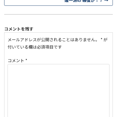
コメントを残す
メールアドレスが公開されることはありません。
*
が
付いている欄は必須項目です
コメント
*