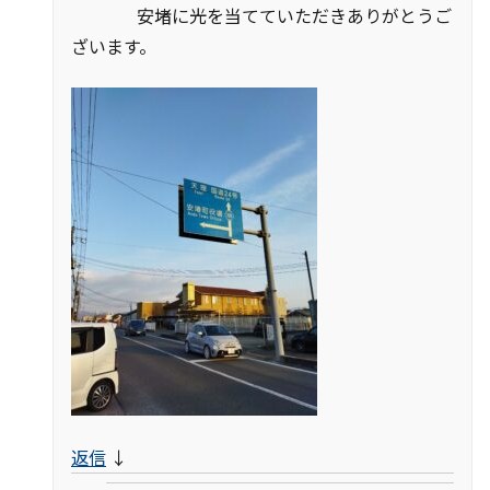
安堵に光を当てていただきありがとうご
ざいます。
返信
↓