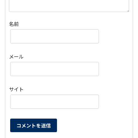
名前
メール
サイト