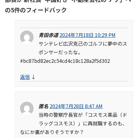
の5件のフィードバック
青田赤道
2024年7月18日 10:29 PM
サンテレビ広沢克己のゴルフに夢中のス
ポンサーだったな。
#bc87bd82ec2c54cd4c18c128a2f5d302
返信
↓
匿名
2024年7月28日 8:47 AM
当時の警察庁長官が「コスモス薬品（ド
ラッグコスモス）」に再就職するのも、
なにか裏がありそうですか？