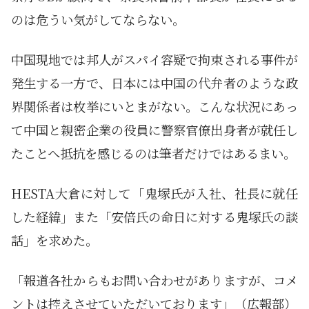
のは危うい気がしてならない。
中国現地では邦人がスパイ容疑で拘束される事件が
発生する一方で、日本には中国の代弁者のような政
界関係者は枚挙にいとまがない。こんな状況にあっ
て中国と親密企業の役員に警察官僚出身者が就任し
たことへ抵抗を感じるのは筆者だけではあるまい。
HESTA大倉に対して「鬼塚氏が入社、社長に就任
した経緯」また「安倍氏の命日に対する鬼塚氏の談
話」を求めた。
「報道各社からもお問い合わせがありますが、コメ
ントは控えさせていただいております」（広報部）