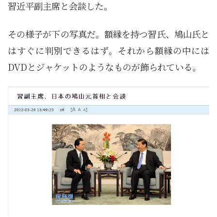
習近平副主席と会談した。
その様子が下の写真だ。額縁を持つ習氏、鳩山氏と
はすぐに判別できるはず。それから額縁の中には
DVDとジャケットのようなものが飾られている。