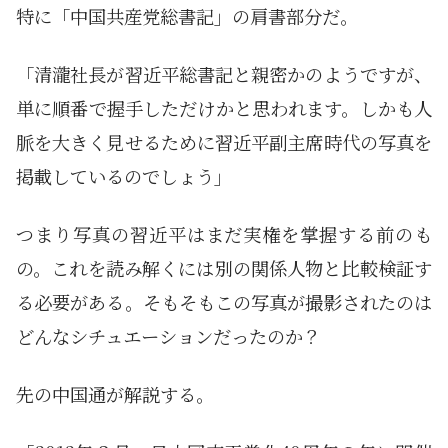
特に「中国共産党総書記」の肩書部分だ。
「清瀧社長が習近平総書記と親密かのようですが、
単に順番で握手しただけかと思われます。しかも人
脈を大きく見せるために習近平副主席時代の写真を
掲載しているのでしょう」
つまり写真の習近平はまだ実権を掌握する前のも
の。これを読み解くには別の関係人物と比較検証す
る必要がある。そもそもこの写真が撮影されたのは
どんなシチュエーションだったのか？
先の中国通が解説する。