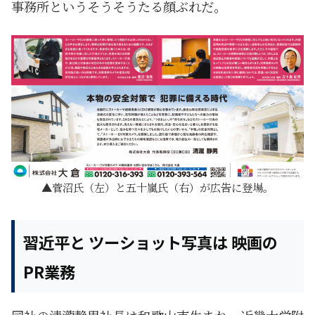
事務所というそうそうたる顔ぶれだ。
菅沼氏（左）と五十嵐氏（右）が広告に登場。
習近平と ツーショット写真は 映画の
PR業務