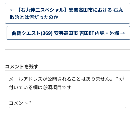
←
【石丸伸二スペシャル】安芸高田市における 石丸
政治とは何だったのか
曲輪クエスト(369) 安芸高田市 吉田町 内堀・外堀
→
コメントを残す
メールアドレスが公開されることはありません。
*
が
付いている欄は必須項目です
コメント
*