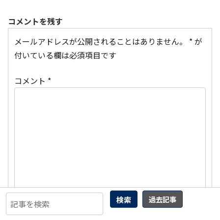
コメントを残す
メールアドレスが公開されることはありません。
*
が
付いている欄は必須項目です
コメント
*
検索
過去記事