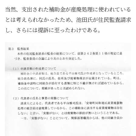
当然、支出された補助金が産廃処理に使われている
とは考えられなかったため、池田氏が住民監査請求
し、さらには提訴に至ったわけである。