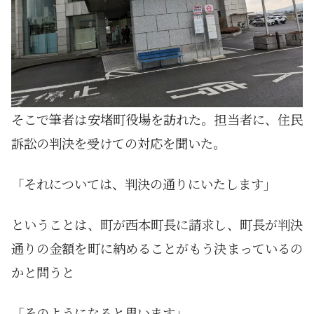
そこで筆者は安堵町役場を訪れた。担当者に、住民
訴訟の判決を受けての対応を聞いた。
「それについては、判決の通りにいたします」
ということは、町が西本町長に請求し、町長が判決
通りの金額を町に納めることがもう決まっているの
かと問うと
「そのようになると思います」