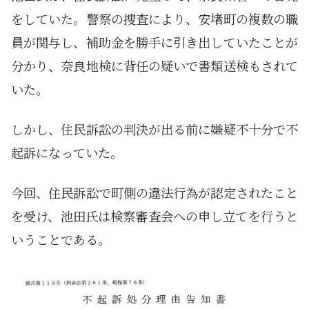
をしていた。警察の捜査により、安堵町の複数の職
員が関与し、補助金を勝手に引き出していたことが
分かり、奈良地検に背任の疑いで書類送検もされて
いた。
しかし、住民訴訟の判決が出る前に嫌疑不十分で不
起訴になっていた。
今回、住民訴訟で町側の違法行為が認定されたこと
を受け、池田氏は検察審査会への申し立てを行うと
いうことである。