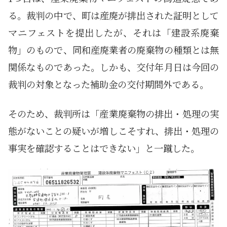
る。裁判の中で、町は産廃が排出された証明として
マニフェストを提出したが、それは「建設系廃棄
物」のもので、同和産廃業者の廃棄物の種類とは無
関係なものであった。しかも、交付年月日は今回の
裁判の対象となった補助金の交付期間外である。
そのため、裁判所は「産業廃棄物の排出・処理の実
態がないことの疑いが増しこそすれ、排出・処理の
事実を確認することはできない」と一蹴した。