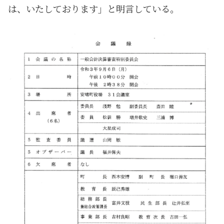
は、いたしております」と明言している。