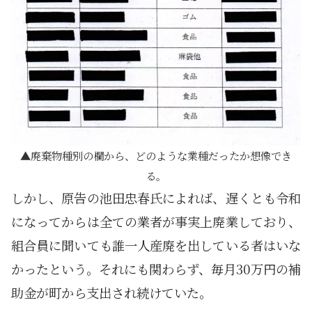
廃棄物種別の欄から、どのような業種だったか想像でき
る。
しかし、原告の池田忠春氏によれば、遅くとも令和
になってからは全ての業者が事実上廃業しており、
組合員に聞いても誰一人産廃を出している者はいな
かったという。それにも関わらず、毎月30万円の補
助金が町から支出され続けていた。