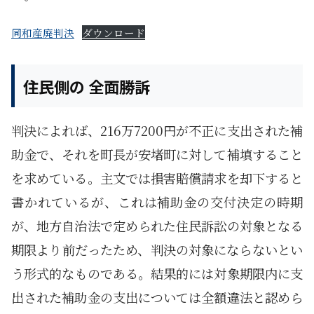
同和産廃判決
ダウンロード
住民側の 全面勝訴
判決によれば、216万7200円が不正に支出された補
助金で、それを町長が安堵町に対して補填すること
を求めている。主文では損害賠償請求を却下すると
書かれているが、これは補助金の交付決定の時期
が、地方自治法で定められた住民訴訟の対象となる
期限より前だったため、判決の対象にならないとい
う形式的なものである。結果的には対象期限内に支
出された補助金の支出については全額違法と認めら