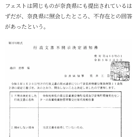
フェストは同じものが奈良県にも提出されているは
ずだが、奈良県に照会したところ、不存在との回答
があったという。