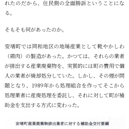
れたのだから、住民側の全面勝訴ということにな
る。
そもそも何があったのか。
安堵町では同和地区の地場産業として靴やかしわ
（鶏肉）の製造があった。かつては、それらの業者
が排出する産業廃棄物を、実質的には町の費用で個
人の業者が焼却処分していた。しかし、その煙が問
題となり、1989年から処理組合を作ってそこから
処理業者に産廃処理を委託し、それに対して町が補
助金を支出する方式に変わった。