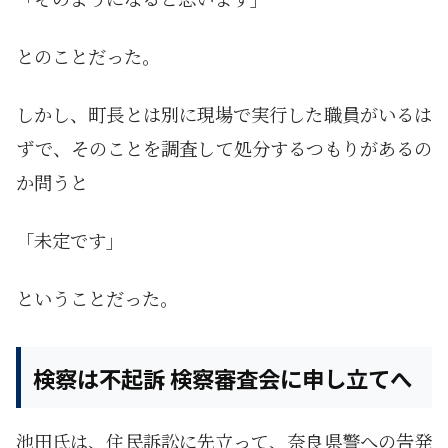
とのことだった。
しかし、町長とは別に現場で実行した職員がいるは
ずで、そのことを調査して処分するつもりがあるの
か問うと
「未定です」
ということだった。
検察は不起訴 検察審査会に申し立てへ
池田氏は、住民訴訟に先立って、奈良県警への告発