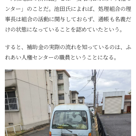
ンター」のことだ。池田氏によれば、処理組合の理
事長は組合の活動に関与しておらず、通帳も名義だ
けの状態になっていることを認めていたという。
すると、補助金の実際の流れを知っているのは、ふ
れあい人権センターの職員ということになる。