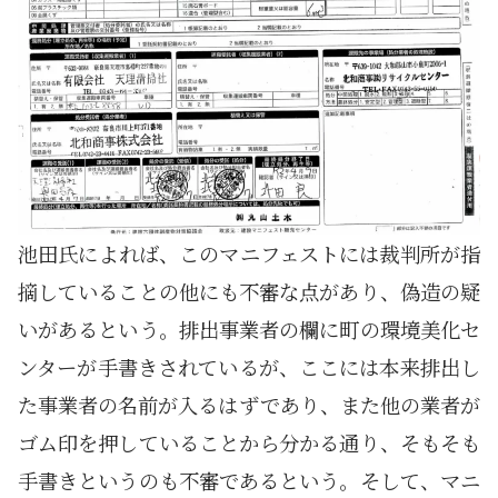
池田氏によれば、このマニフェストには裁判所が指
摘していることの他にも不審な点があり、偽造の疑
いがあるという。排出事業者の欄に町の環境美化セ
ンターが手書きされているが、ここには本来排出し
た事業者の名前が入るはずであり、また他の業者が
ゴム印を押していることから分かる通り、そもそも
手書きというのも不審であるという。そして、マニ