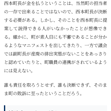
西本町長が金を払うということは、当然町の担当者
の一存で出来ることではないので、西本町長が決断
する必要がある。しかし、そのことを西本町長に提
案して説得できる人がいなかったことが想像でき
る。確かに、町が素人目にも不審であることが分か
るようなマニフェストを出してきたり、一方で議会
では副町長が産廃の排出実態がないことをあっさり
と認めていたりと、町職員の連携がされているよう
には見えない。
誰も責任を取ろうとせず、誰も決断できず、そのま
ま町の敗訴に至ったということだろう。