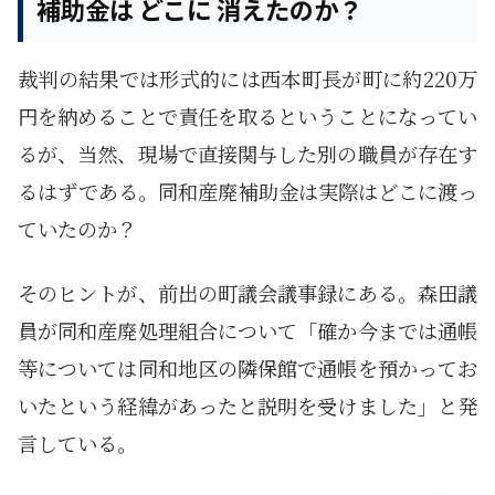
補助金は どこに 消えたのか？
裁判の結果では形式的には西本町長が町に約220万
円を納めることで責任を取るということになってい
るが、当然、現場で直接関与した別の職員が存在す
るはずである。同和産廃補助金は実際はどこに渡っ
ていたのか？
そのヒントが、前出の町議会議事録にある。森田議
員が同和産廃処理組合について「確か今までは通帳
等については同和地区の隣保館で通帳を預かってお
いたという経緯があったと説明を受けました」と発
言している。