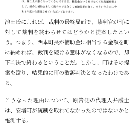
池田氏によれば、裁判の最終局面で、裁判官が町に
対して裁判を終わらせてはどうかと提案したとい
う。つまり、西本町長が補助金に相当する金額を町
に納めれば、裁判を続ける意味がなくなるので、却
下判決で終わるということだ。しかし、町はその提
案を蹴り、結果的に町の敗訴判決となったわけであ
る。
こうなった理由について、原告側の代理人弁護士
は、安堵町が統制を取れてなかったのではないかと
推測する。