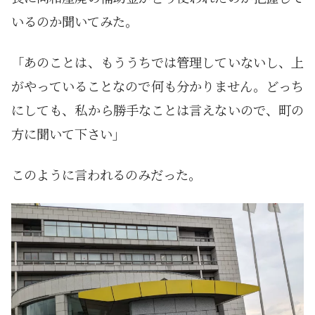
いるのか聞いてみた。
「あのことは、もううちでは管理していないし、上
がやっていることなので何も分かりません。どっち
にしても、私から勝手なことは言えないので、町の
方に聞いて下さい」
このように言われるのみだった。