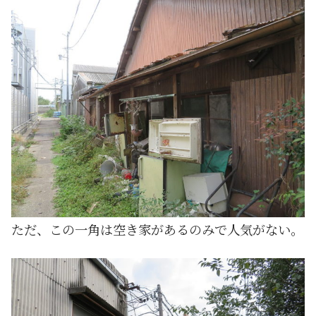
ただ、この一角は空き家があるのみで人気がない。