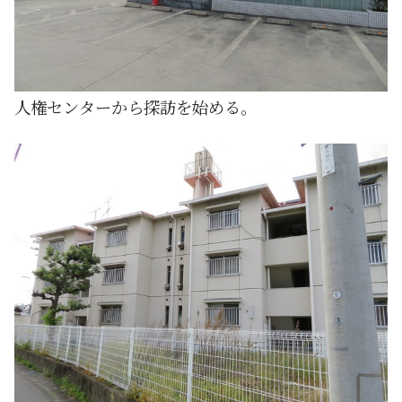
人権センターから探訪を始める。