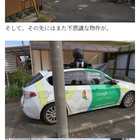
そして、その先にはまた不思議な物件が。