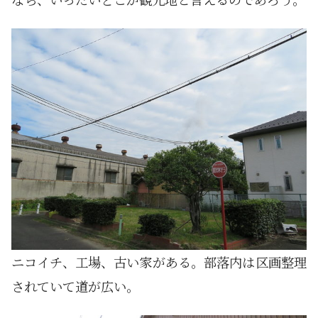
ニコイチ、工場、古い家がある。部落内は区画整理
されていて道が広い。