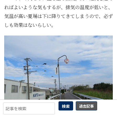
ればよいような気もするが、排気の温度が低いと、
気温が高い夏場は下に降りてきてしまうので、必ず
しも効果はないらしい。
検索
過去記事