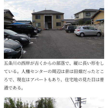
五条川の西岸が古くからの部落で、縦に長い形をし
ている。人権センターの周辺は昔は田畑だったとこ
ろで、現在はアパートもあり、住宅地の見た目は普
通である。