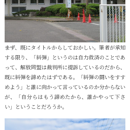
――まず、既にタイトルからしておかしい。筆者が承知
する限り、「糾弾」というのは自力救済のことであ
って、解放同盟は裁判所に提訴しているのだから、
既に糾弾を諦めたはずである。「糾弾の闘いをすす
めよう」と誰に向かって言っているのか分からない
が、「自分らはもう諦めたから、誰かやって下さ
い」ということだろうか。