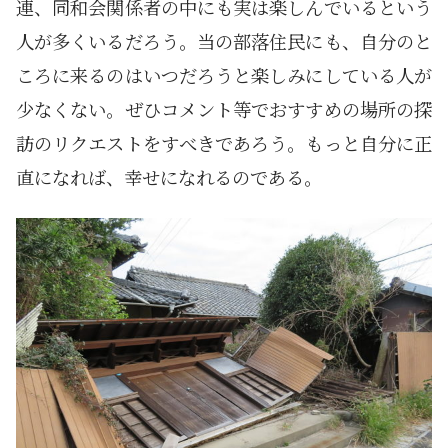
連、同和会関係者の中にも実は楽しんでいるという
人が多くいるだろう。当の部落住民にも、自分のと
ころに来るのはいつだろうと楽しみにしている人が
少なくない。ぜひコメント等でおすすめの場所の探
訪のリクエストをすべきであろう。もっと自分に正
直になれば、幸せになれるのである。