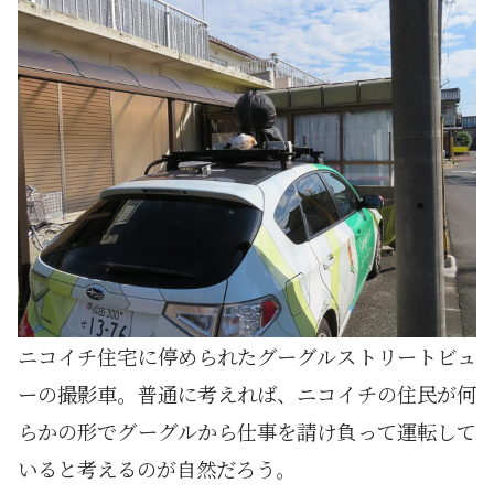
ニコイチ住宅に停められたグーグルストリートビュ
ーの撮影車。普通に考えれば、ニコイチの住民が何
らかの形でグーグルから仕事を請け負って運転して
いると考えるのが自然だろう。