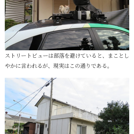
ストリートビューは部落を避けていると、まことし
やかに言われるが、現実はこの通りである。