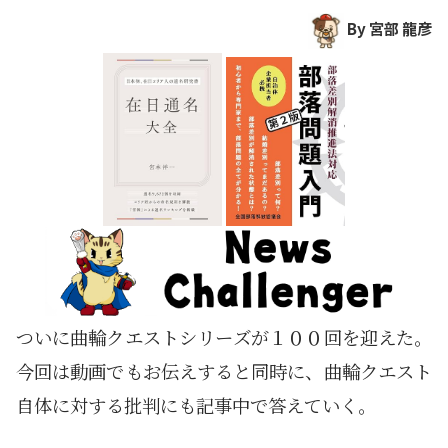
By 宮部 龍彦
ついに曲輪クエストシリーズが１００回を迎えた。
今回は動画でもお伝えすると同時に、曲輪クエスト
自体に対する批判にも記事中で答えていく。