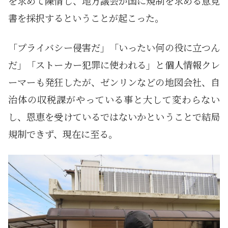
を求めて陳情し、地方議会が国に規制を求める意見
書を採択するということが起こった。
「プライバシー侵害だ」「いったい何の役に立つん
だ」「ストーカー犯罪に使われる」と個人情報クレ
ーマーも発狂したが、ゼンリンなどの地図会社、自
治体の収税課がやっている事と大して変わらない
し、恩恵を受けているではないかということで結局
規制できず、現在に至る。