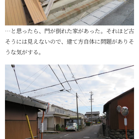
…と思ったら、門が倒れた家があった。それほど古
そうには見えないので、建て方自体に問題がありそ
うな気がする。