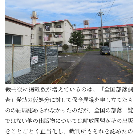
――裁判後に掲載数が増えているのは、『全国部落調
査』発禁の仮処分に対して保全異議を申し立てたも
のの結局認められなかったのだが、全国の部落一覧
ではない他の出版物については解放同盟がその出版
をことごとく正当化し、裁判所もそれを認めたの