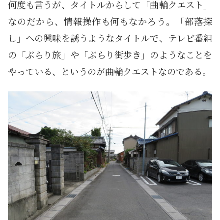
何度も言うが、タイトルからして「曲輪クエスト」
なのだから、情報操作も何もなかろう。「部落探
し」への興味を誘うようなタイトルで、テレビ番組
の「ぶらり旅」や「ぶらり街歩き」のようなことを
やっている、というのが曲輪クエストなのである。