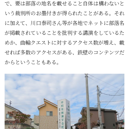
で、要は部落の地名を載せること自体は構わないと
いう裁判所のお墨付きが得られたことがある。それ
に加えて、川口泰司さん等が各地でネットに部落名
が掲載されていることを批判する講演をしているた
めか、曲輪クエストに対するアクセス数が増え、載
せれば多数のアクセスがある、鉄壁のコンテンツだ
からということもある。