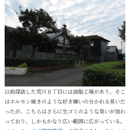
以前探訪した荒川８丁目には油脂工場があり、そこ
はホルモン焼きのような好き嫌いの分かれる臭いだ
ったが、こちらはさらに生ゴミのような臭いが加わ
っており、しかもかなり広い範囲に広がっている。