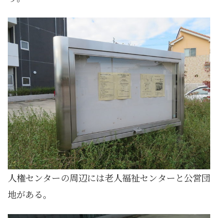
人権センターの周辺には老人福祉センターと公営団
地がある。