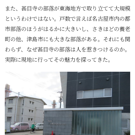
また、甚目寺の部落が東海地方で取り立てて大規模
というわけではない。戸数で言えば名古屋市内の都
市部落のほうがはるかに大きいし、さきほどの養老
町の他、津島市にも大きな部落がある。それにも関
わらず、なぜ甚目寺の部落は人を惹きつけるのか。
実際に現地に行ってその魅力を探ってきた。