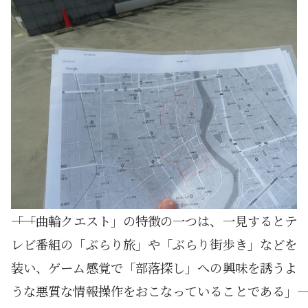
――「「曲輪クエスト」の特徴の一つは、一見するとテ
レビ番組の「ぶらり旅」や「ぶらり街歩き」などを
装い、ゲーム感覚で「部落探し」への興味を誘うよ
うな悪質な情報操作をおこなっていることである」――