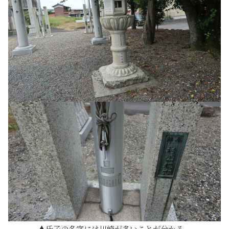
氏子の名字には川崎が多いことが分かる。