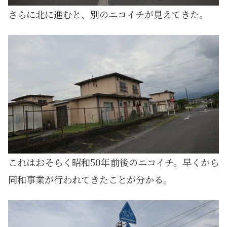
さらに北に進むと、別のニコイチが見えてきた。
これはおそらく昭和50年前後のニコイチ。早くから
同和事業が行われてきたことが分かる。