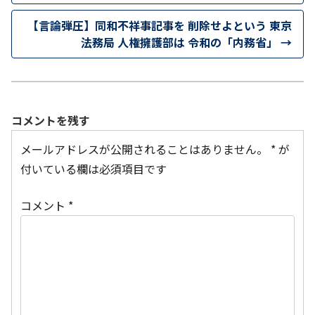
【言論弾圧】同和不祥事記事を 削除せよという 東京
法務局 人権擁護部は 令和の「内務省」
→
コメントを残す
メールアドレスが公開されることはありません。
*
が
付いている欄は必須項目です
コメント
*