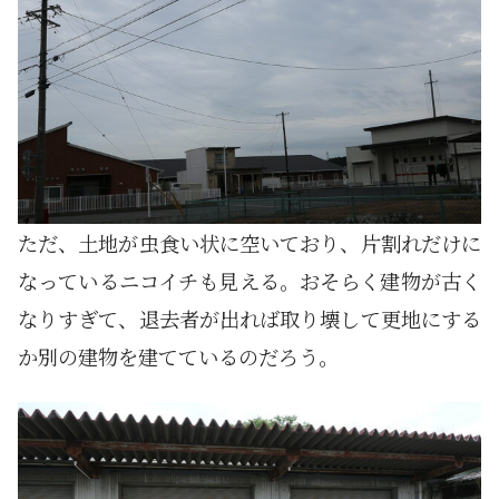
ただ、土地が虫食い状に空いており、片割れだけに
なっているニコイチも見える。おそらく建物が古く
なりすぎて、退去者が出れば取り壊して更地にする
か別の建物を建てているのだろう。