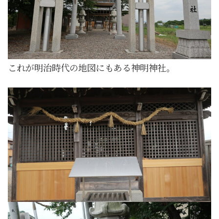
これが明治時代の地図にもある神明神社。