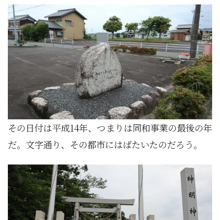
その日付は平成14年、つまりは同和事業の最後の年
だ。文字通り、その都市にはばたいたのだろう。