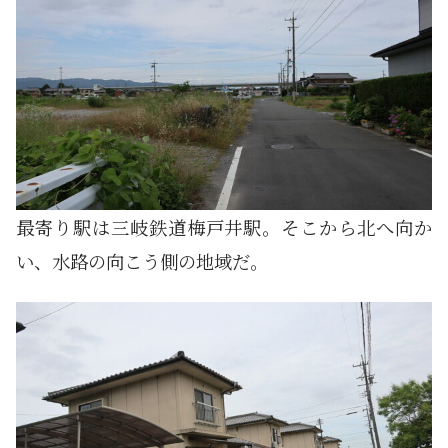
最寄り駅は三岐鉄道梅戸井駅。そこから北へ向か
い、水路の向こう側の地域だ。