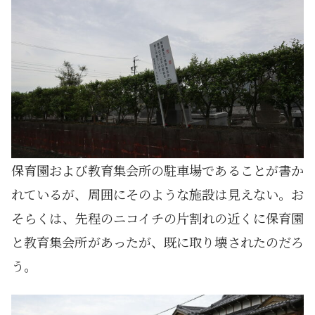
保育園および教育集会所の駐車場であることが書か
れているが、周囲にそのような施設は見えない。お
そらくは、先程のニコイチの片割れの近くに保育園
と教育集会所があったが、既に取り壊されたのだろ
う。