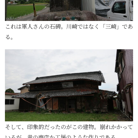
これは軍人さんの石碑。川崎ではなく「三崎」であ
る。
そして、印象的だったのがこの建物。崩れかかって
いるが、昔の商店か工場のような作りである。