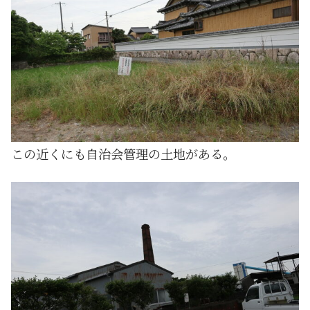
この近くにも自治会管理の土地がある。