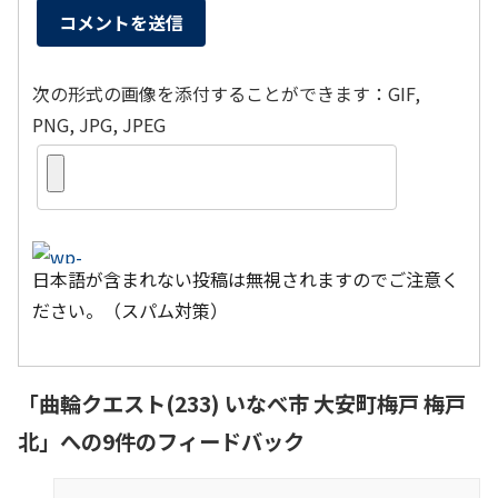
次の形式の画像を添付することができます：GIF,
PNG, JPG, JPEG
日本語が含まれない投稿は無視されますのでご注意く
ださい。（スパム対策）
「
曲輪クエスト(233) いなべ市 大安町梅戸 梅戸
北
」への9件のフィードバック