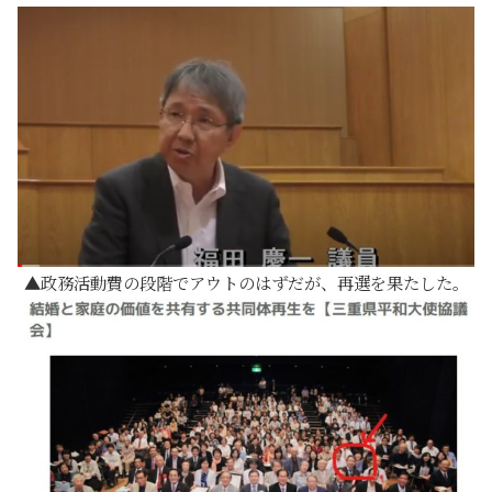
政務活動費の段階でアウトのはずだが、再選を果たした。