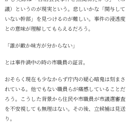
議）というのが現実という。悲しいかな「関与して
いない幹部」を見つけるのが難しい。事件の浸透度
との意味が理解してもらえるだろう。
「誰が敵か味方が分からない」
とは事件渦中の時の市職員の証言。
おそらく現在も少なからず庁内の疑心暗鬼は刻まさ
れている。他でもない職員らが痛感していることだ
ろう。こうした背景から住民や市職員が市議選審査
を不安視しても無理はない。その後、立候補は見送
り。