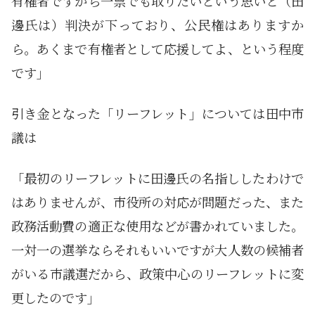
有権者ですから一票でも取りたいという思いと（田
邊氏は）判決が下っており、公民権はありますか
ら。あくまで有権者として応援してよ、という程度
です」
引き金となった「リーフレット」については田中市
議は
「最初のリーフレットに田邊氏の名指ししたわけで
はありませんが、市役所の対応が問題だった、また
政務活動費の適正な使用などが書かれていました。
一対一の選挙ならそれもいいですが大人数の候補者
がいる市議選だから、政策中心のリーフレットに変
更したのです」