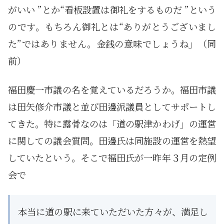
がいい ”とか“看板設置は御礼をするものだ ”という
のです。もちろん御礼とは“ありがとうございまし
た”ではありません。金銭の意味でしょうね」（同
前）
福田慶一市議の名を覚えているだろうか。福田市議
は田矢修介市議と並び田邊派議員としてサポートし
てきた。特に露骨なのは「道の駅津かわげ」の運営
に関しての議会質問。田邊氏は同施設の運営を熱望
していたという。そこで福田氏が一昨年３月の定例
会で
本当に道の駅に来ていただいた方々が、満足し