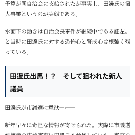
予算が同自治会に支給されたが事実上、田邊氏の個
人事業というのが実態である。
水面下の動きは自治会長事件が継続中である証左。
と当時に田邊氏に対する恐怖心と警戒心は根強く残
っている。
田邊氏出馬！？ そして狙われた新人
議員
田邊氏が市議選に意欲—――。
新年早々に奇怪な情報が寄せられた。実際に市議選