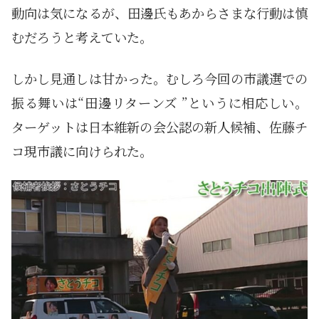
動向は気になるが、田邊氏もあからさまな行動は慎
むだろうと考えていた。
しかし見通しは甘かった。むしろ今回の市議選での
振る舞いは“田邊リターンズ ”というに相応しい。
ターゲットは日本維新の会公認の新人候補、佐藤チ
コ現市議に向けられた。