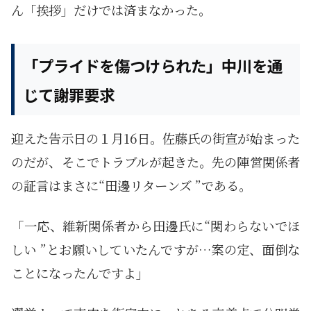
ん「挨拶」だけでは済まなかった。
「プライドを傷つけられた」中川を通
じて謝罪要求
迎えた告示日の１月16日。佐藤氏の街宣が始まった
のだが、そこでトラブルが起きた。先の陣営関係者
の証言はまさに“田邊リターンズ ”である。
「一応、維新関係者から田邊氏に“関わらないでほ
しい ”とお願いしていたんですが…案の定、面倒な
ことになったんですよ」