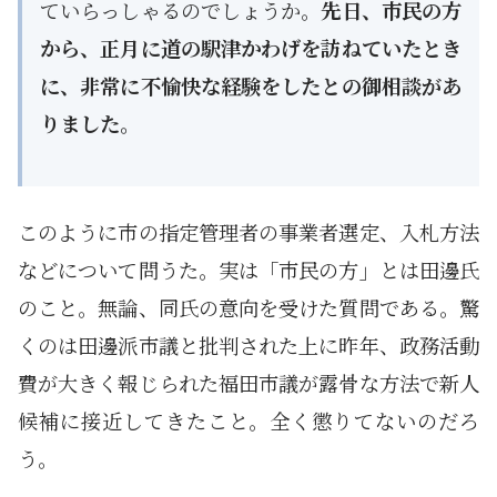
ていらっしゃるのでしょうか。
先日、市民の方
から、正月に道の駅津かわげを訪ねていたとき
に、非常に不愉快な経験をしたとの御相談があ
りました。
このように市の指定管理者の事業者選定、入札方法
などについて問うた。実は「市民の方」とは田邊氏
のこと。無論、同氏の意向を受けた質問である。驚
くのは田邊派市議と批判された上に昨年、政務活動
費が大きく報じられた福田市議が露骨な方法で新人
候補に接近してきたこと。全く懲りてないのだろ
う。