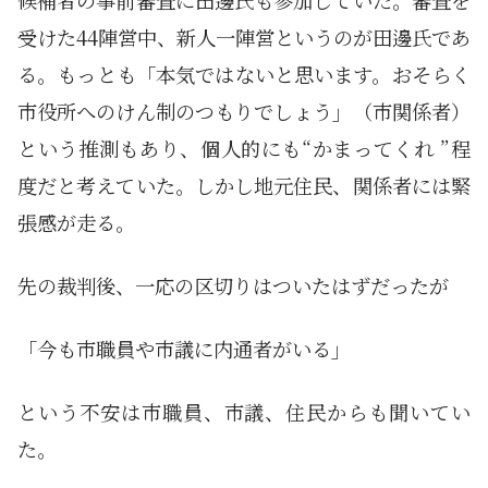
候補者の事前審査に田邊氏も参加していた。審査を
受けた44陣営中、新人一陣営というのが田邊氏であ
る。もっとも「本気ではないと思います。おそらく
市役所へのけん制のつもりでしょう」（市関係者）
という推測もあり、個人的にも“かまってくれ ”程
度だと考えていた。しかし地元住民、関係者には緊
張感が走る。
先の裁判後、一応の区切りはついたはずだったが
「今も市職員や市議に内通者がいる」
という不安は市職員、市議、住民からも聞いてい
た。