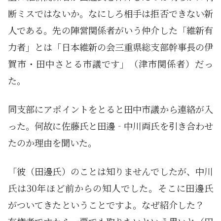
断ミスではないか。なにしろ相手は拒否できない新
人である。先の陣営関係者がいう仲介した「維新有
力者」とは「日本維新の会三重県総支部幹事長の伊
賀市・田中さとる市議です」（津市関係者）だっ
た。
同支部にアポイントをとると田中市議から連絡が入
った。何故に佐藤氏と田邊‐中川両氏を引き合わせ
たのか理由を聞いた。
「彼（田邊氏）のことは知りませんでしたが、中川
氏は30年ほど前からの知人でした。そこに田邊氏
がついてきたということですよ。なぜ紹介した？