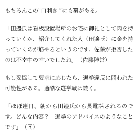
もちろんこの“口利き ”にも裏がある。
「田邊氏は看板設置場所のお宅に御礼として肉を持
っていくか、紹介してくれた人（田邊氏）に金を持
っていくのが筋やろというのです。佐藤が拒否した
のは不幸中の幸いでしたね」（佐藤陣営）
もし妥協して要求に応じたら、選挙違反に問われた
可能性がある。過酷な選挙戦は続く。
「ほぼ連日、朝から田邊氏から長電話されるので
す。どんな内容？ 選挙のアドバイスのようなこと
です」（同）