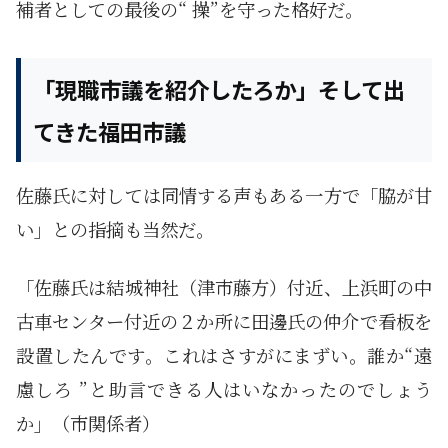
補者としての最後の“ 操”を守った格好だ。
「現職市議を紹介したろか」そして出
てきた福田市議
佐藤氏に対しては同情する声もある一方で「脇が甘
い」との指摘も当然だ。
「佐藤氏は結城神社（津市藤方）付近、上浜町の中
古車センター付近の２か所に田邊氏の仲介で看板を
設置したんです。これはさすがにまずい。誰か“遠
慮しろ ”と助言できる人はいなかったのでしょう
か」（市関係者）