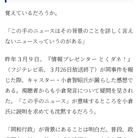
覚えているだろうか。
「この手のニュースはその背景のことを詳しく言え
ないニュースっていうのがある」
昨年３月９日、『情報プレゼンター とくダネ！』
（フジテレビ系、３月26日放送終了）が同事件を報
じた際、キャスター・小倉智昭氏が漏らした感想で
ある。視聴者からも小倉発言について疑問を呈され
た。「この手のニュース」が意味するところを小倉
氏に説明を求めても沈黙するだろう。
「同和行政」が背景にあることは明白だ。普段、政