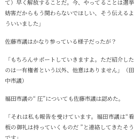
て）早く解放することだ。今、やってることは選挙
妨害だからもう関わらないでほしい、そう伝えるよ
ういいました」
佐藤市議はかなり参っている様子だったが？
「もちろんサポートしていきますよ。ただ紹介した
のは一有権者という以外、他意はありません」（田
中市議）
福田市議の“ 圧”についても佐藤市議は認めた。
「それは私も報告を受けています。福田市議は“看
板の御礼は持っていくものだ ”と連絡してきたそう
です」