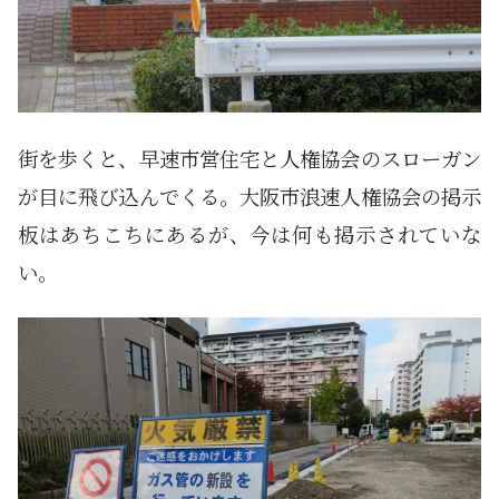
街を歩くと、早速市営住宅と人権協会のスローガン
が目に飛び込んでくる。大阪市浪速人権協会の掲示
板はあちこちにあるが、今は何も掲示されていな
い。