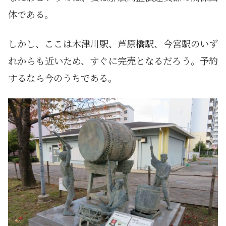
体である。
しかし、ここは木津川駅、芦原橋駅、今宮駅のいず
れからも近いため、すぐに完売となるだろう。予約
するなら今のうちである。