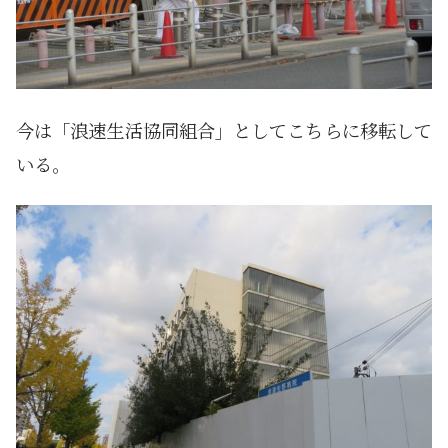
今は「浪速生活協同組合」としてこちらに移転して
いる。