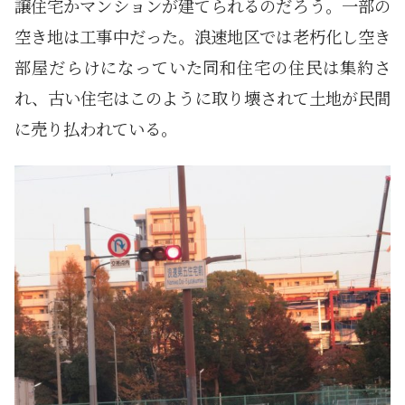
譲住宅かマンションが建てられるのだろう。一部の
空き地は工事中だった。浪速地区では老朽化し空き
部屋だらけになっていた同和住宅の住民は集約さ
れ、古い住宅はこのように取り壊されて土地が民間
に売り払われている。