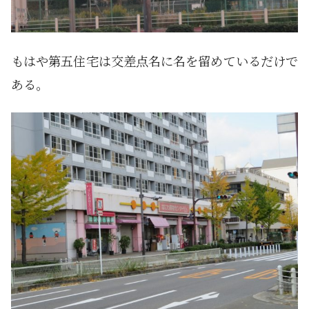
もはや第五住宅は交差点名に名を留めているだけで
ある。