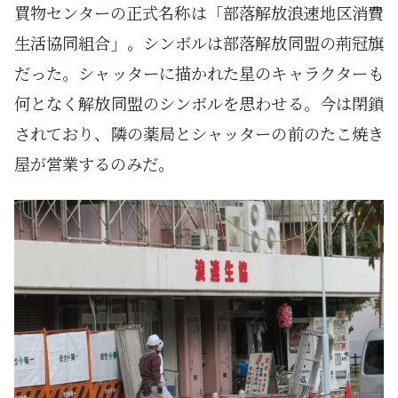
買物センターの正式名称は「部落解放浪速地区消費
生活協同組合」。シンボルは部落解放同盟の荊冠旗
だった。シャッターに描かれた星のキャラクターも
何となく解放同盟のシンボルを思わせる。今は閉鎖
されており、隣の薬局とシャッターの前のたこ焼き
屋が営業するのみだ。