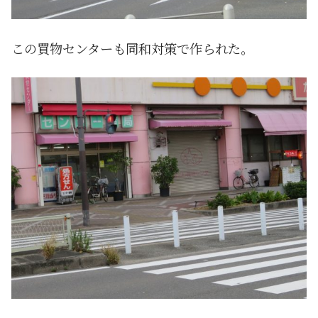
この買物センターも同和対策で作られた。