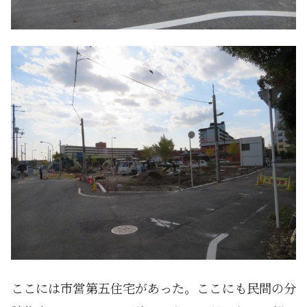
ここには市営第五住宅があった。ここにも民間の分