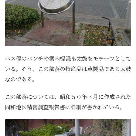
バス停のベンチや案内標識も太鼓をモチーフとして
いる。そう、この部落の特産品は革製品である太鼓
なのである。
この部落については、昭和５０年３月に作成された
同和地区精密調査報告書に詳細が書かれている。