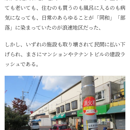
ても老いても、住むのも買うのも風呂に入るのも病
気になっても、日常のあらゆることが「同和」「部
落」に染まっていたのが浪速地区だった、
しかし、いずれの施設も取り壊されて民間に払い下
げられ、まさにマンションやテナントビルの建設ラ
ッシュである。