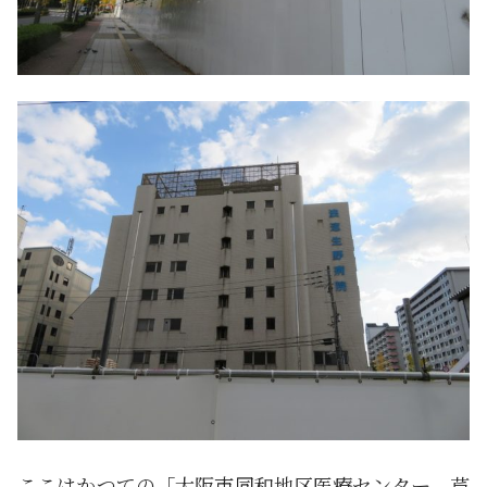
ここはかつての「大阪市同和地区医療センター 芦