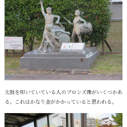
太鼓を叩いていている人のブロンズ像がいくつかあ
る。これはかなり金がかかっていると思われる。