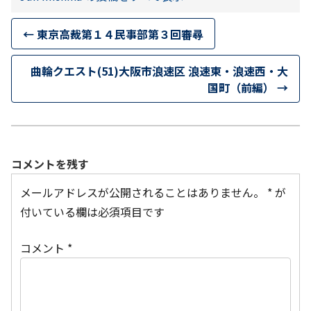
←
東京高裁第１４民事部第３回審尋
曲輪クエスト(51)大阪市浪速区 浪速東・浪速西・大
国町（前編）
→
コメントを残す
メールアドレスが公開されることはありません。
*
が
付いている欄は必須項目です
コメント
*