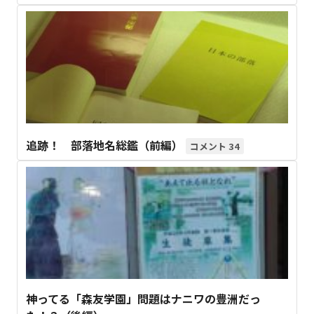
追跡！ 部落地名総鑑（前編）
34
神ってる「森友学園」問題はナニワの豊洲だっ