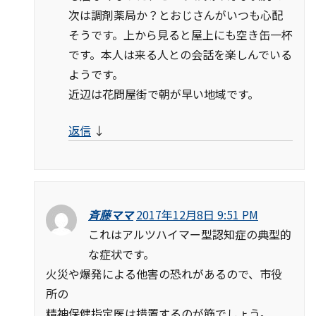
次は調剤薬局か？とおじさんがいつも心配
そうです。上から見ると屋上にも空き缶一杯
です。本人は来る人との会話を楽しんでいる
ようです。
近辺は花問屋街で朝が早い地域です。
返信
↓
斉藤ママ
2017年12月8日 9:51 PM
これはアルツハイマー型認知症の典型的
な症状です。
火災や爆発による他害の恐れがあるので、市役
所の
精神保健指定医は措置するのが筋でしょう。