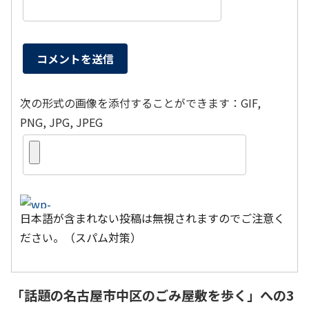
次の形式の画像を添付することができます：GIF,
PNG, JPG, JPEG
日本語が含まれない投稿は無視されますのでご注意く
ださい。（スパム対策）
「
話題の名古屋市中区のごみ屋敷を歩く
」への3