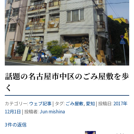
話題の名古屋市中区のごみ屋敷を歩
く
カテゴリー:
ウェブ記事
| タグ:
ごみ屋敷
,
愛知
| 投稿日:
2017年
12月1日
|
投稿者:
Jun mishina
3件の返信