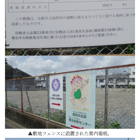
敷地フェンスに設置された案内看板。