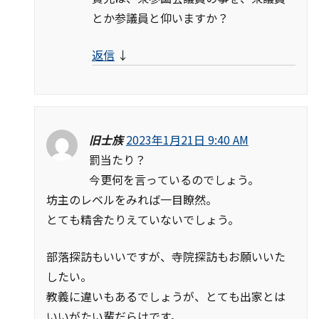
とか参議員と仰いますか？
返信
↓
旧士族
2023年1月21日 9:40 AM
罰当たり？
今更何を言っているのでしょう。
坊主のレベルをみれば一目瞭然。
とても精舎たりえていないでしょう。
部落探訪もいいですが、寺院探訪もお願いいた
したい。
教義に違いもあるでしょうが、とても出家とは
いいがたい輩だらけです。