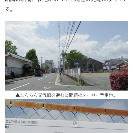
る。
しんらん交流館を進むと問題のスーパー予定地。