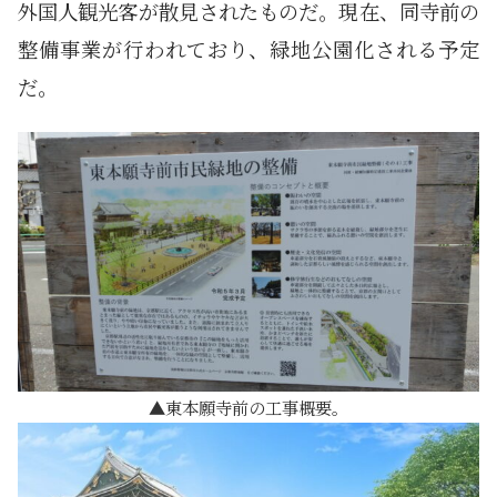
外国人観光客が散見されたものだ。現在、同寺前の
整備事業が行われており、緑地公園化される予定
だ。
東本願寺前の工事概要。