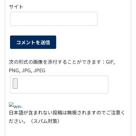
サイト
次の形式の画像を添付することができます：GIF,
PNG, JPG, JPEG
日本語が含まれない投稿は無視されますのでご注意く
ださい。（スパム対策）