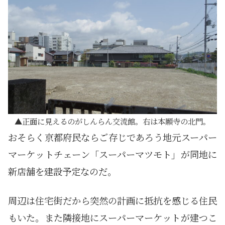
正面に見えるのがしんらん交流館。右は本願寺の北門。
おそらく京都府民ならご存じであろう地元スーパー
マーケットチェーン「スーパーマツモト」が同地に
新店舗を建設予定なのだ。
周辺は住宅街だから突然の計画に抵抗を感じる住民
もいた。また隣接地にスーパーマーケットが建つこ