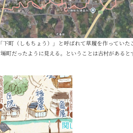
「下町（しもちょう）」と呼ばれて草履を作っていた
宿場町だったように見える。ということは古村があると