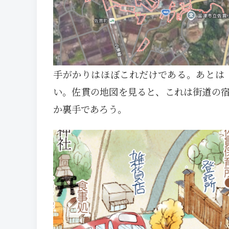
手がかりはほぼこれだけである。あとは
い。佐貫の地図を見ると、これは街道の
か裏手であろう。