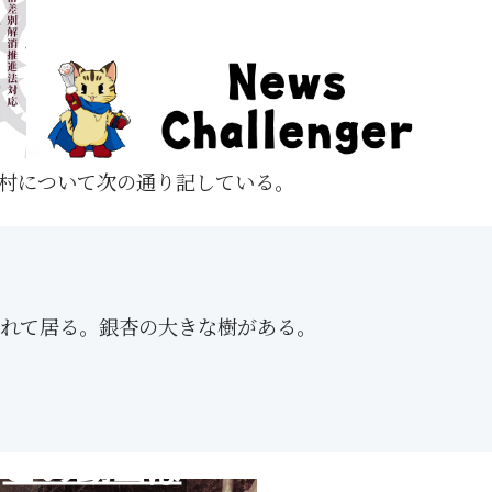
村について次の通り記している。
れて居る。銀杏の大きな樹がある。