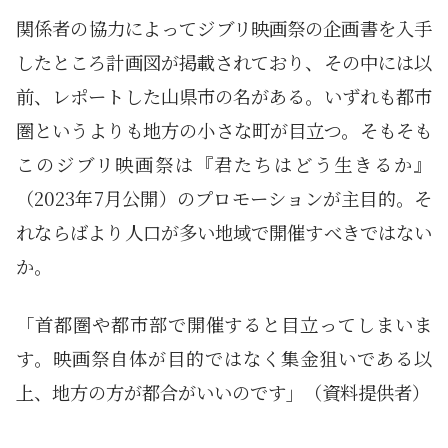
関係者の協力によってジブリ映画祭の企画書を入手
したところ計画図が掲載されており、その中には以
前、レポートした山県市の名がある。いずれも都市
圏というよりも地方の小さな町が目立つ。そもそも
このジブリ映画祭は『君たちはどう生きるか』
（2023年7月公開）のプロモーションが主目的。そ
れならばより人口が多い地域で開催すべきではない
か。
「首都圏や都市部で開催すると目立ってしまいま
す。映画祭自体が目的ではなく集金狙いである以
上、地方の方が都合がいいのです」（資料提供者）