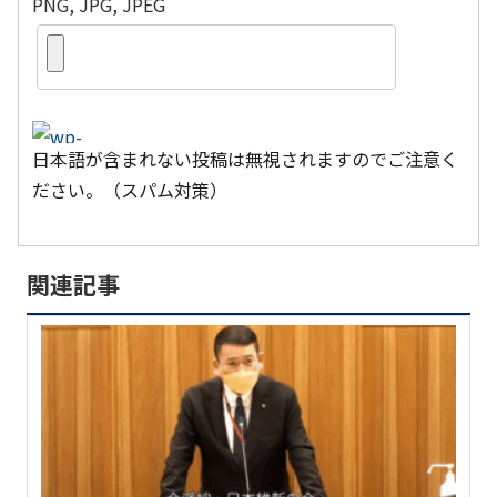
PNG, JPG, JPEG
日本語が含まれない投稿は無視されますのでご注意く
ださい。（スパム対策）
関連記事