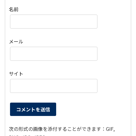
名前
メール
サイト
次の形式の画像を添付することができます：GIF,