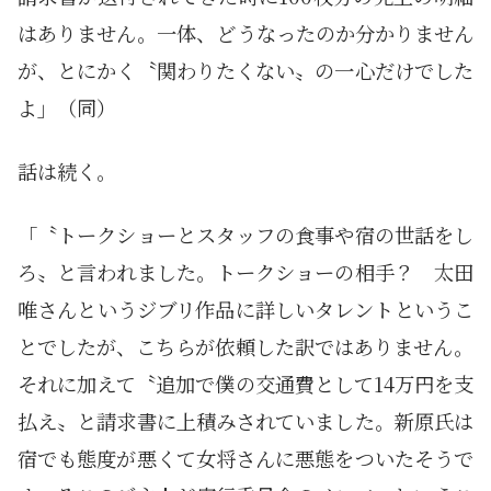
はありません。一体、どうなったのか分かりません
が、とにかく〝関わりたくない〟の一心だけでした
よ」（同）
話は続く。
「〝トークショーとスタッフの食事や宿の世話をし
ろ〟と言われました。トークショーの相手？ 太田
唯さんというジブリ作品に詳しいタレントというこ
とでしたが、こちらが依頼した訳ではありません。
それに加えて〝追加で僕の交通費として14万円を支
払え〟と請求書に上積みされていました。新原氏は
宿でも態度が悪くて女将さんに悪態をついたそうで