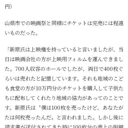
円）
山県市での映画祭と同様にチケットは完売には程遠
いものだった。
「新原氏は上映権を持っていると言いましたが、当
日は映画会社の方が上映用フィルムを運んできまし
た。700人収容のホールでしたが、両日で400枚ぐ
らいは売れたと記憶しています。それも地域のこど
も食堂の方が10万円分のチケットを購入して子供た
ちに配布してくれたり地域の協力があってのことで
す。新原氏は〝僕は100枚を売ったけど、あなたが
たは何枚売ったんだ〟と言われました。しかし後に
請求書が送付されてきた時に100枚分の売上の明細