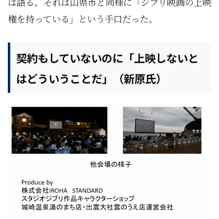
は語る。それは山県市と同様に「ジブリ映画の上映
権を持っている」という手口だった。
契約もしていないのに「上映しないと
はどういうことだ」（新原氏）