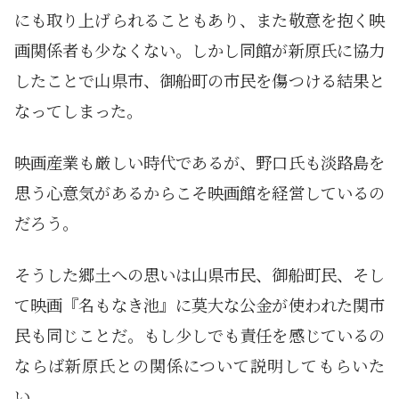
にも取り上げられることもあり、また敬意を抱く映
画関係者も少なくない。しかし同館が新原氏に協力
したことで山県市、御船町の市民を傷つける結果と
なってしまった。
映画産業も厳しい時代であるが、野口氏も淡路島を
思う心意気があるからこそ映画館を経営しているの
だろう。
そうした郷土への思いは山県市民、御船町民、そし
て映画『名もなき池』に莫大な公金が使われた関市
民も同じことだ。もし少しでも責任を感じているの
ならば新原氏との関係について説明してもらいた
い。