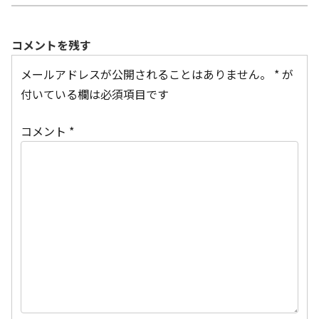
コメントを残す
メールアドレスが公開されることはありません。
*
が
付いている欄は必須項目です
コメント
*