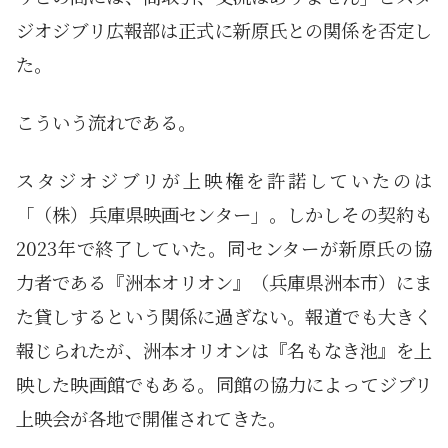
ジオジブリ広報部は正式に新原氏との関係を否定し
た。
こういう流れである。
スタジオジブリが上映権を許諾していたのは
「（株）兵庫県映画センター」。しかしその契約も
2023年で終了していた。同センターが新原氏の協
力者である『洲本オリオン』（兵庫県洲本市）にま
た貸しするという関係に過ぎない。報道でも大きく
報じられたが、洲本オリオンは『名もなき池』を上
映した映画館でもある。同館の協力によってジブリ
上映会が各地で開催されてきた。