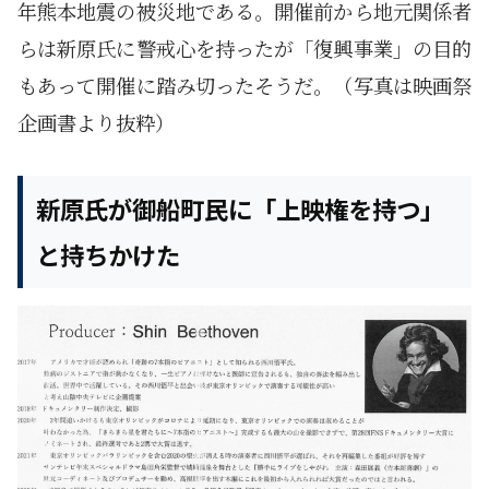
年熊本地震の被災地である。開催前から地元関係者
らは新原氏に警戒心を持ったが「復興事業」の目的
もあって開催に踏み切ったそうだ。（写真は映画祭
企画書より抜粋）
新原氏が御船町民に「上映権を持つ」
と持ちかけた