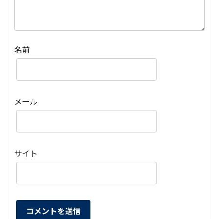
名前
メール
サイト