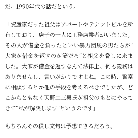
だ。1990年代の話だという。
「資産家だった祖父はアパートやテナントビルを所
有しており、店子の一人に工務店業者がいました。
その人が借金を負ったといい暴力団風の男たちが“
大家が借金を返すのが筋だろ”と祖父を脅しに来ま
した。大家が借金を返すなんて法律上、何も義務は
ありませんし、言いがかりですよね。この時、警察
に相談するとか他の手段を考えるべきでしたが、ど
こからともなく天野二三男氏が祖父のもとにやって
きて“私が解決します”というのです」
もちろんその殺し文句は予想できるだろう。