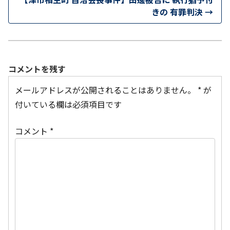
きの 有罪判決
→
コメントを残す
メールアドレスが公開されることはありません。
*
が
付いている欄は必須項目です
コメント
*