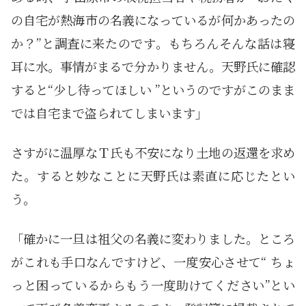
の自宅が熱海市の名義になっているが何かあったの
か？”と調査に来たのです。もちろんそんな話は寝
耳に水。事情がまるで分かりません。天野氏に確認
すると“少し待ってほしい ”というのですがこのまま
では自宅まで盗られてしまいます」
さすがに温厚なＴ氏も不安になり土地の返還を求め
た。すると妙なことに天野氏は素直に応じたとい
う。
「確かに一旦は祖父の名義に変わりました。ところ
がこれも手口なんですけど、一度安心させて“ ちょ
っと困っているからもう一度助けてください”とい