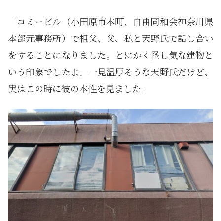
「コミービル（小田原市本町、自由同和会神奈川県
本部元事務所）で祖父、父、私と天野氏で話し合い
をすることになりました。とにかく怪し気な建物と
いう印象でしたよ。一見温厚そうな天野氏だけど、
実はこの時に彼の本性を見ました」