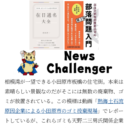
相模湾が一望できる小田原市板橋の住宅街。本来は
素晴らしい景観なのだがそこには無数の廃棄物、ゴ
ミが放置されている。この模様は動画「
熱海土石流
原因企業による小田原市のゴミ投棄現場
」でレポー
トしているが、これらゴミも天野二三男氏関係企業