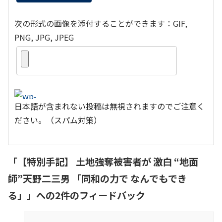
次の形式の画像を添付することができます：GIF,
PNG, JPG, JPEG
日本語が含まれない投稿は無視されますのでご注意く
ださい。（スパム対策）
「
【特別手記】 土地強奪被害者が 激白 “地面
師”天野二三男 「同和の力で なんでもでき
る」
」への2件のフィードバック