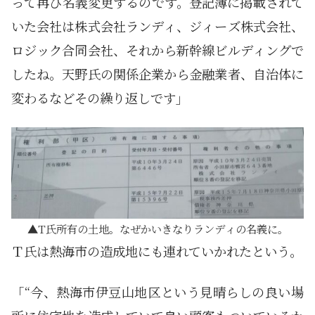
って再び名義変更するのです。登記簿に掲載されて
いた会社は株式会社ランディ、ジィーズ株式会社、
ロジック合同会社、それから新幹線ビルディングで
したね。天野氏の関係企業から金融業者、自治体に
変わるなどその繰り返しです」
T氏所有の土地。なぜかいきなりランディの名義に。
Ｔ氏は熱海市の造成地にも連れていかれたという。
「“今、熱海市伊豆山地区という見晴らしの良い場