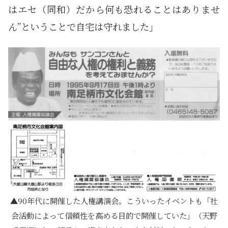
はエセ（同和）だから何も恐れることはありませ
ん”ということで自宅は守れました」
90年代に開催した人権講演会。こういったイベントも「社
会活動によって信頼性を高める目的で開催していた」（天野